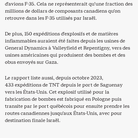
d’avions F-35. Cela ne représenterait qu’une fraction des
millions de dollars de composants canadiens qu’on
retrouve dans les F-35 utilisés par Israël.
De plus, 150 expéditions d’explosifs et de matières
inflammables auraient été faites depuis les usines de
General Dynamics à Valleyfield et Repentigny, vers des
usines américaines qui produisent des bombes et des
obus envoyés sur Gaza.
Le rapport liste aussi, depuis octobre 2023,
433 expéditions de TNT depuis le port de Saguenay
vers les États-Unis. Cet explosif utilisé pour la
fabrication de bombes est fabriqué en Pologne puis
transite par le port québécois pour ensuite prendre les
routes canadiennes jusqu’aux États-Unis, avec pour
destination finale Israël.