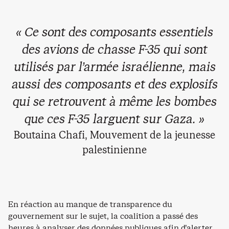
« Ce sont des composants essentiels
des avions de chasse F-35 qui sont
utilisés par l’armée israélienne, mais
aussi des composants et des explosifs
qui se retrouvent à même les bombes
que ces F-35 larguent sur Gaza. »
Boutaina Chafi, Mouvement de la jeunesse
palestinienne
En réaction au manque de transparence du
gouvernement sur le sujet, la coalition a passé des
heures à analyser des données publiques afin d’alerter