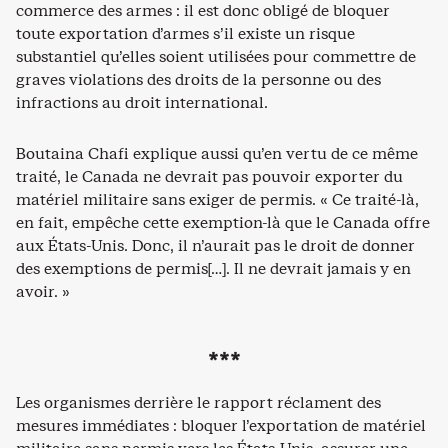
commerce des armes : il est donc obligé de bloquer
toute exportation d’armes s’il existe un risque
substantiel qu’elles soient utilisées pour commettre de
graves violations des droits de la personne ou des
infractions au droit international.
Boutaina Chafi explique aussi qu’en vertu de ce même
traité, le Canada ne devrait pas pouvoir exporter du
matériel militaire sans exiger de permis. « Ce traité-là,
en fait, empêche cette exemption-là que le Canada offre
aux États-Unis. Donc, il n’aurait pas le droit de donner
des exemptions de permis[…]. Il ne devrait jamais y en
avoir. »
***
Les organismes derrière le rapport réclament des
mesures immédiates : bloquer l’exportation de matériel