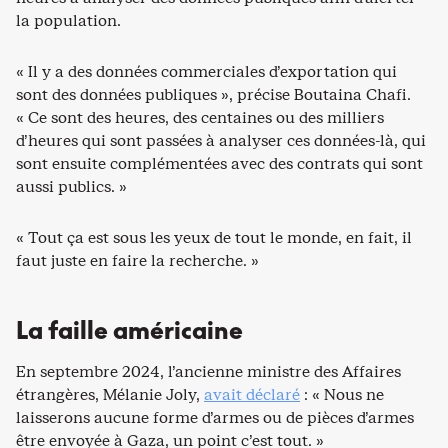
la population.
« Il y a des données commerciales d’exportation qui
sont des données publiques », précise Boutaina Chafi.
« Ce sont des heures, des centaines ou des milliers
d’heures qui sont passées à analyser ces données-là, qui
sont ensuite complémentées avec des contrats qui sont
aussi publics. »
« Tout ça est sous les yeux de tout le monde, en fait, il
faut juste en faire la recherche. »
La faille américaine
En septembre 2024, l’ancienne ministre des Affaires
étrangères, Mélanie Joly,
avait déclaré
: « Nous ne
laisserons aucune forme d’armes ou de pièces d’armes
être envoyée à Gaza, un point c’est tout. »