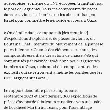
québécoises, et même du TNT européen transitant par
le port de Saguenay. Tous ces composants finissent
dans les avions, les bombes ou les obus utilisés par
Israël pour commettre le génocide en cours à Gaza.
« On détaille dans ce rapport-là [des centaines]
d’expéditions d’explosifs et de pièces d’avions », dit
Boutaina Chafi, membre du Mouvement de la jeunesse
palestinienne. « Ce sont des éléments cruciaux, des
composants essentiels des avions de chasse F-35 qui
sont utilisés par l’armée israélienne pour larguer des
bombes sur Gaza, mais aussi des composants et des
explosifs qui se retrouvent à même les bombes que les
F-35 larguent sur Gaza. »
Le rapport dénombre par exemple, entre
septembre 2023 et août dernier, 360 expéditions de
pièces d’avions de fabricants canadiens vers une usine
de Lockheed Martin au Texas, pour l’assemblage