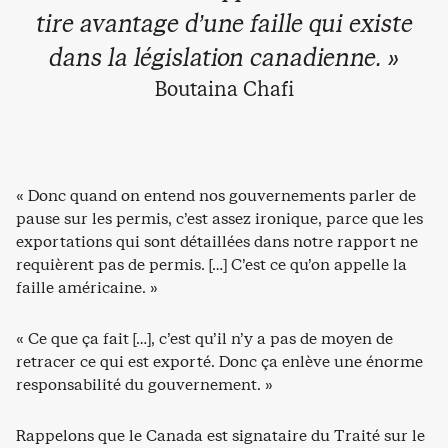
tire avantage d’une faille qui existe
dans la législation canadienne. »
Boutaina Chafi
« Donc quand on entend nos gouvernements parler de
pause sur les permis, c’est assez ironique, parce que les
exportations qui sont détaillées dans notre rapport ne
requièrent pas de permis. […] C’est ce qu’on appelle la
faille américaine. »
« Ce que ça fait […], c’est qu’il n’y a pas de moyen de
retracer ce qui est exporté. Donc ça enlève une énorme
responsabilité du gouvernement. »
Rappelons que le Canada est signataire du Traité sur le