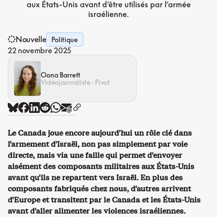
aux États-Unis avant d’être utilisés par l’armée
israélienne.
Nouvelle
Politique
22 novembre 2025
Oona Barrett
Vidéojournaliste · Pivot
Le Canada joue encore aujourd’hui un rôle clé dans
l’armement d’Israël, non pas simplement par voie
directe, mais via une faille qui permet d’envoyer
aisément des composants militaires aux États-Unis
avant qu’ils ne repartent vers Israël. En plus des
composants fabriqués chez nous, d’autres arrivent
d’Europe et transitent par le Canada et les États-Unis
avant d’aller alimenter les violences israéliennes.