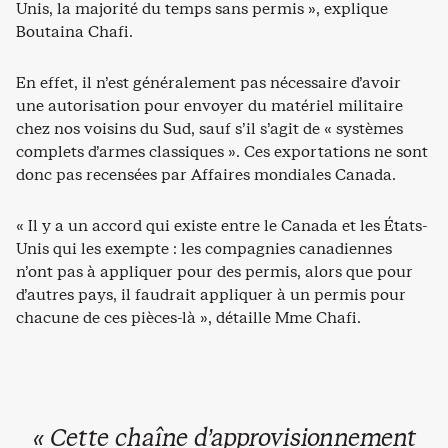
Unis, la majorité du temps sans permis », explique
Boutaina Chafi.
En effet, il n’est généralement pas nécessaire d’avoir
une autorisation pour envoyer du matériel militaire
chez nos voisins du Sud, sauf s’il s’agit de « systèmes
complets d’armes classiques ». Ces exportations ne sont
donc pas recensées par Affaires mondiales Canada.
« Il y a un accord qui existe entre le Canada et les États-
Unis qui les exempte : les compagnies canadiennes
n’ont pas à appliquer pour des permis, alors que pour
d’autres pays, il faudrait appliquer à un permis pour
chacune de ces pièces-là », détaille Mme Chafi.
« Cette chaîne d’approvisionnement