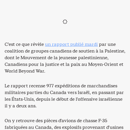
C’est ce que révèle
un rapport publié mardi
par une
coalition de groupes canadiens de soutien à la Palestine,
dont le Mouvement de la jeunesse palestinienne,
Canadiens pour la justice et la paix au Moyen-Orient et
World Beyond War.
Le rapport recense 977 expéditions de marchandises
militaires parties du Canada vers Israël, en passant par
les États-Unis, depuis le début de l’offensive israélienne
il y a deux ans.
On y retrouve des pièces d’avions de chasse F-35
fabriquées au Canada, des explosifs provenant d’usines