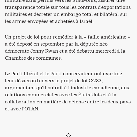
militaire sans permis vers les États-Unis, assurer une
transparence totale sur tous les contrats d’exportations
militaires et décréter un embargo total et bilatéral sur
les armes envoyées et achetées à Israël.
Un projet de loi pour remédier à la « faille américaine »
a été déposé en septembre par la députée néo-
démocrate Jenny Kwan et a été débattu mercredi à la
Chambre des communes.
Le Parti libéral et le Parti conservateur ont exprimé
leur désaccord envers le projet de loi C-233,
argumentant qu’il nuirait à l’industrie canadienne, aux
relations commerciales avec les États-Unis et à la
collaboration en matière de défense entre les deux pays
et avec l’OTAN.