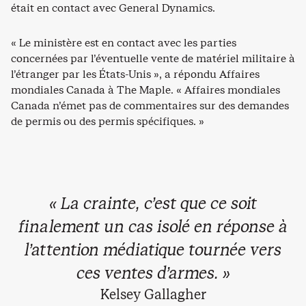
était en contact avec General Dynamics.
« Le ministère est en contact avec les parties
concernées par l’éventuelle vente de matériel militaire à
l’étranger par les États-Unis », a répondu Affaires
mondiales Canada à The Maple. « Affaires mondiales
Canada n’émet pas de commentaires sur des demandes
de permis ou des permis spécifiques. »
« La crainte, c’est que ce soit
finalement un cas isolé en réponse à
l’attention médiatique tournée vers
ces ventes d’armes. »
Kelsey Gallagher