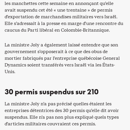
les manchettes cette semaine en annonçant qu’elle
avait suspendu cet été « une trentaine » de permis
d’exportation de marchandises militaires vers Israël.
Elle s’adressait à la presse en marge d’une rencontre du
caucus du Parti libéral en Colombie-Britannique.
La ministre Joly a également laissé entendre que son
gouvernement s’opposerait à ce que des obus de
mortier fabriqués par l’entreprise québécoise General
Dynamics soient transférés vers Israël via les États-
Unis.
30 permis suspendus sur 210
La ministre Joly n’a pas précisé quelles étaient les
entreprises détentrices des 30 permis qu’elle dit avoir
suspendus. Elle n’a pas non plus expliqué quels types
d’articles militaires couvraient ces permis.