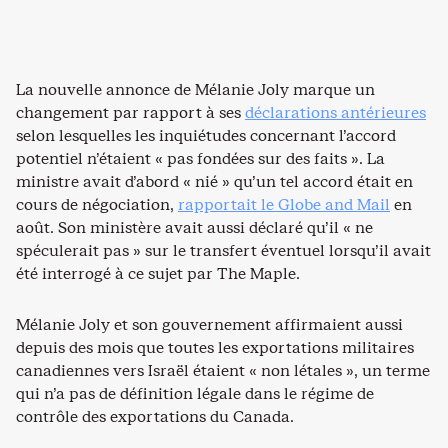
La nouvelle annonce de Mélanie Joly marque un
changement par rapport à ses
déclarations antérieures
selon lesquelles les inquiétudes concernant l’accord
potentiel n’étaient « pas fondées sur des faits ». La
ministre avait d’abord « nié » qu’un tel accord était en
cours de négociation,
rapportait le Globe and Mail
en
août. Son ministère avait aussi déclaré qu’il « ne
spéculerait pas » sur le transfert éventuel lorsqu’il avait
été interrogé à ce sujet par The Maple.
Mélanie Joly et son gouvernement affirmaient aussi
depuis des mois que toutes les exportations militaires
canadiennes vers Israël étaient « non létales », un terme
qui n’a pas de définition légale dans le régime de
contrôle des exportations du Canada.