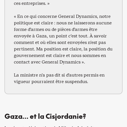
ces entreprises. »
« En ce qui concerne General Dynamics, notre
politique est claire : nous ne laisserons aucune
forme d’armes ou de pièces d’armes être
envoyée à Gaza, un point c’est tout. À savoir
comment et où elles sont envoyées n’est pas
pertinent. Ma position est claire, la position du
gouvernement est claire et nous sommes en
contact avec General Dynamics ».
La ministre n’a pas dit si d’autres permis en
vigueur pourraient être suspendus.
Gaza… et la Cisjordanie?