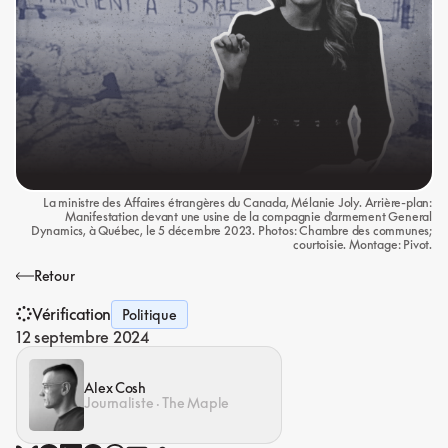
La ministre des Affaires étrangères du Canada, Mélanie Joly. Arrière-plan:
Manifestation devant une usine de la compagnie d'armement General
Dynamics, à Québec, le 5 décembre 2023. Photos: Chambre des communes;
courtoisie. Montage: Pivot.
Retour
Vérification
Politique
12 septembre 2024
Alex Cosh
Journaliste · The Maple