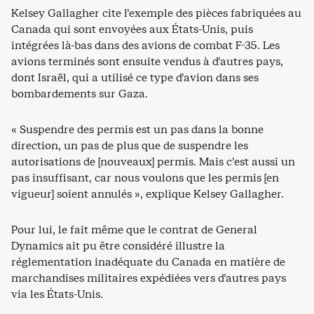
Kelsey Gallagher cite l’exemple des pièces fabriquées au
Canada qui sont envoyées aux États-Unis
,
puis
intégrées là-bas dans des avions de combat F-35. Les
avions terminés sont ensuite vendus à d’autres pays,
dont Israël, qui a utilisé ce type d’avion dans ses
bombardements sur Gaza.
« Suspendre des permis est un pas dans la bonne
direction, un pas de plus que de suspendre les
autorisations de [nouveaux] permis. Mais c’est aussi un
pas insuffisant, car nous voulons que les permis [en
vigueur] soient annulés », explique Kelsey Gallagher.
Pour lui, le fait même que le contrat de General
Dynamics ait pu être considéré illustre la
réglementation inadéquate du Canada en matière de
marchandises militaires expédiées vers d’autres pays
via les États-Unis.