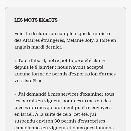
LES MOTS EXACTS
Voici la déclaration complète que la ministre
des Affaires étrangères, Mélanie Joly, a faite en
anglais mardi dernier.
« Tout d’abord, notre politique a été claire
depuis le 8 janvier : nous n’avons accepté
aucune forme de permis d’exportation d’armes
vers Israël. »
« J’ai demandé à mes services d’examiner tous
les permis en vigueur pour des armes ou des
pièces d’armes qui auraient pu être envoyées
en Israël. À la suite de cela, cet été, j’ai
suspendu environ 30 permis d’entreprises
canadiennes en vigueur et nous questionnons