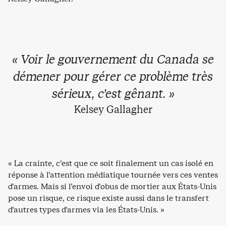
« Voir le gouvernement du Canada se
démener pour gérer ce problème très
sérieux, c’est gênant. »
Kelsey Gallagher
« La crainte, c’est que ce soit finalement un cas isolé en
réponse à l’attention médiatique tournée vers ces ventes
d’armes. Mais si l’envoi d’obus de mortier aux États-Unis
pose un risque, ce risque existe aussi dans le transfert
d’autres types d’armes via les États-Unis. »