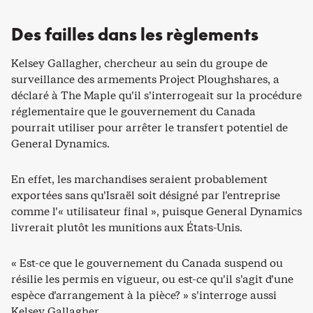
Des failles dans les règlements
Kelsey Gallagher, chercheur au sein du groupe de
surveillance des armements Project Ploughshares, a
déclaré à The Maple qu’il s’interrogeait sur la procédure
réglementaire que le gouvernement du Canada
pourrait utiliser pour arrêter le transfert potentiel de
General Dynamics.
En effet, les marchandises seraient probablement
exportées sans qu’Israël soit désigné par l’entreprise
comme l’« utilisateur final », puisque General Dynamics
livrerait plutôt les munitions aux États-Unis.
« Est-ce que le gouvernement du Canada suspend ou
résilie les permis en vigueur, ou est-ce qu’il s’agit d’une
espèce d’arrangement à la pièce? » s’interroge aussi
Kelsey Gallagher.