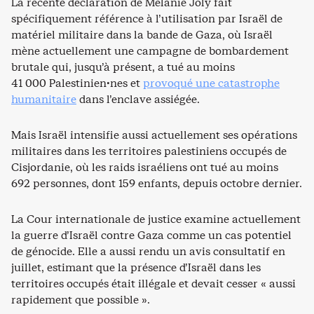
La récente déclaration de Mélanie Joly fait
spécifiquement référence à l’utilisation par Israël de
matériel militaire dans la bande de Gaza, où Israël
mène actuellement une campagne de bombardement
brutale qui, jusqu’à présent, a tué au moins
41 000 Palestinien·nes et
provoqué une catastrophe
humanitaire
dans l’enclave assiégée.
Mais Israël intensifie aussi actuellement ses opérations
militaires dans les territoires palestiniens occupés de
Cisjordanie, où les raids israéliens ont tué au moins
692 personnes, dont 159 enfants, depuis octobre dernier.
La Cour internationale de justice examine actuellement
la guerre d’Israël contre Gaza comme un cas potentiel
de génocide. Elle a aussi rendu un avis consultatif en
juillet, estimant que la présence d’Israël dans les
territoires occupés était illégale et devait cesser « aussi
rapidement que possible ».