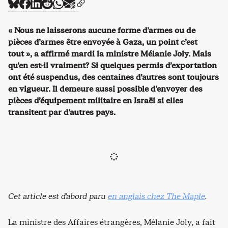
« Nous ne laisserons aucune forme d’armes ou de
pièces d’armes être envoyée à Gaza, un point c’est
tout », a affirmé mardi la ministre Mélanie Joly. Mais
qu’en est-il vraiment? Si quelques permis d’exportation
ont été suspendus, des centaines d’autres sont toujours
en vigueur. Il demeure aussi possible d’envoyer des
pièces d’équipement militaire en Israël si elles
transitent par d’autres pays.
Cet article est d’abord paru
en anglais chez The Maple
.
La ministre des Affaires étrangères, Mélanie Joly, a fait