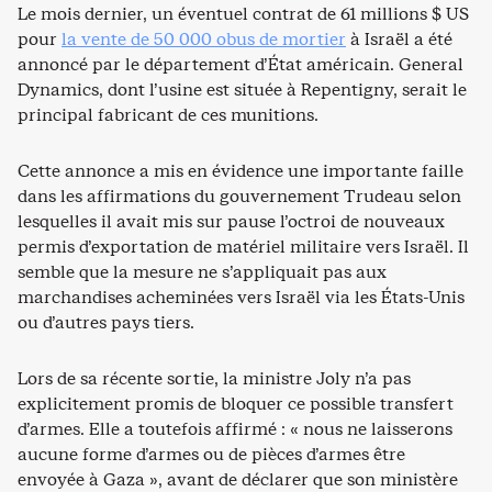
Le mois dernier, un éventuel contrat de 61 millions $ US
pour
la vente de 50 000 obus de mortier
à Israël a été
annoncé par le département d’État américain. General
Dynamics, dont l’usine est située à Repentigny, serait le
principal fabricant de ces munitions.
Cette annonce a mis en évidence une importante faille
dans les affirmations du gouvernement Trudeau selon
lesquelles il avait mis sur pause l’octroi de nouveaux
permis d’exportation de matériel militaire vers Israël. Il
semble que la mesure ne s’appliquait pas aux
marchandises acheminées vers Israël via les États-Unis
ou d’autres pays tiers.
Lors de sa récente sortie, la ministre Joly n’a pas
explicitement promis de bloquer ce possible transfert
d’armes. Elle a toutefois affirmé : « nous ne laisserons
aucune forme d’armes ou de pièces d’armes être
envoyée à Gaza », avant de déclarer que son ministère