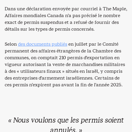
Dans une déclaration envoyée par courriel à The Maple,
Affaires mondiales Canada n’a pas précisé le nombre
exact de permis suspendus et a refusé de fournir des
détails sur les types de permis concernés.
Selon
des documents publiés
en juillet par le Comité
permanent des affaires étrangères de la Chambre des
communes, on comptait 210 permis d’exportation en
vigueur autorisant la vente de marchandises militaires
à des « utilisateurs finaux » situés en Israël, y compris
des entreprises d’armement israéliennes. Certains de
ces permis n’expirent pas avant la fin de l’année 2025.
« Nous voulons que les permis soient
annulés. »