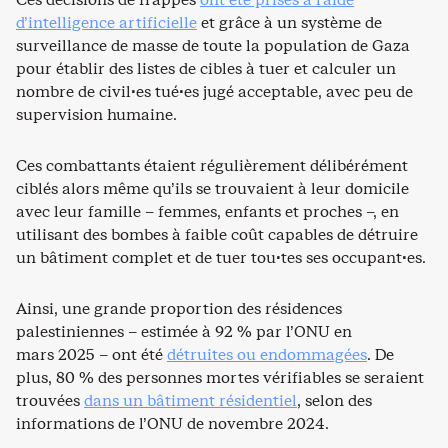
d’intelligence artificielle
et grâce à un système de
surveillance de masse de toute la population de Gaza
pour établir des listes de cibles à tuer et calculer un
nombre de civil·es tué·es jugé acceptable, avec peu de
supervision humaine.
Ces combattants étaient régulièrement délibérément
ciblés alors même qu’ils se trouvaient à leur domicile
avec leur famille – femmes, enfants et proches –, en
utilisant des bombes à faible coût capables de détruire
un bâtiment complet et de tuer tou·tes ses occupant·es.
Ainsi, une grande proportion des résidences
palestiniennes – estimée à 92 % par l’ONU en
mars 2025 – ont été
détruites ou endommagées
. De
plus, 80 % des personnes mortes vérifiables se seraient
trouvées
dans un bâtiment résidentiel
, selon des
informations de l’ONU de novembre 2024.