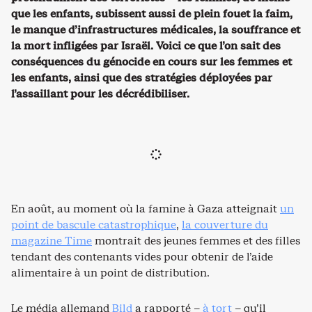
que les enfants, subissent aussi de plein fouet la faim,
le manque d’infrastructures médicales, la souffrance et
la mort infligées par Israël. Voici ce que l’on sait des
conséquences du génocide en cours sur les femmes et
les enfants, ainsi que des stratégies déployées par
l’assaillant pour les décrédibiliser.
En août, au moment où la famine à Gaza atteignait
un
point de bascule catastrophique
,
la couverture du
magazine Time
montrait des jeunes femmes et des filles
tendant des contenants vides pour obtenir de l’aide
alimentaire à un point de distribution.
Le média allemand
Bild
a rapporté –
à tort
– qu’il