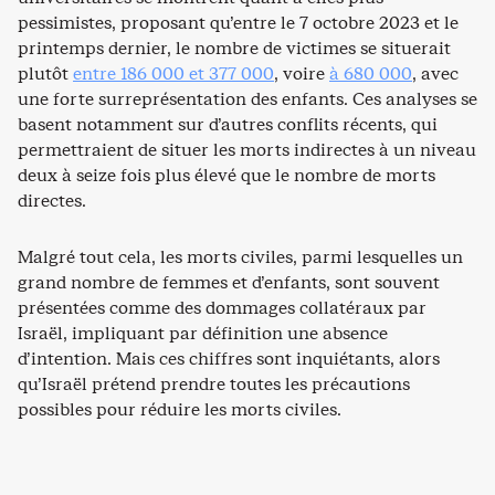
pessimistes, proposant qu’entre le 7 octobre 2023 et le
printemps dernier, le nombre de victimes se situerait
plutôt
entre 186 000 et 377 000
, voire
à 680 000
, avec
une forte surreprésentation des enfants. Ces analyses se
basent notamment sur d’autres conflits récents, qui
permettraient de situer les morts indirectes à un niveau
deux à seize fois plus élevé que le nombre de morts
directes.
Malgré tout cela, les morts civiles, parmi lesquelles un
grand nombre de femmes et d’enfants, sont souvent
présentées comme des dommages collatéraux par
Israël, impliquant par définition une absence
d’intention. Mais ces chiffres sont inquiétants, alors
qu’Israël prétend prendre toutes les précautions
possibles pour réduire les morts civiles.