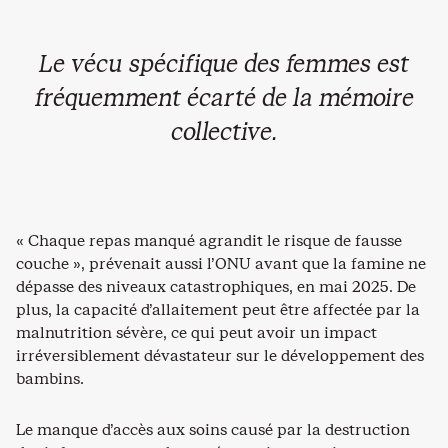
Le vécu spécifique des femmes est
fréquemment écarté de la mémoire
collective.
« Chaque repas manqué agrandit le risque de fausse
couche », prévenait aussi l’ONU avant que la famine ne
dépasse des niveaux catastrophiques, en mai 2025. De
plus, la capacité d’allaitement peut être affectée par la
malnutrition sévère, ce qui peut avoir un impact
irréversiblement dévastateur sur le développement des
bambins.
Le manque d’accès aux soins causé par la destruction