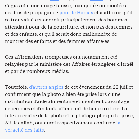
s’agissait d’une image fausse, manipulée ou montée à
des fins de propagande
pour le Hamas
et a affirmé qu’il
se trouvait à cet endroit principalement des hommes
attendant pour de la nourriture, et non pas des femmes
et des enfants, et qu’il serait donc malhonnête de
montrer des enfants et des femmes affamé·es.
Ces affirmations trompeuses ont notamment été
relayées par le ministère des Affaires étrangères d’Israël
et par de nombreux médias.
Toutefois,
d’autres angles
de cet événement du 22 juillet
confirment que la photo a bien été prise lors d’une
distribution d’aide alimentaire et montrent davantage
de femmes et d’enfants attendant de la nourriture. La
fille au centre de la photo et le photographe qui l’a prise,
Ali Jadallah, ont aussi respectivement confirmé
la
véracité des faits
.