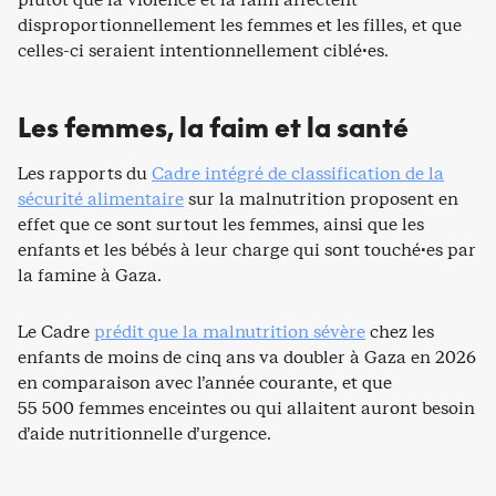
disproportionnellement les femmes et les filles, et que
celles-ci seraient intentionnellement ciblé·es.
Les femmes, la faim et la santé
Les rapports du
Cadre intégré de classification de la
sécurité alimentaire
sur la malnutrition proposent en
effet que ce sont surtout les femmes, ainsi que les
enfants et les bébés à leur charge qui sont touché·es par
la famine à Gaza.
Le Cadre
prédit que la malnutrition sévère
chez les
enfants de moins de cinq ans va doubler à Gaza en 2026
en comparaison avec l’année courante, et que
55 500 femmes enceintes ou qui allaitent auront besoin
d’aide nutritionnelle d’urgence.