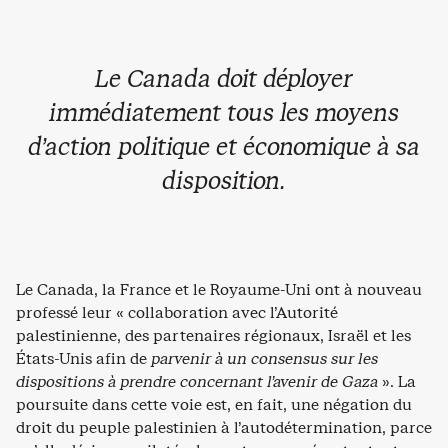
Le Canada doit déployer
immédiatement tous les moyens
d’action politique et économique à sa
disposition.
Le Canada, la France et le Royaume-Uni ont à nouveau
professé leur « collaboration avec l’Autorité
palestinienne, des partenaires régionaux, Israël et les
États-Unis afin de
parvenir à un consensus sur les
dispositions à prendre concernant l’avenir de Gaza
». La
poursuite dans cette voie est, en fait, une négation du
droit du peuple palestinien à l’autodétermination, parce