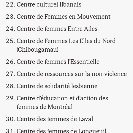
Centre culturel libanais
Centre de Femmes en Mouvement
Centre de femmes Entre Ailes
Centre de Femmes Les Elles du Nord
(Chibougamau)
Centre de femmes l’Essentielle
Centre de ressources sur la non-violence
Centre de solidarité lesbienne
Centre d’éducation et d’action des
femmes de Montréal
Centre des femmes de Laval
Centre des femmes de Longueuil