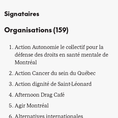
Signataires
Organisations (159)
Action Autonomie le collectif pour la
défense des droits en santé mentale de
Montréal
Action Cancer du sein du Québec
Action dignité de Saint-Léonard
Afternoon Drag Café
Agir Montréal
Alternatives internationales