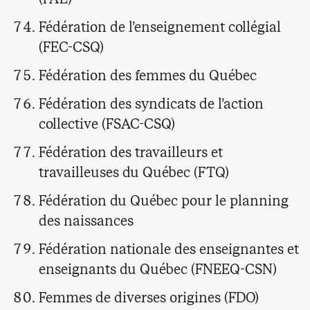
Fédération de l’enseignement collégial
(FEC-CSQ)
Fédération des femmes du Québec
Fédération des syndicats de l’action
collective (FSAC-CSQ)
Fédération des travailleurs et
travailleuses du Québec (FTQ)
Fédération du Québec pour le planning
des naissances
Fédération nationale des enseignantes et
enseignants du Québec (FNEEQ-CSN)
Femmes de diverses origines (FDO)