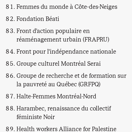
Femmes du monde à Côte-des-Neiges
Fondation Béati
Front d’action populaire en
réaménagement urbain (FRAPRU)
Front pour l’indépendance nationale
Groupe culturel Montréal Serai
Groupe de recherche et de formation sur
la pauvreté au Québec (GRFPQ)
Halte-Femmes Montréal-Nord
Harambec, renaissance du collectif
féministe Noir
Health workers Alliance for Palestine