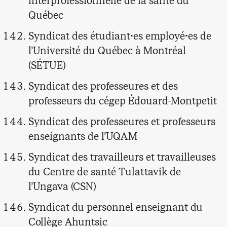
interprofessionnelle de la santé du
Québec
Syndicat des étudiant·es employé·es de
l’Université du Québec à Montréal
(SÉTUE)
Syndicat des professeures et des
professeurs du cégep Édouard-Montpetit
Syndicat des professeures et professeurs
enseignants de l’UQAM
Syndicat des travailleurs et travailleuses
du Centre de santé Tulattavik de
l’Ungava (CSN)
Syndicat du personnel enseignant du
Collège Ahuntsic