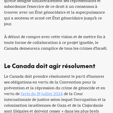
qu’elle désigne unilatéralement ses représentants et
subordonne l’exercice de ce droit à un consensus à
trouver avec un État génocidaire et la superpuissance
qui a soutenu et armé cet État génocidaire jusqu’à ce
jour.
À défaut de rompre avec cette vision et de mettre fin à
toute forme de collaboration à ce projet ignoble, le
Canada demeurera complice de tous les crimes d’Israël.
Le Canada doit agir résolument
Le Canada doit prendre résolument le parti d’honorer
ses obligations en vertu de la Convention pour la
prévention et la répression du crime de génocide et en
vertu de
l’avis du 19 juillet 2024
de la Cour
internationale de justice selon lequel l’occupation et la
colonisation israéliennes de Gaza et de la Cisjordanie
sont illégales et doivent cesser « dans les plus brefs