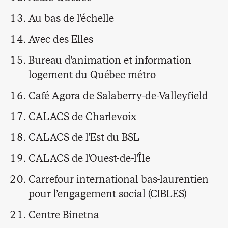
Au bas de l’échelle
Avec des Elles
Bureau d’animation et information
logement du Québec métro
Café Agora de Salaberry-de-Valleyfield
CALACS de Charlevoix
CALACS de l’Est du BSL
CALACS de l’Ouest-de-l’Île
Carrefour international bas-laurentien
pour l’engagement social (CIBLES)
Centre Binetna