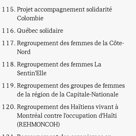
Projet accompagnement solidarité
Colombie
Québec solidaire
Regroupement des femmes de la Côte-
Nord
Regroupement des femmes La
Sentin’Elle
Regroupement des groupes de femmes
de la région de la Capitale-Nationale
Regroupement des Haïtiens vivant à
Montréal contre l’occupation d’Haïti
(REHMONCOH)