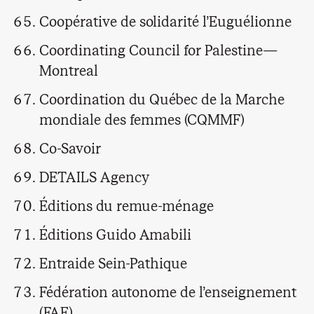
Coopérative de solidarité l’Euguélionne
Coordinating Council for Palestine—
Montreal
Coordination du Québec de la Marche
mondiale des femmes (CQMMF)
Co-Savoir
DETAILS Agency
Éditions du remue-ménage
Éditions Guido Amabili
Entraide Sein-Pathique
Fédération autonome de l’enseignement
(FAE)