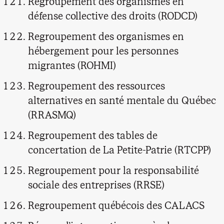
Regroupement des organismes en
défense collective des droits (RODCD)
Regroupement des organismes en
hébergement pour les personnes
migrantes (ROHMI)
Regroupement des ressources
alternatives en santé mentale du Québec
(RRASMQ)
Regroupement des tables de
concertation de La Petite-Patrie (RTCPP)
Regroupement pour la responsabilité
sociale des entreprises (RRSE)
Regroupement québécois des CALACS