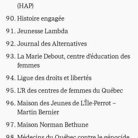
(HAP)
Histoire engagée
Jeunesse Lambda
Journal des Alternatives
La Marie Debout, centre d’éducation des
femmes
Ligue des droits et libertés
L’R des centres de femmes du Québec
Maison des Jeunes de L’Île-Perrot –
Martin Bernier
Maison Norman Bethune
Médecins du Québec contre le génocide