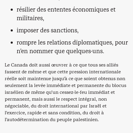
résilier des ententes économiques et
militaires,
imposer des sanctions,
rompre les relations diplomatiques, pour
n’en nommer que quelques-uns.
Le Canada doit aussi œuvrer à ce que tous ses alliés
fassent de même et que cette pression internationale
réelle soit maintenue jusqu’à ce que soient obtenus non
seulement la levée immédiate et permanente du blocus
israélien de même qu’un cessez-le-feu immédiat et
permanent, mais aussi le respect intégral, non
négociable, du droit international par Israël et
l’exercice, rapide et sans condition, du droit à
l’autodétermination du peuple palestinien.