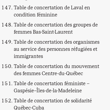
Table de concertation de Laval en
condition féminine
Table de concertation des groupes de
femmes Bas-Saint-Laurent
Table de concertation des organismes
au service des personnes réfugiées et
immigrantes
Table de concertation du mouvement
des femmes Centre-du-Québec
Table de concertation féministe –
Gaspésie–Îles-de-la-Madeleine
Table de concertation de solidarité
Québec-Cuba