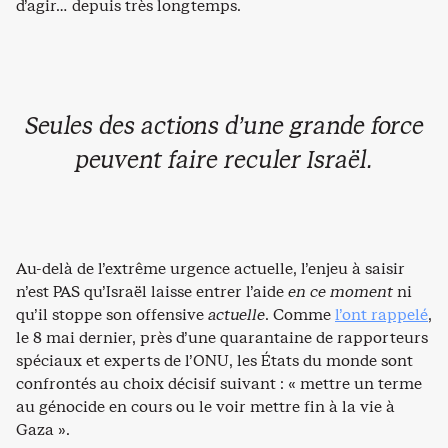
d’agir… depuis très longtemps.
Seules des actions d’une grande force
peuvent faire reculer Israël.
Au-delà de l’extrême urgence actuelle, l’enjeu à saisir
n’est PAS qu’Israël laisse entrer l’aide
en ce moment
ni
qu’il stoppe son offensive
actuelle
. Comme
l’ont rappelé
,
le 8 mai dernier, près d’une quarantaine de rapporteurs
spéciaux et experts de l’ONU, les États du monde sont
confrontés au choix décisif suivant : « mettre un terme
au génocide en cours ou le voir mettre fin à la vie à
Gaza ».