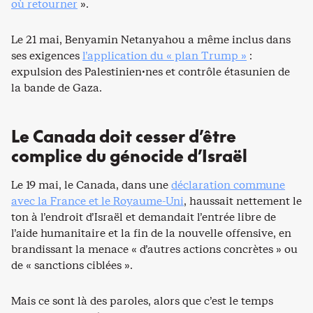
où retourner
».
Le 21 mai, Benyamin Netanyahou a même inclus dans
ses exigences
l’application du « plan Trump »
:
expulsion des Palestinien·nes et contrôle étasunien de
la bande de Gaza.
Le Canada doit cesser d’être
complice du génocide d’Israël
Le 19 mai, le Canada, dans une
déclaration commune
avec la France et le Royaume-Uni
, haussait nettement le
ton à l’endroit d’Israël et demandait l’entrée libre de
l’aide humanitaire et la fin de la nouvelle offensive, en
brandissant la menace « d’autres actions concrètes » ou
de « sanctions ciblées ».
Mais ce sont là des paroles, alors que c’est le temps