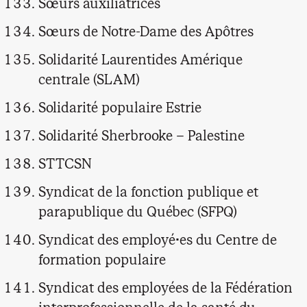
Sœurs auxiliatrices
Sœurs de Notre-Dame des Apôtres
Solidarité Laurentides Amérique
centrale (SLAM)
Solidarité populaire Estrie
Solidarité Sherbrooke – Palestine
STTCSN
Syndicat de la fonction publique et
parapublique du Québec (SFPQ)
Syndicat des employé·es du Centre de
formation populaire
Syndicat des employées de la Fédération