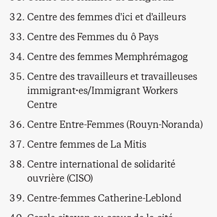
Centre des femmes d’ici et d’ailleurs
Centre des Femmes du ô Pays
Centre des femmes Memphrémagog
Centre des travailleurs et travailleuses
immigrant·es/Immigrant Workers
Centre
Centre Entre-Femmes (Rouyn-Noranda)
Centre femmes de La Mitis
Centre international de solidarité
ouvrière (CISO)
Centre-femmes Catherine-Leblond