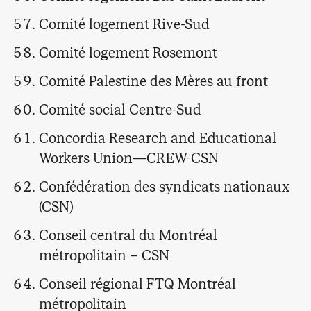
Comité logement Rive-Sud
Comité logement Rosemont
Comité Palestine des Mères au front
Comité social Centre-Sud
Concordia Research and Educational
Workers Union—CREW-CSN
Confédération des syndicats nationaux
(CSN)
Conseil central du Montréal
métropolitain – CSN
Conseil régional FTQ Montréal
métropolitain