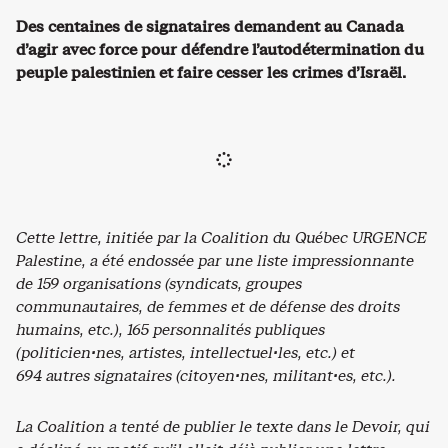
Des centaines de signataires demandent au Canada
d’agir avec force pour défendre l’autodétermination du
peuple palestinien et faire cesser les crimes d’Israël.
Cette lettre, initiée par la Coalition du Québec URGENCE
Palestine, a été endossée par une liste impressionnante
de 159 organisations (syndicats, groupes
communautaires, de femmes et de défense des droits
humains, etc.), 165 personnalités publiques
(politicien·nes, artistes, intellectuel·les, etc.) et
694 autres signataires (citoyen·nes, militant·es, etc.).
La Coalition a tenté de publier le texte dans le Devoir, qui