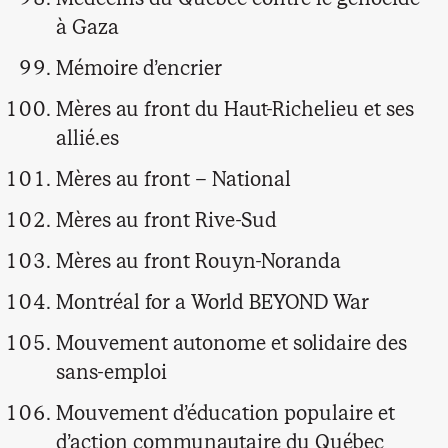
à Gaza
Mémoire d’encrier
Mères au front du Haut-Richelieu et ses
allié.es
Mères au front – National
Mères au front Rive-Sud
Mères au front Rouyn-Noranda
Montréal for a World BEYOND War
Mouvement autonome et solidaire des
sans-emploi
Mouvement d’éducation populaire et
d’action communautaire du Québec