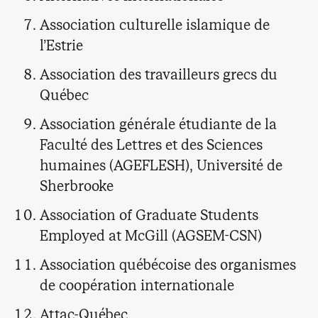
Association culturelle islamique de
l’Estrie
Association des travailleurs grecs du
Québec
Association générale étudiante de la
Faculté des Lettres et des Sciences
humaines (AGEFLESH), Université de
Sherbrooke
Association of Graduate Students
Employed at McGill (AGSEM-CSN)
Association québécoise des organismes
de coopération internationale
Attac-Québec