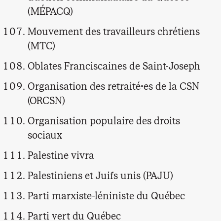
(MÉPACQ)
Mouvement des travailleurs chrétiens
(MTC)
Oblates Franciscaines de Saint-Joseph
Organisation des retraité·es de la CSN
(ORCSN)
Organisation populaire des droits
sociaux
Palestine vivra
Palestiniens et Juifs unis (PAJU)
Parti marxiste-léniniste du Québec
Parti vert du Québec