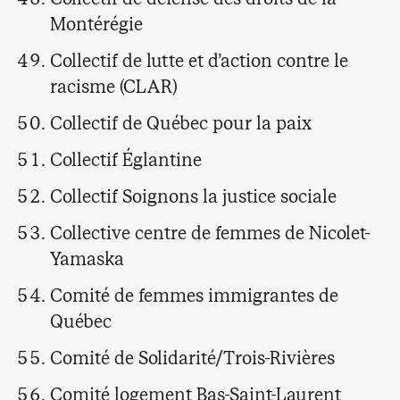
Montérégie
Collectif de lutte et d’action contre le
racisme (CLAR)
Collectif de Québec pour la paix
Collectif Églantine
Collectif Soignons la justice sociale
Collective centre de femmes de Nicolet-
Yamaska
Comité de femmes immigrantes de
Québec
Comité de Solidarité/Trois-Rivières
Comité logement Bas-Saint-Laurent