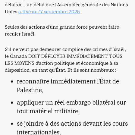
délais » – un délai que l’Assemblée générale des Nations
Unies
a fixé au 17 septembre 2025
.
Seules des actions d’une grande force peuvent faire
reculer Israël.
S’il ne veut pas demeurer complice des crimes d’Israël,
le Canada DOIT DÉPLOYER IMMÉDIATEMENT TOUS
LES MOYENS d’action politique et économique à sa
disposition, en tant qu’État. Et ils sont nombreux :
reconnaître immédiatement l’État de
Palestine,
appliquer un réel embargo bilatéral sur
tout matériel militaire,
se joindre à des actions devant les cours
internationales,