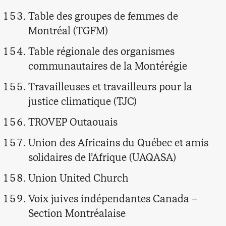
Table des groupes de femmes de
Montréal (TGFM)
Table régionale des organismes
communautaires de la Montérégie
Travailleuses et travailleurs pour la
justice climatique (TJC)
TROVEP Outaouais
Union des Africains du Québec et amis
solidaires de l’Afrique (UAQASA)
Union United Church
Voix juives indépendantes Canada –
Section Montréalaise