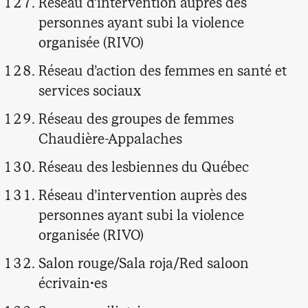
Réseau d’intervention auprès des
personnes ayant subi la violence
organisée (RIVO)
Réseau d’action des femmes en santé et
services sociaux
Réseau des groupes de femmes
Chaudière-Appalaches
Réseau des lesbiennes du Québec
Réseau d’intervention auprès des
personnes ayant subi la violence
organisée (RIVO)
Salon rouge/Sala roja/Red saloon
écrivain·es