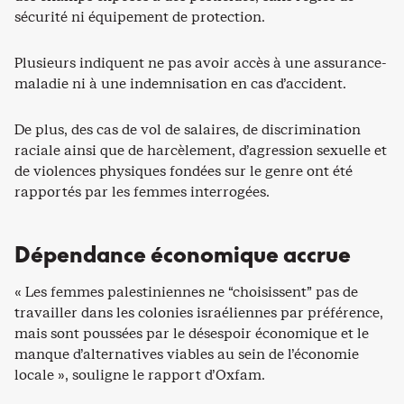
sécurité ni équipement de protection.
Plusieurs indiquent ne pas avoir accès à une assurance-
maladie ni à une indemnisation en cas d’accident.
De plus, des cas de vol de salaires, de discrimination
raciale ainsi que de harcèlement, d’agression sexuelle et
de violences physiques fondées sur le genre ont été
rapportés par les femmes interrogées.
Dépendance économique accrue
« Les femmes palestiniennes ne “choisissent” pas de
travailler dans les colonies israéliennes par préférence,
mais sont poussées par le désespoir économique et le
manque d’alternatives viables au sein de l’économie
locale », souligne le rapport d’Oxfam.