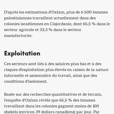
D’après les estimations d’Oxfam, plus de 6 500 femmes
palestiniennes travaillent actuellement dans des
colonies israéliennes en Cisjordanie, dont 65,5 % dans le
secteur agricole et 33,3 % dans le secteur
manufacturier.
Exploitation
Ces secteurs sont liés à des salaires plus bas et à des
risques d’exploitation plus élevés en raison de la nature
informelle et saisonnière du travail, ainsi que des
conditions d’isolement.
Basée sur des recherches quantitatives et de terrain,
l’enquête d’Oxfam révèle que 65,5 % des femmes
travaillant dans les colonies gagnent moins de 100
shekels (environ 39 dollars canadiens) par jour. Par