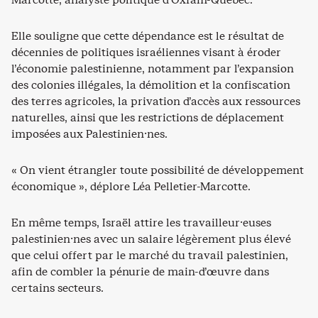
Elle souligne que cette dépendance est le résultat de
décennies de politiques israéliennes visant à éroder
l’économie palestinienne, notamment par l’expansion
des colonies illégales, la démolition et la confiscation
des terres agricoles, la privation d’accès aux ressources
naturelles, ainsi que les restrictions de déplacement
imposées aux Palestinien⸱nes.
« On vient étrangler toute possibilité de développement
économique », déplore Léa Pelletier-Marcotte.
En même temps, Israël attire les travailleur⸱euses
palestinien⸱nes avec un salaire légèrement plus élevé
que celui offert par le marché du travail palestinien,
afin de combler la pénurie de main-d’œuvre dans
certains secteurs.