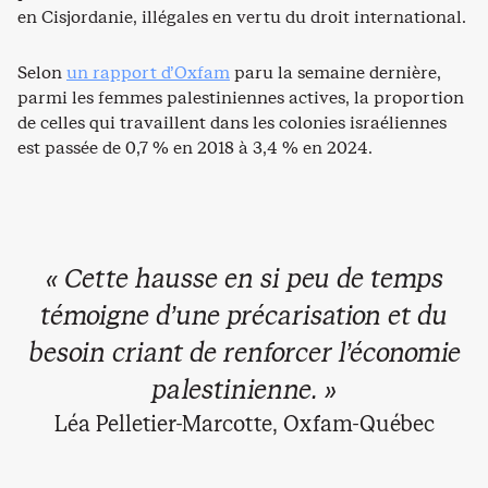
en Cisjordanie, illégales en vertu du droit international.
Selon
un rapport d’Oxfam
paru la semaine dernière,
parmi les femmes palestiniennes actives, la proportion
de celles qui travaillent dans les colonies israéliennes
est passée de 0,7 % en 2018 à 3,4 % en 2024.
« Cette hausse en si peu de temps
témoigne d’une précarisation et du
besoin criant de renforcer l’économie
palestinienne. »
Léa Pelletier-Marcotte, Oxfam-Québec