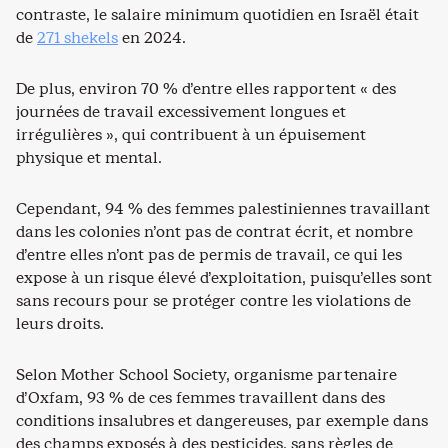
contraste, le salaire minimum quotidien en Israël était
de
271 shekels
en 2024.
De plus, environ 70 % d’entre elles rapportent « des
journées de travail excessivement longues et
irrégulières », qui contribuent à un épuisement
physique et mental.
Cependant, 94 % des femmes palestiniennes travaillant
dans les colonies n’ont pas de contrat écrit, et nombre
d’entre elles n’ont pas de permis de travail, ce qui les
expose à un risque élevé d’exploitation, puisqu’elles sont
sans recours pour se protéger contre les violations de
leurs droits.
Selon Mother School Society, organisme partenaire
d’Oxfam, 93 % de ces femmes travaillent dans des
conditions insalubres et dangereuses, par exemple dans
des champs exposés à des pesticides, sans règles de