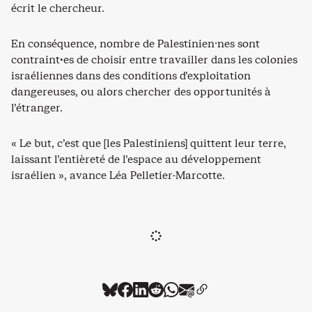
écrit le chercheur.
En conséquence, nombre de Palestinien⸱nes sont
contraint·es de choisir entre travailler dans les colonies
israéliennes dans des conditions d’exploitation
dangereuses, ou alors chercher des opportunités à
l’étranger.
« Le but, c’est que [les Palestiniens] quittent leur terre,
laissant l’entièreté de l’espace au développement
israélien », avance Léa Pelletier-Marcotte.