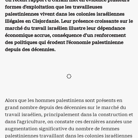
formes d’exploitation que les travailleuses
palestiniennes vivent dans les colonies israéliennes
illégales en Cisjordanie. Leur présence croissante sur le
marché du travail israélien illustre leur dépendance
économique accrue, conséquence d’un renforcement
des politiques qui érodent l’économie palestinienne
depuis des décennies.
Alors que les hommes palestiniens sont présents en
grand nombre depuis des décennies sur le marché du
travail israélien, principalement dans la construction et
dans l’agriculture, on constate ces dernières années une
augmentation significative du nombre de femmes
palestiniennes travaillant dans les colonies israéliennes