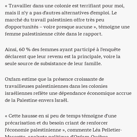
« Travailler dans une colonie est terrifiant pour moi,
mais il n’y a pas d’autres alternatives d’emploi. Le
marché du travail palestinien offre très peu
d’opportunités – voire presque aucune », témoigne une
femme palestinienne citée dans le rapport.
Ainsi, 60 % des femmes ayant participé à l’enquête
déclarent que leur revenu est la principale, voire la
seule source de subsistance de leur famille.
Oxfam estime que la présence croissante de
travailleuses palestiniennes dans les colonies
israéliennes reflète une dépendance économique accrue
de la Palestine envers Israël.
« Cette hausse en si peu de temps témoigne d’une
précarisation et du besoin criant de renforcer
l’économie palestinienne », commente Léa Pelletier-
Marcotte, analyste politique d’Oxfam-Québec.