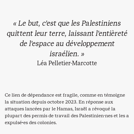
« Le but, c’est que les Palestiniens
quittent leur terre, laissant l’entièreté
de l’espace au développement
israélien. »
Léa Pelletier-Marcotte
Ce lien de dépendance est fragile, comme en témoigne
la situation depuis octobre 2023. En réponse aux
attaques lancées par le Hamas, Israël a révoqué la
plupart des permis de travail des Palestinien⸱nes et les a
expulsé·es des colonies.