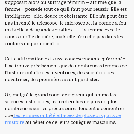
s’opposait alors au suffrage féminin – affirme que la
femme « possède tout ce qu’il faut pour réussir. Elle est
intelligente, jolie, douce et obéissante. Elle n’a peut-être
pas inventé le télescope, le microscope, la pompe à feu,
mais elle a de grandes qualités. […] La femme excelle
dans son rôle de mère, mais elle n’excelle pas dans les
couloirs du parlement. »
Cette affirmation est aussi condescendante qu’erronée :
il se trouve précisément que de nombreuses femmes de
l’histoire ont été des inventrices, des scientifiques
novatrices, des pionnières avant-gardistes.
Or, malgré le grand souci de rigueur qui anime les
sciences historiques, les recherches de plus en plus
nombreuses sur les précurseures tendent à démontrer
que
les femmes ont été effacées de plusieurs pans de
l’histoire
au bénéfice de leurs collègues masculins.