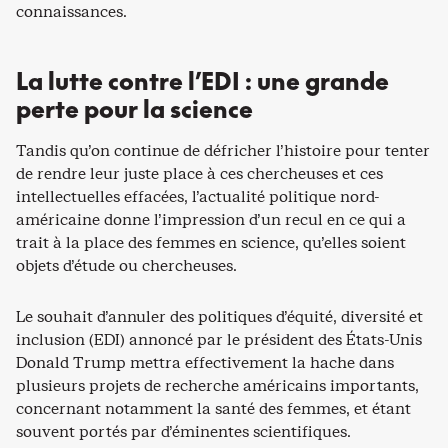
connaissances.
La lutte contre l’EDI : une grande
perte pour la science
Tandis qu’on continue de défricher l’histoire pour tenter
de rendre leur juste place à ces chercheuses et ces
intellectuelles effacées, l’actualité politique nord-
américaine donne l’impression d’un recul en ce qui a
trait à la place des femmes en science, qu’elles soient
objets d’étude ou chercheuses.
Le souhait d’annuler des politiques d’équité, diversité et
inclusion (EDI) annoncé par le président des États-Unis
Donald Trump mettra effectivement la hache dans
plusieurs projets de recherche américains importants,
concernant notamment la santé des femmes, et étant
souvent portés par d’éminentes scientifiques.