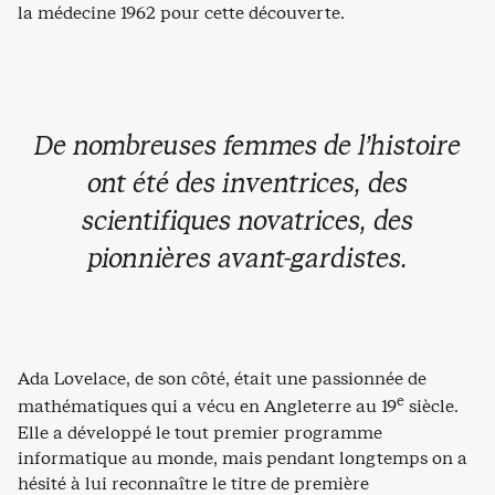
la médecine 1962 pour cette découverte.
De nombreuses femmes de l’histoire
ont été des inventrices, des
scientifiques novatrices, des
pionnières avant-gardistes.
Ada Lovelace, de son côté, était une passionnée de
e
mathématiques qui a vécu en Angleterre au 19
siècle.
Elle a développé le tout premier programme
informatique au monde, mais pendant longtemps on a
hésité à lui reconnaître le titre de première