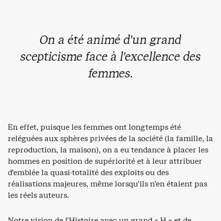
On a été animé d’un grand
scepticisme face à l’excellence des
femmes.
En effet, puisque les femmes ont longtemps été
reléguées aux sphères privées de la société (la famille, la
reproduction, la maison), on a eu tendance à placer les
hommes en position de supériorité et à leur attribuer
d’emblée la quasi-totalité des exploits ou des
réalisations majeures, même lorsqu’ils n’en étaient pas
les réels auteurs.
Notre vision de l’Histoire avec un grand « H » et de