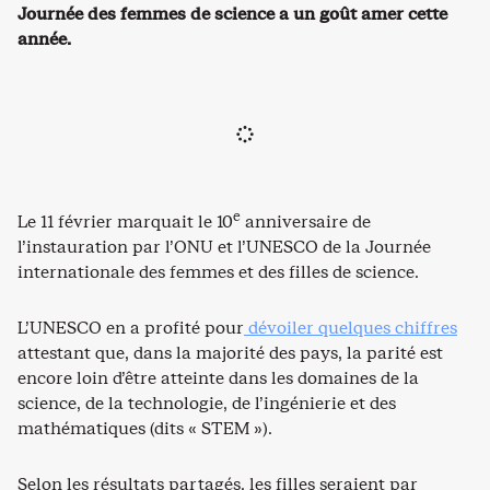
Journée des femmes de science a un goût amer cette
année.
e
Le 11 février marquait le 10
anniversaire de
l’instauration par l’ONU et l’UNESCO de la Journée
internationale des femmes et des filles de science.
L’UNESCO en a profité pour
dévoiler quelques chiffres
attestant que, dans la majorité des pays, la parité est
encore loin d’être atteinte dans les domaines de la
science, de la technologie, de l’ingénierie et des
mathématiques (dits « STEM »).
Selon les résultats partagés, les filles seraient par