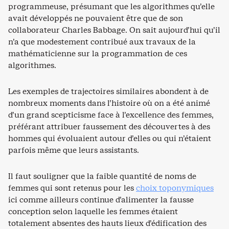
programmeuse, présumant que les algorithmes qu’elle
avait développés ne pouvaient être que de son
collaborateur Charles Babbage. On sait aujourd’hui qu’il
n’a que modestement contribué aux travaux de la
mathématicienne sur la programmation de ces
algorithmes.
Les exemples de trajectoires similaires abondent à de
nombreux moments dans l’histoire où on a été animé
d’un grand scepticisme face à l’excellence des femmes,
préférant attribuer faussement des découvertes à des
hommes qui évoluaient autour d’elles ou qui n’étaient
parfois même que leurs assistants.
Il faut souligner que la faible quantité de noms de
femmes qui sont retenus pour les
choix toponymiques
ici comme ailleurs continue d’alimenter la fausse
conception selon laquelle les femmes étaient
totalement absentes des hauts lieux d’édification des