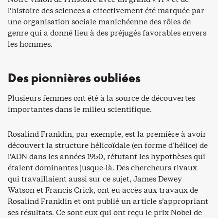
l’histoire des sciences a effectivement été marquée par
une organisation sociale manichéenne des rôles de
genre qui a donné lieu à des préjugés favorables envers
les hommes.
Des pionnières oubliées
Plusieurs femmes ont été à la source de découvertes
importantes dans le milieu scientifique.
Rosalind Franklin, par exemple, est la première à avoir
découvert la structure hélicoïdale (en forme d’hélice) de
l’ADN dans les années 1950, réfutant les hypothèses qui
étaient dominantes jusque-là. Des chercheurs rivaux
qui travaillaient aussi sur ce sujet, James Dewey
Watson et Francis Crick, ont eu accès aux travaux de
Rosalind Franklin et ont publié un article s’appropriant
ses résultats. Ce sont eux qui ont reçu le prix Nobel de