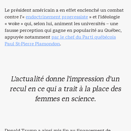
Le président américain a en effet enclenché un combat
contre l’«
endoctrinement progressiste
» et l’idéologie
« woke » qui, selon lui, animent les universités – une
fausse perception qui gagne en popularité au Québec,
appuyée notamment
par le chef du Parti québécois
Paul St-Pierre Plamondon
.
L’actualité donne l’impression d’un
recul en ce qui a trait à la place des
femmes en science.
Donald Trump a ainsi mis fin au financement de