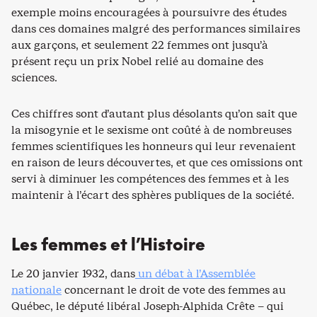
exemple moins encouragées à poursuivre des études
dans ces domaines malgré des performances similaires
aux garçons, et seulement 22 femmes ont jusqu’à
présent reçu un prix Nobel relié au domaine des
sciences.
Ces chiffres sont d’autant plus désolants qu’on sait que
la misogynie et le sexisme ont coûté à de nombreuses
femmes scientifiques les honneurs qui leur revenaient
en raison de leurs découvertes, et que ces omissions ont
servi à diminuer les compétences des femmes et à les
maintenir à l’écart des sphères publiques de la société.
Les femmes et l’Histoire
Le 20 janvier 1932, dans
un débat à l’Assemblée
nationale
concernant le droit de vote des femmes au
Québec, le député libéral Joseph-Alphida Crête – qui