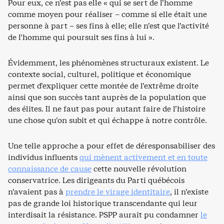
Pour eux, ce n’est pas elle « qui se sert de l’homme
comme moyen pour réaliser – comme si elle était une
personne à part – ses fins à elle; elle n’est que l’activité
de l’homme qui poursuit ses fins à lui ».
Évidemment, les phénomènes structuraux existent. Le
contexte social, culturel, politique et économique
permet d’expliquer cette montée de l’extrême droite
ainsi que son succès tant auprès de la population que
des élites. Il ne faut pas pour autant faire de l’histoire
une chose qu’on subit et qui échappe à notre contrôle.
Une telle approche a pour effet de déresponsabiliser des
individus influents
qui mènent activement et en toute
connaissance de cause
cette nouvelle révolution
conservatrice. Les dirigeants du Parti québécois
n’avaient pas à
prendre le virage identitaire
, il n’existe
pas de grande loi historique transcendante qui leur
interdisait la résistance. PSPP aurait pu condamner
le