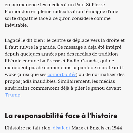
en permanence les médias à un Paul St-Pierre
Plamondon en pleine radicalisation témoigne d’une
sorte d’apathie face à ce qu’on considère comme
inévitable.
Lagacé le dit bien : le centre se déplace vers la droite et
il faut suivre la parade. Ce message a déjà été intégré
depuis quelques années par des médias de tradition
libérale comme La Presse et Radio-Canada, qui ne
manquent pas de donner dans la panique morale anti-
woke (ainsi que ses
comorbidités
) ou de normaliser des
propos jadis inaudibles. Similairement, les médias
américains commencent déjà à plier le genou devant
Trump
.
La responsabilité face à l’histoire
L’histoire ne fait rien,
disaient
Marx et Engels en 1844.