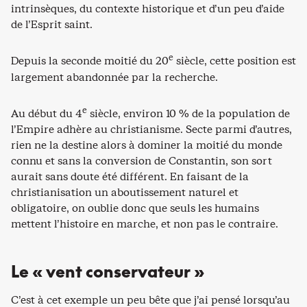
intrinsèques, du contexte historique et d’un peu d’aide
de l’Esprit saint.
e
Depuis la seconde moitié du 20
siècle, cette position est
largement abandonnée par la recherche.
e
Au début du 4
siècle, environ 10 % de la population de
l’Empire adhère au christianisme. Secte parmi d’autres,
rien ne la destine alors à dominer la moitié du monde
connu et sans la conversion de Constantin, son sort
aurait sans doute été différent. En faisant de la
christianisation un aboutissement naturel et
obligatoire, on oublie donc que seuls les humains
mettent l’histoire en marche, et non pas le contraire.
Le « vent conservateur »
C’est à cet exemple un peu bête que j’ai pensé lorsqu’au