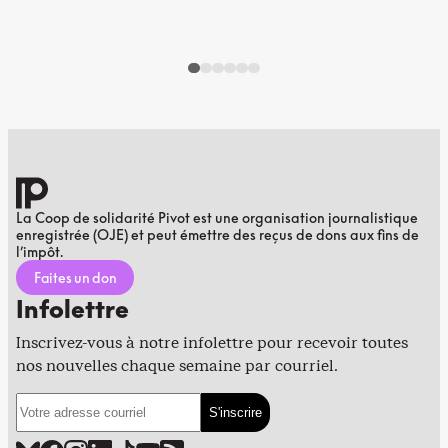
La Coop de solidarité Pivot est une organisation journalistique
enregistrée (OJE) et peut émettre des reçus de dons aux fins de
l’impôt.
Faites un don
Infolettre
Inscrivez-vous à notre infolettre pour recevoir toutes
nos nouvelles chaque semaine par courriel.