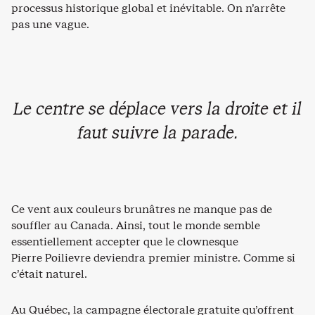
processus historique global et inévitable. On n’arrête
pas une vague.
Le centre se déplace vers la droite et il
faut suivre la parade.
Ce vent aux couleurs brunâtres ne manque pas de
souffler au Canada. Ainsi, tout le monde semble
essentiellement accepter que le clownesque
Pierre Poilievre deviendra premier ministre. Comme si
c’était naturel.
Au Québec, la campagne électorale gratuite qu’offrent