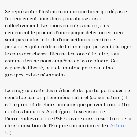
Se représenter l’histoire comme une force qui dépasse
l’entendement nous déresponsabilise aussi
collectivement. Les mouvements sociaux, s’ils
demeurent le produit d’une époque déterminée, n’en
sont pas moins le fruit d’une action concertée de
personnes qui décident de lutter et qui peuvent changer
le cours des choses. Rien ne les force à le faire, tout
comme rien ne nous empêche de les rejoindre. Cet
espace de liberté, parfois minime pour certains
groupes, existe néanmoins.
Le virage à droite des médias et des partis politiques ne
constitue pas un phénomène naturel (ou surnaturel). Il
est le produit de choix humains que peuvent combattre
d’autres humains. À cet égard, l’ascension de
Pierre Poilievre ou de PSPP s’avère aussi résistible que la
christianisation de l’Empire romain (ou celle d’
Arturo
Ui
).