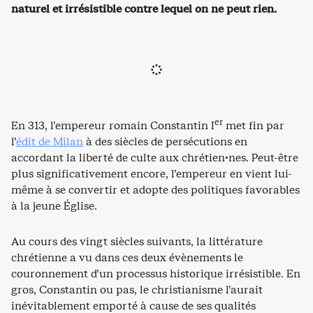
naturel et irrésistible contre lequel on ne peut rien.
er
En 313, l’empereur romain Constantin I
met fin par
l’
édit de Milan
à des siècles de persécutions en
accordant la liberté de culte aux chrétien·nes. Peut-être
plus significativement encore, l’empereur en vient lui-
même à se convertir et adopte des politiques favorables
à la jeune Église.
Au cours des vingt siècles suivants, la littérature
chrétienne a vu dans ces deux évènements le
couronnement d’un processus historique irrésistible. En
gros, Constantin ou pas, le christianisme l’aurait
inévitablement emporté à cause de ses qualités