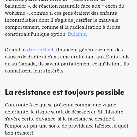
balancier », de réaction naturelle face aux « excès du
wokisme », comme si ces gens étaient des enfants
incontrôlables dont il s’agit de justifier le mauvais
comportement, comme si la radicalisation à droite
constituait l’unique option.
Bullshit
.
Quand les
frères Koch
financent généreusement des
causes de droite et d’extrême droite tant aux États-Unis
qu’au Canada, ils savent parfaitement ce qu’ils font, ils
connaissent leurs intérêts.
La résistance est toujours possible
Confronté à ce qui se présente comme une vague
déferlante, le risque serait de désespérer. Si l’histoire
s’avère écrite d’avance, si le fascisme se destine à
l’emporter par une sorte de providence laïcisée, à quoi
bon résister?