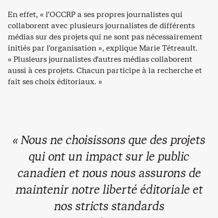
En effet, « l’OCCRP a ses propres journalistes qui
collaborent avec plusieurs journalistes de différents
médias sur des projets qui ne sont pas nécessairement
initiés par l’organisation », explique Marie Tétreault.
« Plusieurs journalistes d’autres médias collaborent
aussi à ces projets. Chacun participe à la recherche et
fait ses choix éditoriaux. »
« Nous ne choisissons que des projets
qui ont un impact sur le public
canadien et nous nous assurons de
maintenir notre liberté éditoriale et
nos stricts standards