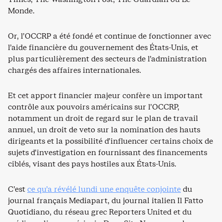
Monde.
Or, l’OCCRP a été fondé et continue de fonctionner avec
l’aide financière du gouvernement des États-Unis, et
plus particulièrement des secteurs de l’administration
chargés des affaires internationales.
Et cet apport financier majeur confère un important
contrôle aux pouvoirs américains sur l’OCCRP,
notamment un droit de regard sur le plan de travail
annuel, un droit de veto sur la nomination des hauts
dirigeants et la possibilité d’influencer certains choix de
sujets d’investigation en fournissant des financements
ciblés, visant des pays hostiles aux États-Unis.
C’est
ce qu’a révélé lundi une enquête conjointe
du
journal français Mediapart, du journal italien Il Fatto
Quotidiano, du réseau grec Reporters United et du