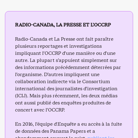
RADIO-CANADA, LA PRESSE ET L’OCCRP
Radio-Canada et La Presse ont fait paraître
plusieurs reportages et investigations
impliquant l’OCCRP d’une manière ou d’une
autre. La plupart s’appuient simplement sur
des informations précédemment déterrées par
l’organisme. D’autres impliquent une
collaboration indirecte via le Consortium
international des journalistes d’investigation
(ICIJ). Mais plus récemment, les deux médias
ont aussi publié des enquêtes produites de
concert avec l’OCCRP.
En 2016, l’équipe d’
Enquête
a eu accès à la fuite
de données des Panama Papers et a