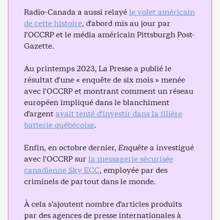
Radio-Canada a aussi relayé
le volet américain
de cette histoire
, d’abord mis au jour par
l’OCCRP et le média américain Pittsburgh Post-
Gazette.
Au printemps 2023, La Presse a publié le
résultat d’une « enquête de six mois » menée
avec l’OCCRP et montrant comment un réseau
européen impliqué dans le blanchiment
d’argent
avait tenté d’investir dans la filière
batterie québécoise
.
Enfin, en octobre dernier,
Enquête
a investigué
avec l’OCCRP sur
la messagerie sécurisée
canadienne Sky ECC
, employée par des
criminels de partout dans le monde.
À cela s’ajoutent nombre d’articles produits
par des agences de presse internationales à