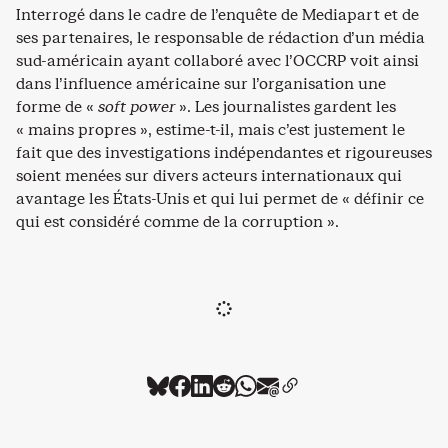
Interrogé dans le cadre de l’enquête de Mediapart et de
ses partenaires, le responsable de rédaction d’un média
sud-américain ayant collaboré avec l’OCCRP voit ainsi
dans l’influence américaine sur l’organisation une
forme de «
soft power
». Les journalistes gardent les
« mains propres », estime-t-il, mais c’est justement le
fait que des investigations indépendantes et rigoureuses
soient menées sur divers acteurs internationaux qui
avantage les États-Unis et qui lui permet de « définir ce
qui est considéré comme de la corruption ».