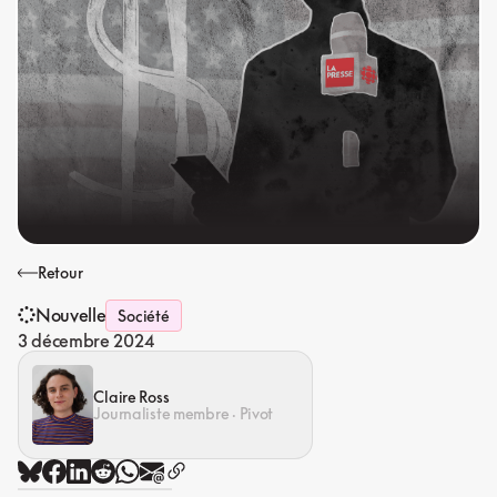
Retour
Nouvelle
Société
3 décembre 2024
Claire Ross
Journaliste membre · Pivot