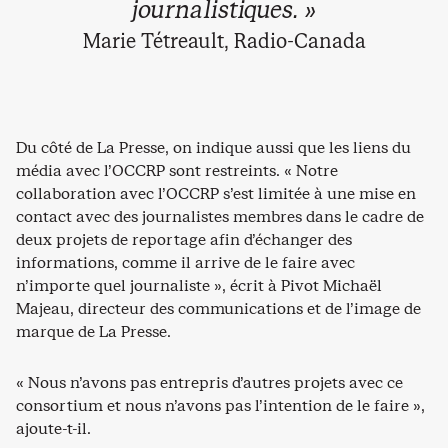
journalistiques. »
Marie Tétreault, Radio-Canada
Du côté de La Presse, on indique aussi que les liens du
média avec l’OCCRP sont restreints. « Notre
collaboration avec l’OCCRP s’est limitée à une mise en
contact avec des journalistes membres dans le cadre de
deux projets de reportage afin d’échanger des
informations, comme il arrive de le faire avec
n’importe quel journaliste », écrit à Pivot Michaël
Majeau, directeur des communications et de l’image de
marque de La Presse.
« Nous n’avons pas entrepris d’autres projets avec ce
consortium et nous n’avons pas l’intention de le faire »,
ajoute-t-il.