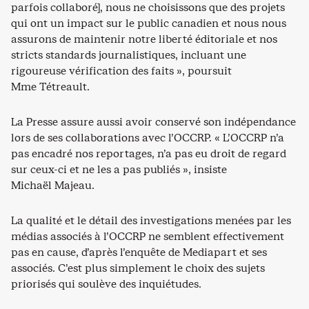
parfois collaboré], nous ne choisissons que des projets
qui ont un impact sur le public canadien et nous nous
assurons de maintenir notre liberté éditoriale et nos
stricts standards journalistiques, incluant une
rigoureuse vérification des faits », poursuit
Mme Tétreault.
La Presse assure aussi avoir conservé son indépendance
lors de ses collaborations avec l’OCCRP. « L’OCCRP n’a
pas encadré nos reportages, n’a pas eu droit de regard
sur ceux-ci et ne les a pas publiés », insiste
Michaël Majeau.
La qualité et le détail des investigations menées par les
médias associés à l’OCCRP ne semblent effectivement
pas en cause, d’après l’enquête de Mediapart et ses
associés. C’est plus simplement le choix des sujets
priorisés qui soulève des inquiétudes.