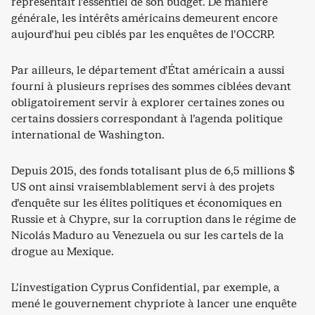
représentait l’essentiel de son budget. De manière
générale, les intérêts américains demeurent encore
aujourd’hui peu ciblés par les enquêtes de l’OCCRP.
Par ailleurs, le département d’État américain a aussi
fourni à plusieurs reprises des sommes ciblées devant
obligatoirement servir à explorer certaines zones ou
certains dossiers correspondant à l’agenda politique
international de Washington.
Depuis 2015, des fonds totalisant plus de 6,5 millions $
US ont ainsi vraisemblablement servi à des projets
d’enquête sur les élites politiques et économiques en
Russie et à Chypre, sur la corruption dans le régime de
Nicolás Maduro au Venezuela ou sur les cartels de la
drogue au Mexique.
L’investigation Cyprus Confidential, par exemple, a
mené le gouvernement chypriote à lancer une enquête