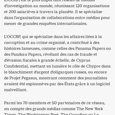
d’investigation au monde, réunissant 120 organisations
et 200 salarié·es à travers la planète. Il se spécialise
dans l’organisation de collaborations entre médias pour
mener de grandes enquêtes internationales.
L’OCCRP, qui se spécialise dans les affaires liées à la
corruption et au crime organisé, a contribué à des
histoires fameuses, comme celles des Panama Papers ou
des Pandora Papers, révélant des cas de fraude et
d’évasion fiscales à grande échelle, de Cyprus
Confidential, mettant en lumière le rôle de Chypre dans
le blanchiment d’argent d’oligarques russes, ou encore
de Projet Pegasus, montrant comment des journalistes
avaient été espionné·es par des États grâce à un logiciel
malveillant.
Parmi les 70 membres et 50 partenaires de ce réseau,
on compte des grands médias comme The New York
Times, The Washington Post, The Guardian ou Le