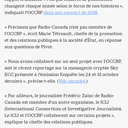
changent chaque année selon le focus de nos histoires »,
indiquait l’OCCRP
dans son rapport de 2018
.
« Précisons que Radio-Canada n’est pas membre de
l’OCCRP », écrit Marie Tétreault, cheffe de la promotion
et des relations publiques à la société d’État, en réponse
aux questions de Pivot.
« Nous avons collaboré sur un seul projet avec l’OCCRP,
soit le récent reportage sur la messagerie cryptée Sky
ECC présenté à l’émission Enquête les 24 et 31 octobre
derniers », précise-t-elle. (
Voir encadré
.)
« Par ailleurs, le journaliste Frédéric Zalac de Radio-
Canada est membre d’un autre organisme, le ICIJ
(International Consortium of Investigative Journalists).
Le ICIJ et l’OCCRP collaborent sur certains projets »,
explique la cheffe des relations publiques.