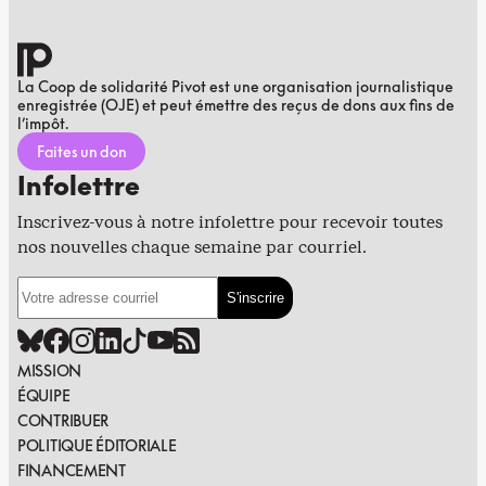
La Coop de solidarité Pivot est une organisation journalistique
enregistrée (OJE) et peut émettre des reçus de dons aux fins de
l’impôt.
Faites un don
Infolettre
Inscrivez-vous à notre infolettre pour recevoir toutes
nos nouvelles chaque semaine par courriel.
MISSION
ÉQUIPE
CONTRIBUER
POLITIQUE ÉDITORIALE
FINANCEMENT