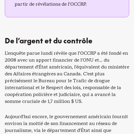
partir de révélations de l’OCCRP.
De l’argent et du contrôle
L’enquête parue lundi révèle que l’OCCRP a été fondé en
2008 avec un apport financier de l’ONU et… du
département d’État américain, l’équivalent du ministère
des Affaires étrangères au Canada. C’est plus
précisément le Bureau pour le Trafic de drogue
international et le Respect des lois, responsable de la
coopération policière et judiciaire, qui a avancé la
somme cruciale de 1,7 million $ US.
Aujourd’hui encore, le gouvernement américain fournit
environ la moitié de son financement au réseau de
journalisme, via le département d’État ainsi que