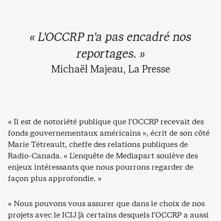
« L’OCCRP n’a pas encadré nos
reportages. »
Michaël Majeau, La Presse
« Il est de notoriété publique que l’OCCRP recevait des
fonds gouvernementaux américains », écrit de son côté
Marie Tétreault, cheffe des relations publiques de
Radio-Canada. « L’enquête de Mediapart soulève des
enjeux intéressants que nous pourrons regarder de
façon plus approfondie. »
« Nous pouvons vous assurer que dans le choix de nos
projets avec le ICIJ [à certains desquels l’OCCRP a aussi