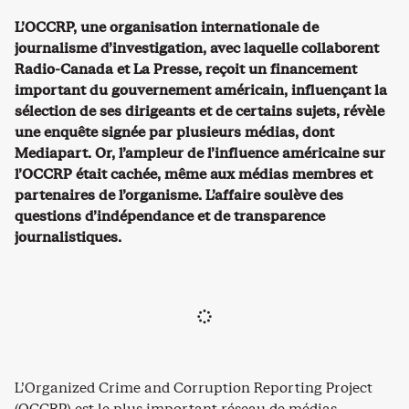
L’OCCRP, une organisation internationale de
journalisme d’investigation, avec laquelle collaborent
Radio-Canada et La Presse, reçoit un financement
important du gouvernement américain, influençant la
sélection de ses dirigeants et de certains sujets, révèle
une enquête signée par plusieurs médias, dont
Mediapart. Or, l’ampleur de l’influence américaine sur
l’OCCRP était cachée, même aux médias membres et
partenaires de l’organisme. L’affaire soulève des
questions d’indépendance et de transparence
journalistiques.
L’Organized Crime and Corruption Reporting Project
(OCCRP) est le plus important réseau de médias