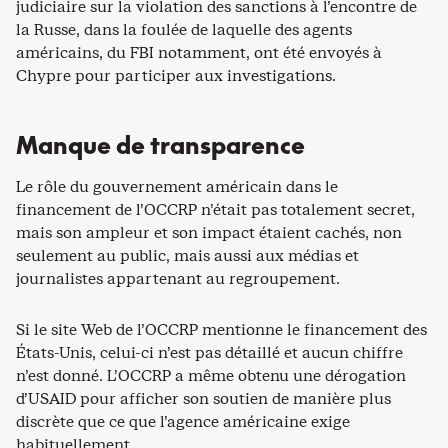
judiciaire sur la violation des sanctions à l’encontre de
la Russe, dans la foulée de laquelle des agents
américains, du FBI notamment, ont été envoyés à
Chypre pour participer aux investigations.
Manque de transparence
Le rôle du gouvernement américain dans le
financement de l’OCCRP n’était pas totalement secret,
mais son ampleur et son impact étaient cachés, non
seulement au public, mais aussi aux médias et
journalistes appartenant au regroupement.
Si le site Web de l’OCCRP mentionne le financement des
États-Unis, celui-ci n’est pas détaillé et aucun chiffre
n’est donné. L’OCCRP a même obtenu une dérogation
d’USAID pour afficher son soutien de manière plus
discrète que ce que l’agence américaine exige
habituellement.