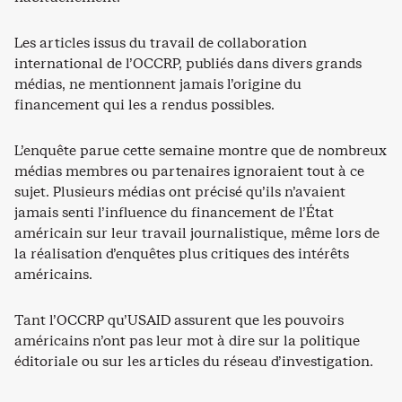
Les articles issus du travail de collaboration
international de l’OCCRP, publiés dans divers grands
médias, ne mentionnent jamais l’origine du
financement qui les a rendus possibles.
L’enquête parue cette semaine montre que de nombreux
médias membres ou partenaires ignoraient tout à ce
sujet. Plusieurs médias ont précisé qu’ils n’avaient
jamais senti l’influence du financement de l’État
américain sur leur travail journalistique, même lors de
la réalisation d’enquêtes plus critiques des intérêts
américains.
Tant l’OCCRP qu’USAID assurent que les pouvoirs
américains n’ont pas leur mot à dire sur la politique
éditoriale ou sur les articles du réseau d’investigation.