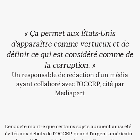
« Ça permet aux États-Unis
d’apparaître comme vertueux et de
définir ce qui est considéré comme de
la corruption. »
Un responsable de rédaction d’un média
ayant collaboré avec l’OCCRP, cité par
Mediapart
L’enquête montre que certains sujets auraient ainsi été
évités aux débuts de l’OCCRP, quand l’argent américain