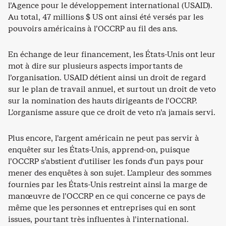
l’Agence pour le développement international (USAID).
Au total, 47 millions $ US ont ainsi été versés par les
pouvoirs américains à l’OCCRP au fil des ans.
En échange de leur financement, les États-Unis ont leur
mot à dire sur plusieurs aspects importants de
l’organisation. USAID détient ainsi un droit de regard
sur le plan de travail annuel, et surtout un droit de veto
sur la nomination des hauts dirigeants de l’OCCRP.
L’organisme assure que ce droit de veto n’a jamais servi.
Plus encore, l’argent américain ne peut pas servir à
enquêter sur les États-Unis, apprend-on, puisque
l’OCCRP s’abstient d’utiliser les fonds d’un pays pour
mener des enquêtes à son sujet. L’ampleur des sommes
fournies par les États-Unis restreint ainsi la marge de
manœuvre de l’OCCRP en ce qui concerne ce pays de
même que les personnes et entreprises qui en sont
issues, pourtant très influentes à l’international.