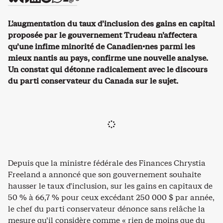
L’augmentation du taux d’inclusion des gains en capital
proposée par le gouvernement Trudeau n’affectera
qu’une infime minorité de Canadien·nes parmi les
mieux nantis au pays, confirme une nouvelle analyse.
Un constat qui détonne radicalement avec le discours
du parti conservateur du Canada sur le sujet.
Depuis que la ministre fédérale des Finances Chrystia
Freeland a annoncé que son gouvernement souhaite
hausser le taux d’inclusion, sur les gains en capitaux de
50 % à 66,7 % pour ceux excédant 250 000 $ par année,
le chef du parti conservateur dénonce sans relâche la
mesure qu’il considère comme « rien de moins que du