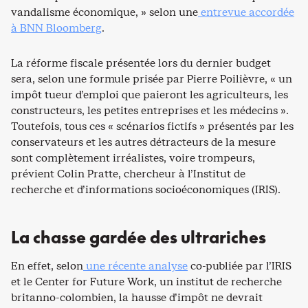
vandalisme économique, » selon une
entrevue accordée
à BNN Bloomberg
.
La réforme fiscale présentée lors du dernier budget
sera, selon une formule prisée par Pierre Poilièvre, « un
impôt tueur d’emploi que paieront les agriculteurs, les
constructeurs, les petites entreprises et les médecins ».
Toutefois, tous ces « scénarios fictifs » présentés par les
conservateurs et les autres détracteurs de la mesure
sont complètement irréalistes, voire trompeurs,
prévient Colin Pratte, chercheur à l’Institut de
recherche et d’informations socioéconomiques (IRIS).
La chasse gardée des ultrariches
En effet, selon
une récente analyse
co-publiée par l’IRIS
et le Center for Future Work, un institut de recherche
britanno-colombien, la hausse d’impôt ne devrait