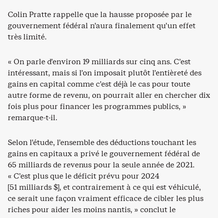
Colin Pratte rappelle que la hausse proposée par le
gouvernement fédéral n’aura finalement qu’un effet
très limité.
« On parle d’environ 19 milliards sur cinq ans. C’est
intéressant, mais si l’on imposait plutôt l’entièreté des
gains en capital comme c’est déjà le cas pour toute
autre forme de revenu, on pourrait aller en chercher dix
fois plus pour financer les programmes publics, »
remarque-t-il.
Selon l’étude, l’ensemble des déductions touchant les
gains en capitaux a privé le gouvernement fédéral de
65 milliards de revenus pour la seule année de 2021.
« C’est plus que le déficit prévu pour 2024
[51 milliards $], et contrairement à ce qui est véhiculé,
ce serait une façon vraiment efficace de cibler les plus
riches pour aider les moins nantis, » conclut le