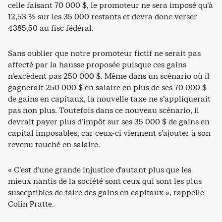
celle faisant 70 000 $, le promoteur ne sera imposé qu’à
12,53 % sur les 35 000 restants et devra donc verser
4385,50 au fisc fédéral.
Sans oublier que notre promoteur fictif ne serait pas
affecté par la hausse proposée puisque ces gains
n’excèdent pas 250 000 $. Même dans un scénario où il
gagnerait 250 000 $ en salaire en plus de ses 70 000 $
de gains en capitaux, la nouvelle taxe ne s’appliquerait
pas non plus. Toutefois dans ce nouveau scénario, il
devrait payer plus d’impôt sur ses 35 000 $ de gains en
capital imposables, car ceux-ci viennent s’ajouter à son
revenu touché en salaire.
« C’est d’une grande injustice d’autant plus que les
mieux nantis de la société sont ceux qui sont les plus
susceptibles de faire des gains en capitaux », rappelle
Colin Pratte.