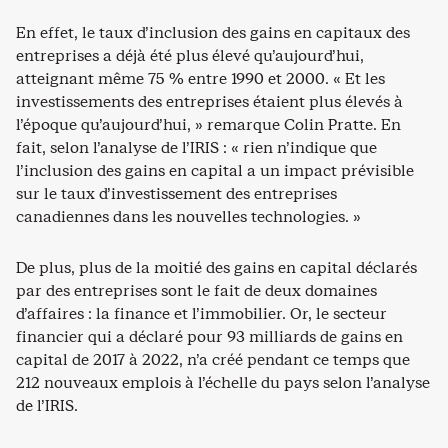
En effet, le taux d’inclusion des gains en capitaux des
entreprises a déjà été plus élevé qu’aujourd’hui,
atteignant même 75 % entre 1990 et 2000. « Et les
investissements des entreprises étaient plus élevés à
l’époque qu’aujourd’hui, » remarque Colin Pratte. En
fait, selon l’analyse de l’IRIS : « rien n’indique que
l’inclusion des gains en capital a un impact prévisible
sur le taux d’investissement des entreprises
canadiennes dans les nouvelles technologies. »
De plus, plus de la moitié des gains en capital déclarés
par des entreprises sont le fait de deux domaines
d’affaires : la finance et l’immobilier. Or, le secteur
financier qui a déclaré pour 93 milliards de gains en
capital de 2017 à 2022, n’a créé pendant ce temps que
212 nouveaux emplois à l’échelle du pays selon l’analyse
de l’IRIS.