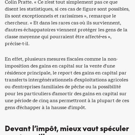
Colin Pratte. « Ce n’est tout simplement pas ce que
disent les statistiques, si ces cas de figure sont possibles,
ils sont exceptionnels et rarissimes », remarque le
chercheur. « Et dans les rares cas où ils surviennent,
d’autres échappatoires viennent protéger les gens de la
classe moyenne qui pourraient être affecté·es »,
précise-t-il.
En effet, plusieurs mesures fiscales comme la non-
imposition des gains en capital sur la vente d’une
résidence principale, le report des gains en capital par
transferts intergénérationnels d’exploitations agricoles
ou d’entreprises familiales de pêche ou la possibilité
pour les particuliers d’amortir des gains en capital sur
une période de cinq ans permettront à la plupart de ces
gens d’échapper à la hausse d’impôt.
Devant l’impôt, mieux vaut spéculer