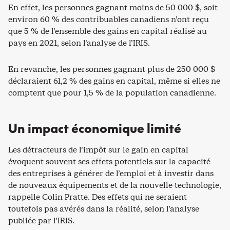
En effet, les personnes gagnant moins de 50 000 $, soit
environ 60 % des contribuables canadiens n’ont reçu
que 5 % de l’ensemble des gains en capital réalisé au
pays en 2021, selon l’analyse de l’IRIS.
En revanche, les personnes gagnant plus de 250 000 $
déclaraient 61,2 % des gains en capital, même si elles ne
comptent que pour 1,5 % de la population canadienne.
Un impact économique limité
Les détracteurs de l’impôt sur le gain en capital
évoquent souvent ses effets potentiels sur la capacité
des entreprises à générer de l’emploi et à investir dans
de nouveaux équipements et de la nouvelle technologie,
rappelle Colin Pratte. Des effets qui ne seraient
toutefois pas avérés dans la réalité, selon l’analyse
publiée par l’IRIS.