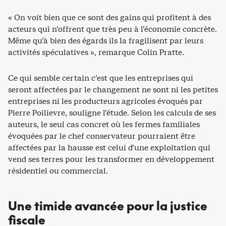
« On voit bien que ce sont des gains qui profitent à des
acteurs qui n’offrent que très peu à l’économie concrète.
Même qu’à bien des égards ils la fragilisent par leurs
activités spéculatives », remarque Colin Pratte.
Ce qui semble certain c’est que les entreprises qui
seront affectées par le changement ne sont ni les petites
entreprises ni les producteurs agricoles évoqués par
Pierre Poilievre, souligne l’étude. Selon les calculs de ses
auteurs, le seul cas concret où les fermes familiales
évoquées par le chef conservateur pourraient être
affectées par la hausse est celui d’une exploitation qui
vend ses terres pour les transformer en développement
résidentiel ou commercial.
Une timide avancée pour la justice
fiscale