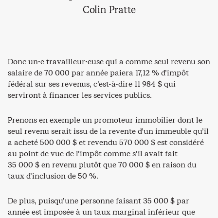
Colin Pratte
Donc un·e travailleur·euse qui a comme seul revenu son
salaire de 70 000 par année paiera 17,12 % d’impôt
fédéral sur ses revenus, c’est-à-dire 11 984 $ qui
serviront à financer les services publics.
Prenons en exemple un promoteur immobilier dont le
seul revenu serait issu de la revente d’un immeuble qu’il
a acheté 500 000 $ et revendu 570 000 $ est considéré
au point de vue de l’impôt comme s’il avait fait
35 000 $ en revenu plutôt que 70 000 $ en raison du
taux d’inclusion de 50 %.
De plus, puisqu’une personne faisant 35 000 $ par
année est imposée à un taux marginal inférieur que