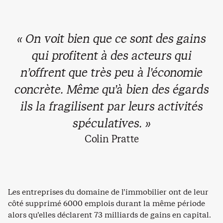
« On voit bien que ce sont des gains
qui profitent à des acteurs qui
n’offrent que très peu à l’économie
concrète. Même qu’à bien des égards
ils la fragilisent par leurs activités
spéculatives. »
Colin Pratte
Les entreprises du domaine de l’immobilier ont de leur
côté supprimé 6000 emplois durant la même période
alors qu’elles déclarent 73 milliards de gains en capital.