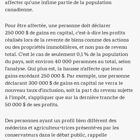
affecter qu’une infime partie de la population
canadienne.
Pour être affectée, une personne doit déclarer
250 000 $ de gains en capital, c’est-à-dire les profits
réalisés lors de la revente de biens comme des actions
ou des propriétés immobilières, et non pas de revenu
total. C’est le cas de seulement 0,1 % de la population
du pays, soit environ 40 000 personnes au total, selon
l’analyse. Qui plus est, la hausse n’affecte que leurs
gains excédant 250 000 $. Par exemple, une personne
déclarant 300 000 $ de gains en capital ne verra le
nouveau taux d’inclusion, soit la part du revenu sujette
à l’impôt, s’appliquer que sur la dernière tranche de
50 000 $ de ses profits.
Des personnes ayant un profil bien différent des
médecins et agriculteur·trices présenté·es par les
conservateurs dans le débat public, rappelle