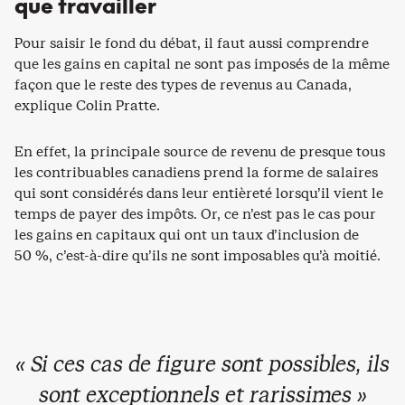
que travailler
Pour saisir le fond du débat, il faut aussi comprendre
que les gains en capital ne sont pas imposés de la même
façon que le reste des types de revenus au Canada,
explique Colin Pratte.
En effet, la principale source de revenu de presque tous
les contribuables canadiens prend la forme de salaires
qui sont considérés dans leur entièreté lorsqu’il vient le
temps de payer des impôts. Or, ce n’est pas le cas pour
les gains en capitaux qui ont un taux d’inclusion de
50 %, c’est-à-dire qu’ils ne sont imposables qu’à moitié.
« Si ces cas de figure sont possibles, ils
sont exceptionnels et rarissimes »