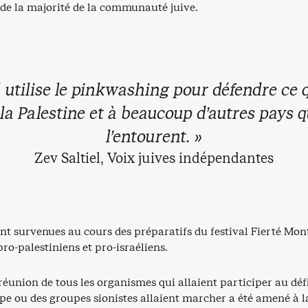
s de la majorité de la communauté juive.
 utilise le
pinkwashing
pour défendre ce qu
 la Palestine et à beaucoup d’autres pays q
l’entourent. »
Zev Saltiel, Voix juives indépendantes
nt survenues au cours des préparatifs du festival Fierté Mon
ro-palestiniens et pro-israéliens.
éunion de tous les organismes qui allaient participer au défi
pe ou des groupes sionistes allaient marcher a été amené à l