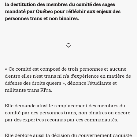
la destitution des membres du comité des sages
mandaté par Québec pour réfléchir aux enjeux des
personnes trans et non binaires.
« Ce comité est composé de trois personnes et aucune
d’entre elles n’est trans ni n’a d’expérience en matière de
défense des droits queers », dénonce l’étudiante et
militante trans Ki’ra.
Elle demande ainsi le remplacement des membres du
comité par des personnes trans, non binaires ou encore
par des expert·es reconnus par ces communautés.
Elle déplore aussi la décision du gouvernement caquiste