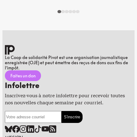
La Coop de solidarité Pivot est une organisation journalistique
enregistrée (OJE) et peut émettre des reçus de dons aux fins de
l’impôt.
Faites un don
Infolettre
Inscrivez-vous à notre infolettre pour recevoir toutes
nos nouvelles chaque semaine par courriel.