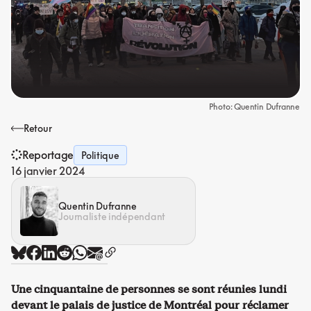
Photo: Quentin Dufranne
Retour
Reportage
Politique
16 janvier 2024
Quentin Dufranne
Journaliste indépendant
Une cinquantaine de personnes se sont réunies lundi
devant le palais de justice de Montréal pour réclamer