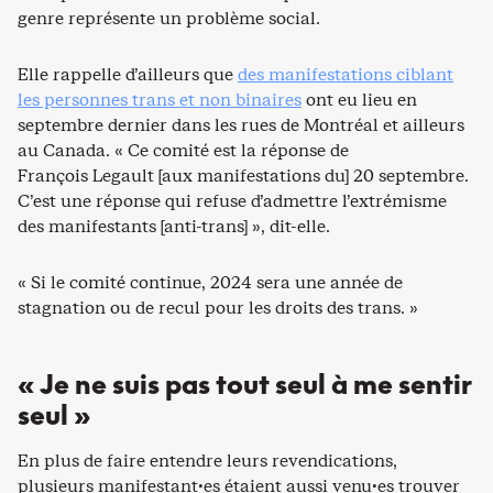
genre représente un problème social.
Elle rappelle d’ailleurs que
des manifestations ciblant
les personnes trans et non binaires
ont eu lieu en
septembre dernier dans les rues de Montréal et ailleurs
au Canada. « Ce comité est la réponse de
François Legault [aux manifestations du] 20 septembre.
C’est une réponse qui refuse d’admettre l’extrémisme
des manifestants [anti-trans] », dit-elle.
« Si le comité continue, 2024 sera une année de
stagnation ou de recul pour les droits des trans. »
« Je ne suis pas tout seul à me sentir
seul »
En plus de faire entendre leurs revendications,
plusieurs manifestant·es étaient aussi venu·es trouver