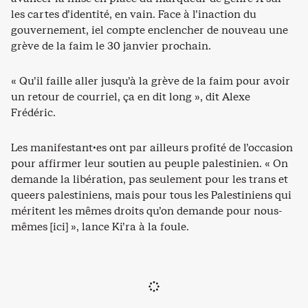
les cartes d’identité, en vain. Face à l’inaction du
gouvernement, iel compte enclencher de nouveau une
grève de la faim le 30 janvier prochain.
« Qu’il faille aller jusqu’à la grève de la faim pour avoir
un retour de courriel, ça en dit long », dit Alexe
Frédéric.
Les manifestant·es ont par ailleurs profité de l’occasion
pour affirmer leur soutien au peuple palestinien. « On
demande la libération, pas seulement pour les trans et
queers palestiniens, mais pour tous les Palestiniens qui
méritent les mêmes droits qu’on demande pour nous-
mêmes [ici] », lance Ki’ra à la foule.