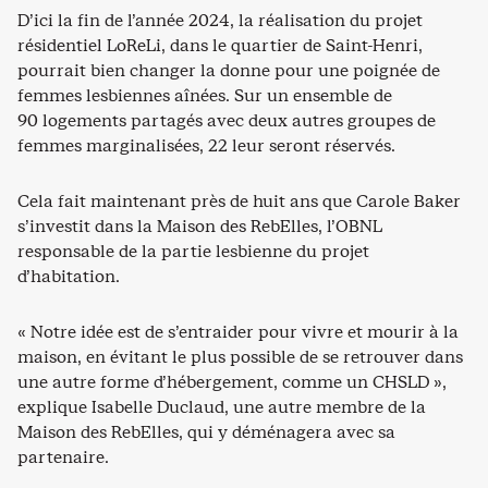
D’ici la fin de l’année 2024, la réalisation du projet
résidentiel LoReLi, dans le quartier de Saint-Henri,
pourrait bien changer la donne pour une poignée de
femmes lesbiennes aînées. Sur un ensemble de
90 logements partagés avec deux autres groupes de
femmes marginalisées, 22 leur seront réservés.
Cela fait maintenant près de huit ans que Carole Baker
s’investit dans la Maison des RebElles, l’OBNL
responsable de la partie lesbienne du projet
d’habitation.
« Notre idée est de s’entraider pour vivre et mourir à la
maison, en évitant le plus possible de se retrouver dans
une autre forme d’hébergement, comme un CHSLD »,
explique Isabelle Duclaud, une autre membre de la
Maison des RebElles, qui y déménagera avec sa
partenaire.