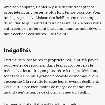
Avec son conjoint, Daniel Wylie a décidé d’adapter sa
propriété pour y rester le plus longtemps possible. Pour
lui, le projet de La Maison des RebElles est un exemple
de solidarité qui pourrait faire des émules. « Nous avons
enfin compris qu’en tant que communauté, nous devons
nous occuper des nôtres », se réjouit-il.
Inégalités
Entre aîné·s locataires et propriétaires, le prix à payer
pour éviter de retourner dans le placard n’est pas le
même. Les locataires, en plus d’être à risque d’éviction,
font face à une plus grande précarité économique, qui
s’accentue à la retraite lorsque leurs revenus déclinent.
Cela leur laisse bien moins de marge de manœuvre
quand vient le temps de choisir un lieu où vieillir.
Le logement abordable est la solution, selon