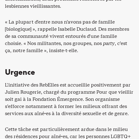
lesbiennes vieillissantes.
« La plupart d’entre nous n’avons pas de famille
[biologique] », rappelle Isabelle Duclaud. Des membres
de sa communauté vivent entourés d’une famille
choisie. « Nos militantes, nos groupes, nos
party
, c’est
ça, notre famille », insiste-t-elle.
Urgence
L’initiative des RebElles est accueillie positivement par
Julien Rougerie, chargé du programme Pour que vieillir
soit gai à la Fondation Émergence. Son organisme
s’efforce notamment à former les milieux offrant des
services aux aîné·es à la diversité sexuelle et de genre.
Cette tâche est particulièrement ardue dans le milieu
des résidences pour aîné·es, car les personnes LGBTQ+