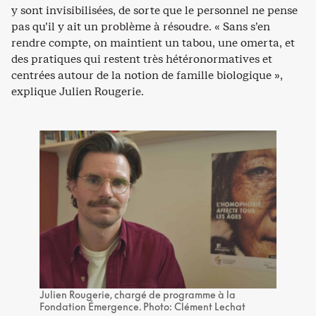
y sont invisibilisées, de sorte que le personnel ne pense
pas qu’il y ait un problème à résoudre. « Sans s’en
rendre compte, on maintient un tabou, une omerta, et
des pratiques qui restent très hétéronormatives et
centrées autour de la notion de famille biologique »,
explique Julien Rougerie.
Julien Rougerie, chargé de programme à la
Fondation Émergence. Photo: Clément Lechat