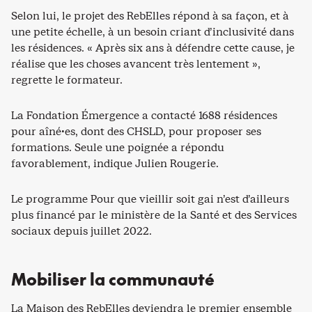
Selon lui, le projet des RebElles répond à sa façon, et à
une petite échelle, à un besoin criant d’inclusivité dans
les résidences. « Après six ans à défendre cette cause, je
réalise que les choses avancent très lentement »,
regrette le formateur.
La Fondation Émergence a contacté 1688 résidences
pour aîné·es, dont des CHSLD, pour proposer ses
formations. Seule une poignée a répondu
favorablement, indique Julien Rougerie.
Le programme Pour que vieillir soit gai n’est d’ailleurs
plus financé par le ministère de la Santé et des Services
sociaux depuis juillet 2022.
Mobiliser la communauté
La Maison des RebElles deviendra le premier ensemble