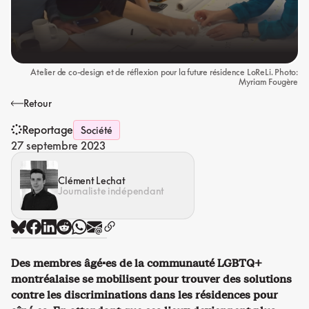
Atelier de co-design et de réflexion pour la future résidence LoReLi. Photo:
Myriam Fougère
Retour
Reportage
Société
27 septembre 2023
Clément Lechat
Journaliste indépendant
Des membres âgé·es de la communauté LGBTQ+
montréalaise se mobilisent pour trouver des solutions
contre les discriminations dans les résidences pour