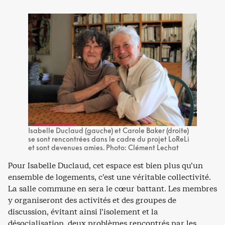
Isabelle Duclaud (gauche) et Carole Baker (droite)
se sont rencontrées dans le cadre du projet LoReLi
et sont devenues amies. Photo: Clément Lechat
Pour Isabelle Duclaud, cet espace est bien plus qu’un
ensemble de logements, c’est une véritable collectivité.
La salle commune en sera le cœur battant. Les membres
y organiseront des activités et des groupes de
discussion, évitant ainsi l’isolement et la
désocialisation, deux problèmes rencontrés par les