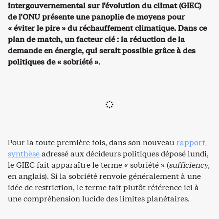
intergouvernemental sur l’évolution du climat (GIEC)
de l’ONU présente une panoplie de moyens pour
« éviter le pire » du réchauffement climatique. Dans ce
plan de match, un facteur clé : la réduction de la
demande en énergie, qui serait possible grâce à des
politiques de « sobriété ».
Pour la toute première fois, dans son nouveau
rapport-
synthèse
adressé aux décideurs politiques déposé lundi,
le GIEC fait apparaître le terme « sobriété » (
sufficiency,
en anglais). Si la sobriété renvoie généralement à une
idée de restriction, le terme fait plutôt référence ici à
une compréhension lucide des limites planétaires.