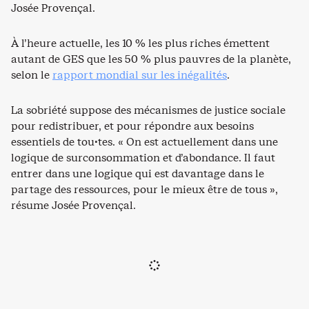
Josée Provençal.
À l’heure actuelle, les 10 % les plus riches émettent
autant de GES que les 50 % plus pauvres de la planète,
selon le
rapport mondial sur les inégalités
.
La sobriété suppose des mécanismes de justice sociale
pour redistribuer, et pour répondre aux besoins
essentiels de tou·tes. « On est actuellement dans une
logique de surconsommation et d’abondance. Il faut
entrer dans une logique qui est davantage dans le
partage des ressources, pour le mieux être de tous »,
résume Josée Provençal.