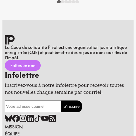
La Coop de solidarité Pivot est une organisation journalistique
enregistrée (OJE) et peut émettre des reçus de dons aux fins de
l’impôt.
Faites un don
Infolettre
Inscrivez-vous à notre infolettre pour recevoir toutes
nos nouvelles chaque semaine par courriel.
MISSION
ÉQUIPE