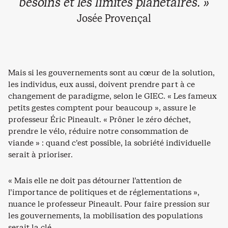
besoins et les limites planétaires. »
Josée Provençal
Mais si les gouvernements sont au cœur de la solution,
les individus, eux aussi, doivent prendre part à ce
changement de paradigme, selon le GIEC. « Les fameux
petits gestes comptent pour beaucoup », assure le
professeur Éric Pineault. « Prôner le zéro déchet,
prendre le vélo, réduire notre consommation de
viande » : quand c’est possible, la sobriété individuelle
serait à prioriser.
« Mais elle ne doit pas détourner l’attention de
l’importance de politiques et de réglementations »,
nuance le professeur Pineault. Pour faire pression sur
les gouvernements, la mobilisation des populations
serait la clé.