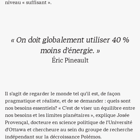
niveau « suffisant ».
« On doit globalement utiliser 40 %
moins d’énergie. »
Éric Pineault
Il s’agit de regarder le monde tel qu’il est, de façon
pragmatique et réaliste, et de se demander : quels sont
nos besoins essentiels? « C’est de viser un équilibre entre
nos besoins et les limites planétaires », explique Josée
Provençal, docteure en science politique de l’Université
d’Ottawa et chercheure au sein du groupe de recherche
indépendant sur la décroissance Polémos.