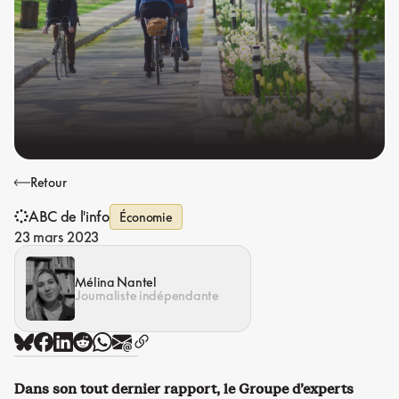
Retour
ABC de l'info
Économie
23 mars 2023
Mélina Nantel
Journaliste indépendante
Dans son tout dernier rapport, le Groupe d’experts