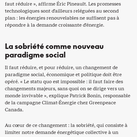
faut réduire », affirme Éric Pineault. Les promesses
technologiques sont d’ailleurs reléguées au second
plan : les énergies renouvelables ne suffisent pas à
répondre à la demande croissante d’énergie.
La sobriété comme nouveau
paradigme social
Il faut réduire, et pour réduire, un changement de
paradigme social, économique et politique doit être
opéré. « Le statu quo est impossible : il faut faire des
changements majeurs, sans quoi on se dirige vers un
monde invivable », explique Patrick Bonin, responsable
de la campagne Climat-Énergie chez Greenpeace
Canada.
Au cœur de ce changement : la sobriété, qui consiste à
limiter notre demande énergétique collective à un