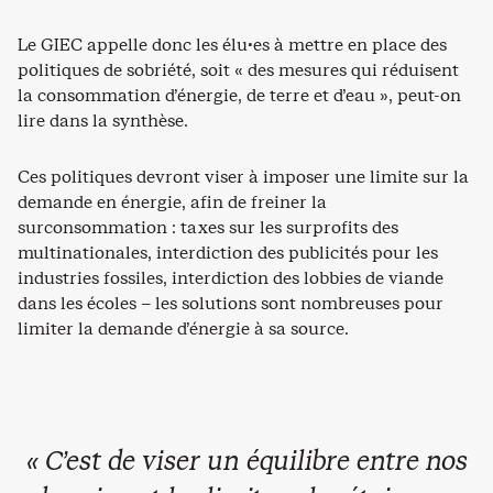
Le GIEC appelle donc les élu·es à mettre en place des
politiques de sobriété, soit « des mesures qui réduisent
la consommation d’énergie, de terre et d’eau », peut-on
lire dans la synthèse.
Ces politiques devront viser à imposer une limite sur la
demande en énergie, afin de freiner la
surconsommation : taxes sur les surprofits des
multinationales, interdiction des publicités pour les
industries fossiles, interdiction des lobbies de viande
dans les écoles – les solutions sont nombreuses pour
limiter la demande d’énergie à sa source.
« C’est de viser un équilibre entre nos