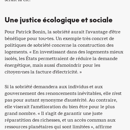
Une justice écologique et sociale
Pour Patrick Bonin, la sobriété aurait l’avantage d’être
bénéfique pour tou·tes. Un exemple très concret de
politiques de sobriété concerne la construction des
logements. « En investissant dans des logements mieux
isolés, les États permettraient de réduire la demande
énergétique, mais aussi d’amoindrir pour les
citoyen·nes la facture d’électricité. »
Si la sobriété demandera aux individus et aux
gouvernement des renoncements inévitables, elle n’est
pas pour autant synonyme d’austérité. Au contraire,
elle viserait l’amélioration du bien être pour le plus
grand nombre. « Il s’agit de garantir une juste
réparatition des richesses, et un accès commun aux
ressources planétaires qui sont limitées », affirme