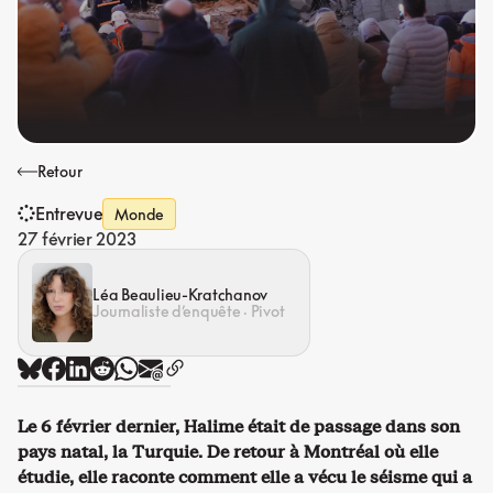
Retour
Entrevue
Monde
27 février 2023
Léa Beaulieu-Kratchanov
Journaliste d’enquête · Pivot
Le 6 février dernier, Halime était de passage dans son
pays natal, la Turquie. De retour à Montréal où elle
étudie, elle raconte comment elle a vécu le séisme qui a