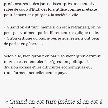
professeur·es et des journalistes après une tentative
ratée de coup d’État, dès lors utilisé comme prétexte
pour écraser et « purger » la société civile.
« Quand on est turc [même si on est à l’étranger], on ne
peut pas vraiment parler librement », explique-t-elle.
« Qu’on critique ou pas, je pense que les gens ont peur
de parler en général. »
Selon elle, bien qu’on n’en parle souvent qu’en catimini,
tou·tes ressentent bien la régression politique, la
division sociale et les difficultés économiques qui
transforment actuellement le pays.
« Quand on est turc [même si on est à