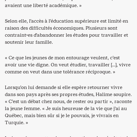
avaient une liberté académique. »
Selon elle, l’accès à l’éducation supérieure est limité en
raison des difficultés économiques. Plusieurs sont
contraint·es d’abandonner les études pour travailler et
soutenir leur famille.
« Ce que les jeunes de mon entourage veulent, c’est
avoir une vie digne. On veut étudier, travailler […], vivre
comme on veut dans une tolérance réciproque. »
Lorsqu’on lui demande si elle espère retourner vivre
dans son pays après ses propres études, Halime soupire.
« C’est un débat chez nous, de rester ou partir », raconte
la jeune femme. « Je suis heureuse de la vie que j’ai au
Québec, mais bien sûr si je le pouvais, je vivrais en
Turquie. »