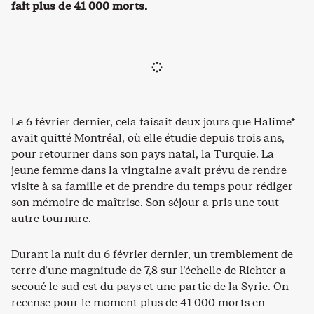
fait plus de 41 000 morts.
Le 6 février dernier, cela faisait deux jours que Halime*
avait quitté Montréal, où elle étudie depuis trois ans,
pour retourner dans son pays natal, la Turquie. La
jeune femme dans la vingtaine avait prévu de rendre
visite à sa famille et de prendre du temps pour rédiger
son mémoire de maîtrise. Son séjour a pris une tout
autre tournure.
Durant la nuit du 6 février dernier, un tremblement de
terre d’une magnitude de 7,8 sur l’échelle de Richter a
secoué le sud-est du pays et une partie de la Syrie. On
recense pour le moment plus de 41 000 morts en