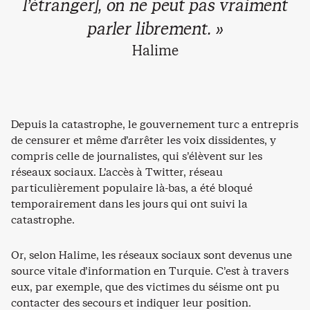
l’étranger], on ne peut pas vraiment
parler librement. »
Halime
Depuis la catastrophe, le gouvernement turc a entrepris
de censurer et même d’arrêter les voix dissidentes, y
compris celle de journalistes, qui s’élèvent sur les
réseaux sociaux. L’accès à Twitter, réseau
particulièrement populaire là-bas, a été bloqué
temporairement dans les jours qui ont suivi la
catastrophe.
Or, selon Halime, les réseaux sociaux sont devenus une
source vitale d’information en Turquie. C’est à travers
eux, par exemple, que des victimes du séisme ont pu
contacter des secours et indiquer leur position.