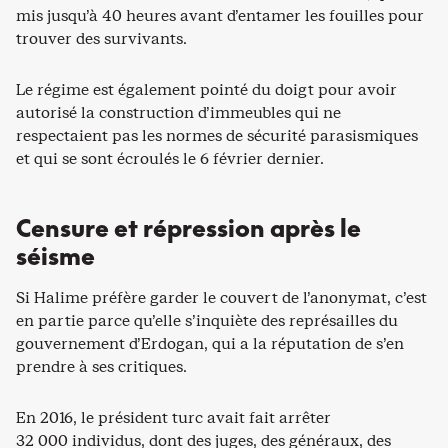
mis jusqu’à 40 heures avant d’entamer les fouilles pour
trouver des survivants.
Le régime est également pointé du doigt pour avoir
autorisé la construction d’immeubles qui ne
respectaient pas les normes de sécurité parasismiques
et qui se sont écroulés le 6 février dernier.
Censure et répression après le
séisme
Si Halime préfère garder le couvert de l’anonymat, c’est
en partie parce qu’elle s’inquiète des représailles du
gouvernement d’Erdogan, qui a la réputation de s’en
prendre à ses critiques.
En 2016, le président turc avait fait arrêter
32 000 individus, dont des juges, des généraux, des