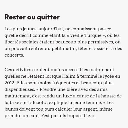
Rester ou quitter
Les plus jeunes, aujourd’hui, ne connaissent pas ce
qu’elle décrit comme étant la « vieille Turquie », où les
libertés sociales étaient beaucoup plus permissives, où
on pouvait rentrer au petit matin, fêter et assister à des
concerts.
Ces activités seraient moins accessibles maintenant
qu’elles ne l’étaient lorsque Halim à terminé le lycée en
2012. Elles sont moins fréquentes et beaucoup plus
dispendieuses. « Prendre une bière avec des amis
maintenant, c’est rendu un luxe à cause de la hausse de
la taxe sur l’alcool », explique la jeune femme. « Les
jeunes doivent toujours calculer leur argent, même
prendre un café, c’est parfois impossible. »