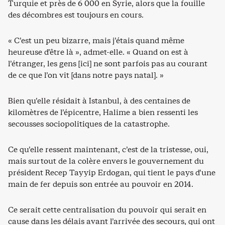
Turquie et près de 6 000 en Syrie, alors que la fouille
des décombres est toujours en cours.
« C’est un peu bizarre, mais j’étais quand même
heureuse d’être là », admet-elle. « Quand on est à
l’étranger, les gens [ici] ne sont parfois pas au courant
de ce que l’on vit [dans notre pays natal]. »
Bien qu’elle résidait à Istanbul, à des centaines de
kilomètres de l’épicentre, Halime a bien ressenti les
secousses sociopolitiques de la catastrophe.
Ce qu’elle ressent maintenant, c’est de la tristesse, oui,
mais surtout de la colère envers le gouvernement du
président Recep Tayyip Erdogan, qui tient le pays d’une
main de fer depuis son entrée au pouvoir en 2014.
Ce serait cette centralisation du pouvoir qui serait en
cause dans les délais avant l’arrivée des secours, qui ont