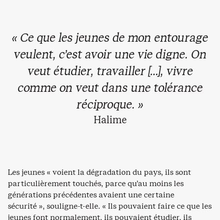
« Ce que les jeunes de mon entourage
veulent, c’est avoir une vie digne. On
veut étudier, travailler […], vivre
comme on veut dans une tolérance
réciproque. »
Halime
Les jeunes « voient la dégradation du pays, ils sont
particulièrement touchés, parce qu’au moins les
générations précédentes avaient une certaine
sécurité », souligne-t-elle. « Ils pouvaient faire ce que les
jeunes font normalement, ils pouvaient étudier, ils