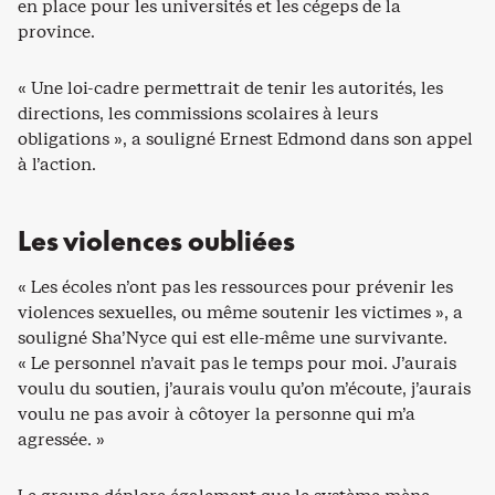
en place pour les universités et les cégeps de la
province.
« Une loi-cadre permettrait de tenir les autorités, les
directions, les commissions scolaires à leurs
obligations », a souligné Ernest Edmond dans son appel
à l’action.
Les violences oubliées
« Les écoles n’ont pas les ressources pour prévenir les
violences sexuelles, ou même soutenir les victimes », a
souligné Sha’Nyce qui est elle-même une survivante.
« Le personnel n’avait pas le temps pour moi. J’aurais
voulu du soutien, j’aurais voulu qu’on m’écoute, j’aurais
voulu ne pas avoir à côtoyer la personne qui m’a
agressée. »