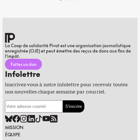
La Coop de solidarité Pivot est une organisation journalistique
enregistrée (OJE) et peut émettre des reçus de dons aux fins de
l’impôt.
Faites un don
Infolettre
Inscrivez-vous à notre infolettre pour recevoir toutes
nos nouvelles chaque semaine par courriel.
MISSION
ÉQUIPE