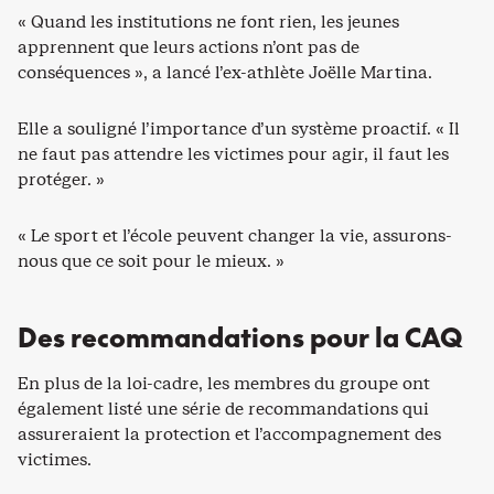
« Quand les institutions ne font rien, les jeunes
apprennent que leurs actions n’ont pas de
conséquences », a lancé l’ex-athlète Joëlle Martina.
Elle a souligné l’importance d’un système proactif. « Il
ne faut pas attendre les victimes pour agir, il faut les
protéger. »
« Le sport et l’école peuvent changer la vie, assurons-
nous que ce soit pour le mieux. »
Des recommandations pour la CAQ
En plus de la loi-cadre, les membres du groupe ont
également listé une série de recommandations qui
assureraient la protection et l’accompagnement des
victimes.