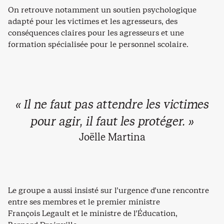
On retrouve notamment un soutien psychologique
adapté pour les victimes et les agresseurs, des
conséquences claires pour les agresseurs et une
formation spécialisée pour le personnel scolaire.
« Il ne faut pas attendre les victimes
pour agir, il faut les protéger. »
Joëlle Martina
Le groupe a aussi insisté sur l’urgence d’une rencontre
entre ses membres et le premier ministre
François Legault et le ministre de l’Éducation,