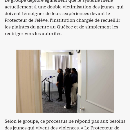
Le groupe déplore également que le système mène
actuellement à une double victimisation des jeunes, qui
doivent témoigner de leurs expériences devant le
Protecteur de l’élève, l’institution chargée de recueillir
les plaintes du genre au Québec et de simplement les
rediriger vers les autorités.
Selon le groupe, ce processus ne répond pas aux besoins
des jeunes qui vivent des violences. « Le Protecteur de