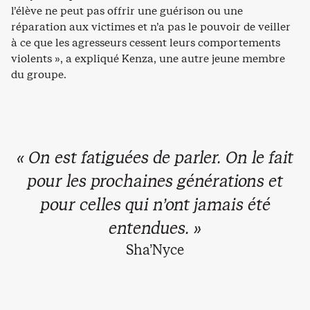
l’élève ne peut pas offrir une guérison ou une
réparation aux victimes et n’a pas le pouvoir de veiller
à ce que les agresseurs cessent leurs comportements
violents », a expliqué Kenza, une autre jeune membre
du groupe.
« On est fatiguées de parler. On le fait
pour les prochaines générations et
pour celles qui n’ont jamais été
entendues. »
Sha’Nyce