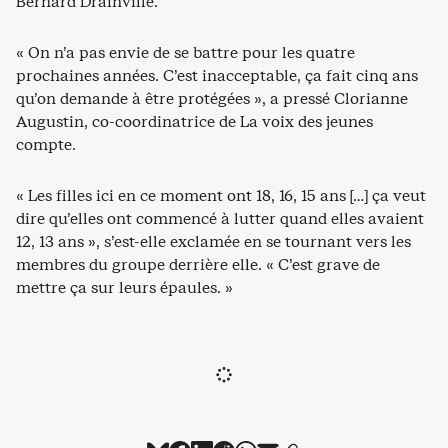
Bernard Drainville.
« On n’a pas envie de se battre pour les quatre
prochaines années. C’est inacceptable, ça fait cinq ans
qu’on demande à être protégées », a pressé Clorianne
Augustin, co-coordinatrice de La voix des jeunes
compte.
« Les filles ici en ce moment ont 18, 16, 15 ans […] ça veut
dire qu’elles ont commencé à lutter quand elles avaient
12, 13 ans », s’est-elle exclamée en se tournant vers les
membres du groupe derrière elle. « C’est grave de
mettre ça sur leurs épaules. »