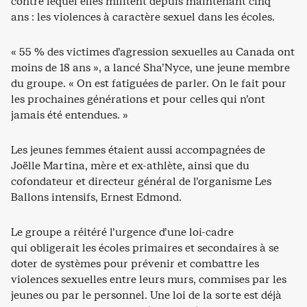
contre lequel elles militent depuis maintenant cinq
ans : les violences à caractère sexuel dans les écoles.
« 55 % des victimes d’agression sexuelles au Canada ont
moins de 18 ans », a lancé Sha’Nyce, une jeune membre
du groupe. « On est fatiguées de parler. On le fait pour
les prochaines générations et pour celles qui n’ont
jamais été entendues. »
Les jeunes femmes étaient aussi accompagnées de
Joëlle Martina, mère et ex-athlète, ainsi que du
cofondateur et directeur général de l’organisme Les
Ballons intensifs, Ernest Edmond.
Le groupe a réitéré l’urgence d’une loi-cadre
qui obligerait les écoles primaires et secondaires à se
doter de systèmes pour prévenir et combattre les
violences sexuelles entre leurs murs, commises par les
jeunes ou par le personnel. Une loi de la sorte est déjà