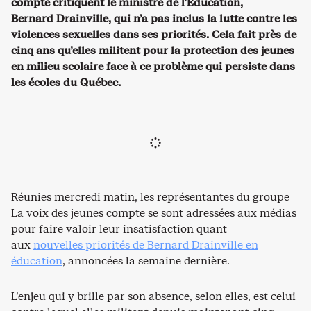
compte critiquent le ministre de l’Éducation,
Bernard Drainville, qui n’a pas inclus la lutte contre les
violences sexuelles dans ses priorités. Cela fait près de
cinq ans qu’elles militent pour la protection des jeunes
en milieu scolaire face à ce problème qui persiste dans
les écoles du Québec.
Réunies mercredi matin, les représentantes du groupe
La voix des jeunes compte se sont adressées aux médias
pour faire valoir leur insatisfaction quant
aux
nouvelles priorités de Bernard Drainville en
éducation
, annoncées la semaine dernière.
L’enjeu qui y brille par son absence, selon elles, est celui