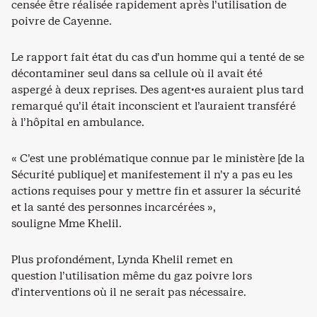
censée être réalisée rapidement après l’utilisation de
poivre de Cayenne.
Le rapport fait état du cas d’un homme qui a tenté de se
décontaminer seul dans sa cellule où il avait été
aspergé à deux reprises. Des agent·es auraient plus tard
remarqué qu’il était inconscient et l’auraient transféré
à l’hôpital en ambulance.
« C’est une problématique connue par le ministère [de la
Sécurité publique] et manifestement il n’y a pas eu les
actions requises pour y mettre fin et assurer la sécurité
et la santé des personnes incarcérées »,
souligne Mme Khelil.
Plus profondément, Lynda Khelil remet en
question l’utilisation même du gaz poivre lors
d’interventions où il ne serait pas nécessaire.