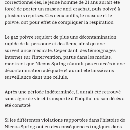
correctionnel·les, le jeune homme de 21 ans aurait été
forcé de porter un masque anti-crachat, puis poivré à
plusieurs reprises. Ces deux outils, le masque et le
poivre, ont pour effet de compliquer la respiration.
Le gaz poivre requiert de plus une décontamination
rapide de la personne et des lieux, ainsi qu’une
surveillance médicale. Cependant, des témoignages
internes sur l’intervention, parus dans les médias,
montrent que Nicous Spring n’aurait pas eu accès à une
décontamination adéquate et aurait été laissé sans
surveillance dans une cellule.
Après une période indéterminée, il aurait été retrouvé
sans signe de vie et transporté à l’hôpital où son décès a
été constaté.
Si les différentes violations rapportées dans l’histoire de
Nicous Spring ont eu des conséquences tragiques dans