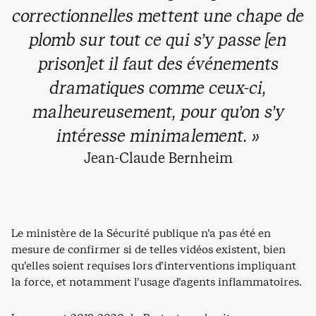
correctionnelles mettent une chape de
plomb sur tout ce qui s’y passe [en
prison]et il faut des événements
dramatiques comme ceux-ci,
malheureusement, pour qu’on s’y
intéresse minimalement. »
Jean-Claude Bernheim
Le ministère de la Sécurité publique n’a pas été en
mesure de confirmer si de telles vidéos existent, bien
qu’elles soient requises lors d’interventions impliquant
la force, et notamment l’usage d’agents inflammatoires.