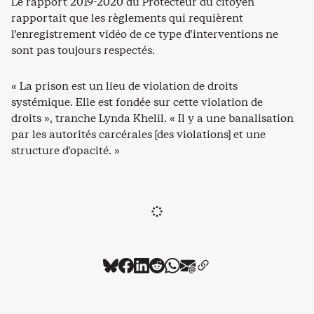
Le rapport 2019-2020 du Protecteur du citoyen
rapportait que les règlements qui requièrent
l’enregistrement vidéo de ce type d’interventions ne
sont pas toujours respectés.
« La prison est un lieu de violation de droits
systémique. Elle est fondée sur cette violation de
droits », tranche Lynda Khelil. « Il y a une banalisation
par les autorités carcérales [des violations] et une
structure d’opacité. »