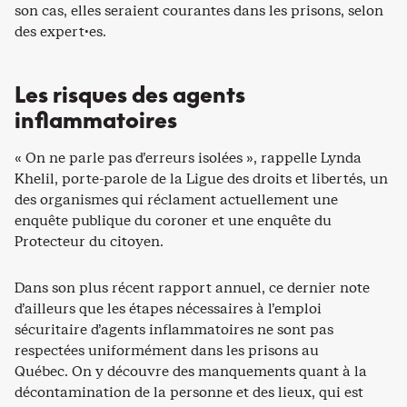
son cas, elles seraient courantes dans les prisons, selon
des expert·es.
Les risques des agents
inflammatoires
« On ne parle pas d’erreurs isolées », rappelle Lynda
Khelil, porte-parole de la Ligue des droits et libertés, un
des organismes qui réclament actuellement une
enquête publique du coroner et une enquête du
Protecteur du citoyen.
Dans son plus récent rapport annuel, ce dernier note
d’ailleurs que les étapes nécessaires à l’emploi
sécuritaire d’agents inflammatoires ne sont pas
respectées uniformément dans les prisons au
Québec. On y découvre des manquements quant à la
décontamination de la personne et des lieux, qui est