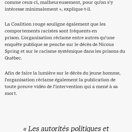
comme ceux-ci, malheureusement, pour qu’on s’y
intéresse minimalement », explique-t-il.
La Coalition rouge souligne également que les
comportements racistes sont fréquents en
prison. L’organisation réclame entre autres qu’une
enquête publique se penche sur le décès de Nicous
Spring et sur le racisme systémique dans les prisons du
Québec.
Afin de faire la lumière sur le décès du jeune homme,
l’organisation réclame également la publication de
toute preuve vidéo de l’intervention qui a mené à sa
mort.
« Les autorités politiques et