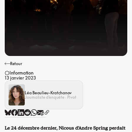
Retour
Information
13 janvier 2023
Léa Beaulieu-Kratchanov
Journaliste d’enquête · Pivot
Le 24 décembre dernier, Nicous d’Andre Spring perdait