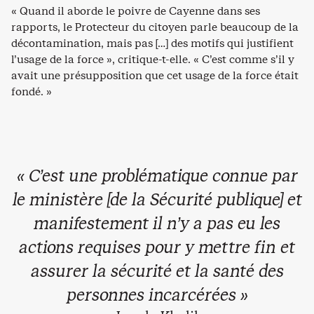
« Quand il aborde le poivre de Cayenne dans ses
rapports, le Protecteur du citoyen parle beaucoup de la
décontamination, mais pas […] des motifs qui justifient
l’usage de la force », critique-t-elle. « C’est comme s’il y
avait une présupposition que cet usage de la force était
fondé. »
« C’est une problématique connue par
le ministère [de la Sécurité publique] et
manifestement il n’y a pas eu les
actions requises pour y mettre fin et
assurer la sécurité et la santé des
personnes incarcérées »