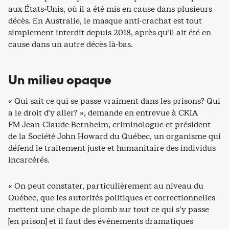
aux États-Unis, où il a été mis en cause dans plusieurs
décès. En Australie, le masque anti-crachat est tout
simplement interdit depuis 2018, après qu’il ait été en
cause dans un autre décès là-bas.
Un milieu opaque
« Qui sait ce qui se passe vraiment dans les prisons? Qui
a le droit d’y aller? », demande en entrevue à CKIA
FM Jean-Claude Bernheim, criminologue et président
de la Société John Howard du Québec, un organisme qui
défend le traitement juste et humanitaire des individus
incarcérés.
« On peut constater, particulièrement au niveau du
Québec, que les autorités politiques et correctionnelles
mettent une chape de plomb sur tout ce qui s’y passe
[en prison] et il faut des événements dramatiques