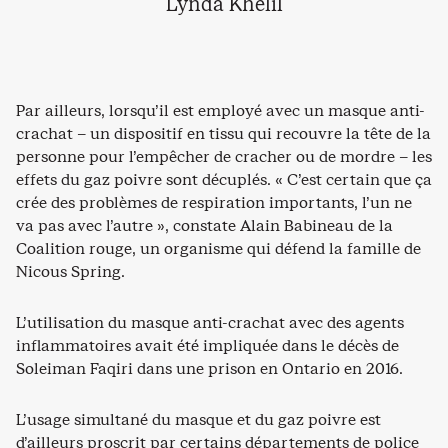
Lynda Khelil
Par ailleurs, lorsqu’il est employé avec un masque anti-
crachat – un dispositif en tissu qui recouvre la tête de la
personne pour l’empêcher de cracher ou de mordre – les
effets du gaz poivre sont décuplés. « C’est certain que ça
crée des problèmes de respiration importants, l’un ne
va pas avec l’autre », constate Alain Babineau de la
Coalition rouge, un organisme qui défend la famille de
Nicous Spring.
L’utilisation du masque anti-crachat avec des agents
inflammatoires avait été impliquée dans le décès de
Soleiman Faqiri dans une prison en Ontario en 2016.
L’usage simultané du masque et du gaz poivre est
d’ailleurs proscrit par certains départements de police