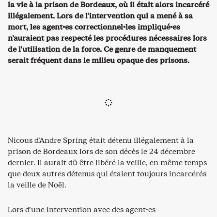
la vie à la prison de Bordeaux, où il était alors incarcéré
illégalement. Lors de l’intervention qui a mené à sa
mort, les agent·es correctionnel·les impliqué·es
n’auraient pas respecté les procédures nécessaires lors
de l’utilisation de la force. Ce genre de manquement
serait fréquent dans le milieu opaque des prisons.
Nicous d’Andre Spring était détenu illégalement à la
prison de Bordeaux lors de son décès le 24 décembre
dernier. Il aurait dû être libéré la veille, en même temps
que deux autres détenus qui étaient toujours incarcérés
la veille de Noël.
Lors d’une intervention avec des agent·es