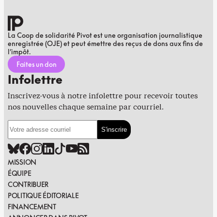
La Coop de solidarité Pivot est une organisation journalistique
enregistrée (OJE) et peut émettre des reçus de dons aux fins de
l’impôt.
Faites un don
Infolettre
Inscrivez-vous à notre infolettre pour recevoir toutes
nos nouvelles chaque semaine par courriel.
MISSION
ÉQUIPE
CONTRIBUER
POLITIQUE ÉDITORIALE
FINANCEMENT