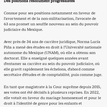
Des positions résolument progressistes
Connue pour ses positions notamment en faveur de
l’avortement et de la non-militarisation, l’avocate de
63 ans promet un souffle nouveau au sein du pouvoir
judiciaire du Mexique.
Avec près de 34 ans de carrière juridique, Norma Lucía
Piña a mené des études en droit à l’Université nationale
autonome du Mexique (UNAM), où elle a obtenu son
doctorat. Elle a enseigné quelques années avant
d’entamer sa carrière au sein du pouvoir judiciaire, où
elle gravit rapidement les échelons, d’abord comme
secrétaire d’études et de comptabilité, puis comme juge.
En tant que magistrate à la Cour suprême depuis 2015,
ses votes ont été décisifs à plusieurs reprises. En 2022,
elle votait en faveur du mariage homosexuel et pour le
droit à l’identité de genre pour les enfants et