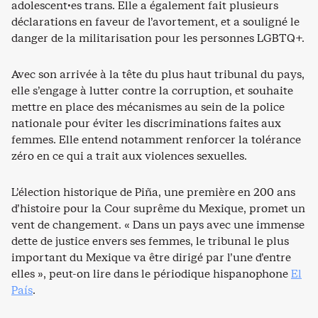
adolescent·es trans. Elle a également fait plusieurs
déclarations en faveur de l’avortement, et a souligné le
danger de la militarisation pour les personnes LGBTQ+.
Avec son arrivée à la tête du plus haut tribunal du pays,
elle s’engage à lutter contre la corruption, et souhaite
mettre en place des mécanismes au sein de la police
nationale pour éviter les discriminations faites aux
femmes. Elle entend notamment renforcer la tolérance
zéro en ce qui a trait aux violences sexuelles.
L’élection historique de Piña, une première en 200 ans
d’histoire pour la Cour suprême du Mexique, promet un
vent de changement. « Dans un pays avec une immense
dette de justice envers ses femmes, le tribunal le plus
important du Mexique va être dirigé par l’une d’entre
elles », peut-on lire dans le périodique hispanophone
El
País
.