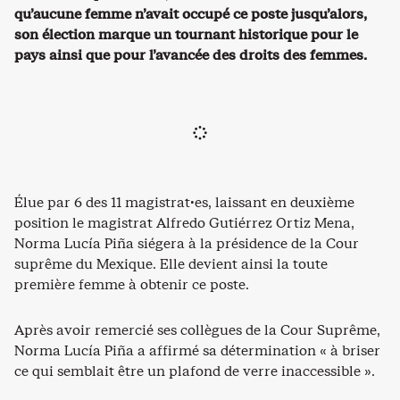
qu’aucune femme n’avait occupé ce poste jusqu’alors,
son élection marque un tournant historique pour le
pays ainsi que pour l’avancée des droits des femmes.
Élue par 6 des 11 magistrat·es, laissant en deuxième
position le magistrat Alfredo Gutiérrez Ortiz Mena,
Norma Lucía Piña siégera à la présidence de la Cour
suprême du Mexique. Elle devient ainsi la toute
première femme à obtenir ce poste.
Après avoir remercié ses collègues de la Cour Suprême,
Norma Lucía Piña a affirmé sa détermination « à briser
ce qui semblait être un plafond de verre inaccessible ».