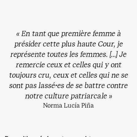
« En tant que première femme à
présider cette plus haute Cour, je
représente toutes les femmes. […] Je
remercie ceux et celles qui y ont
toujours cru, ceux et celles qui ne se
sont pas lassé·es de se battre contre
notre culture patriarcale »
Norma Lucía Piña