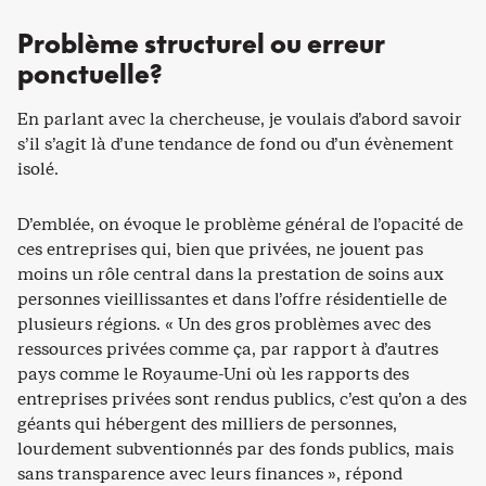
Problème structurel ou erreur
ponctuelle?
En parlant avec la chercheuse, je voulais d’abord savoir
s’il s’agit là d’une tendance de fond ou d’un évènement
isolé.
D’emblée, on évoque le problème général de l’opacité de
ces entreprises qui, bien que privées, ne jouent pas
moins un rôle central dans la prestation de soins aux
personnes vieillissantes et dans l’offre résidentielle de
plusieurs régions. « Un des gros problèmes avec des
ressources privées comme ça, par rapport à d’autres
pays comme le Royaume-Uni où les rapports des
entreprises privées sont rendus publics, c’est qu’on a des
géants qui hébergent des milliers de personnes,
lourdement subventionnés par des fonds publics, mais
sans transparence avec leurs finances », répond