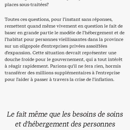
places sous-traitées?
Toutes ces questions, pour l’instant sans réponses,
remettent quand même vivement en question le fait de
baser en grande partie le modèle de l’hébergement et de
l’habitat pour personnes vieillissantes dans la province
sur un oligopole d’entreprises privées assoiffées
d’expansion. Cette situation devrait représenter une
douche froide pour le gouvernement, qui a tout intérêt
à réagir rapidement. Parions qu’il ne fera rien, hormis
transférer des millions supplémentaires à l’entreprise
pour l’aider à passer à travers la crise de l’inflation.
Le fait même que les besoins de soins
et d’hébergement des personnes