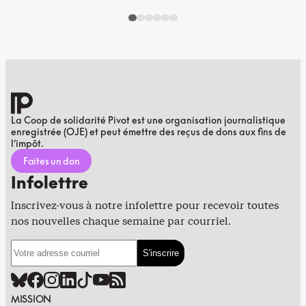
La Coop de solidarité Pivot est une organisation journalistique
enregistrée (OJE) et peut émettre des reçus de dons aux fins de
l’impôt.
Faites un don
Infolettre
Inscrivez-vous à notre infolettre pour recevoir toutes
nos nouvelles chaque semaine par courriel.
MISSION