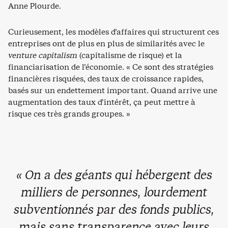
Anne Plourde.
Curieusement, les modèles d’affaires qui structurent ces
entreprises ont de plus en plus de similarités avec le
venture capitalism
(capitalisme de risque) et la
financiarisation de l’économie. « Ce sont des stratégies
financières risquées, des taux de croissance rapides,
basés sur un endettement important. Quand arrive une
augmentation des taux d’intérêt, ça peut mettre à
risque ces très grands groupes. »
« On a des géants qui hébergent des
milliers de personnes, lourdement
subventionnés par des fonds publics,
mais sans transparence avec leurs