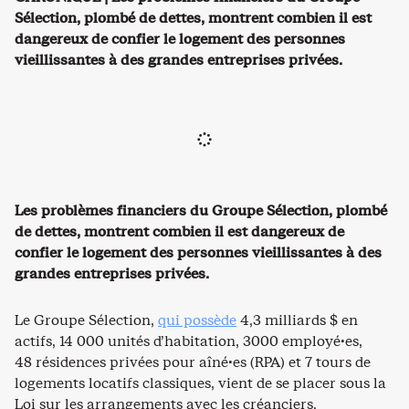
Sélection, plombé de dettes, montrent combien il est
dangereux de confier le logement des personnes
vieillissantes à des grandes entreprises privées.
Les problèmes financiers du Groupe Sélection, plombé
de dettes, montrent combien il est dangereux de
confier le logement des personnes vieillissantes à des
grandes entreprises privées.
Le Groupe Sélection,
qui possède
4,3 milliards $ en
actifs, 14 000 unités d’habitation, 3000 employé·es,
48 résidences privées pour aîné·es (RPA) et 7 tours de
logements locatifs classiques, vient de se placer sous la
Loi sur les arrangements avec les créanciers.