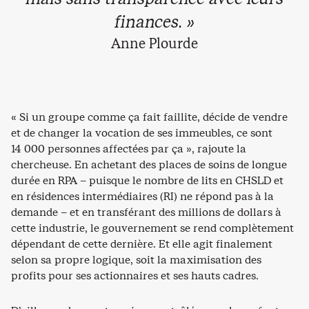
finances. »
Anne Plourde
« Si un groupe comme ça fait faillite, décide de vendre
et de changer la vocation de ses immeubles, ce sont
14 000 personnes affectées par ça », rajoute la
chercheuse. En achetant des places de soins de longue
durée en RPA – puisque le nombre de lits en CHSLD et
en résidences intermédiaires (RI) ne répond pas à la
demande – et en transférant des millions de dollars à
cette industrie, le gouvernement se rend complètement
dépendant de cette dernière. Et elle agit finalement
selon sa propre logique, soit la maximisation des
profits pour ses actionnaires et ses hauts cadres.