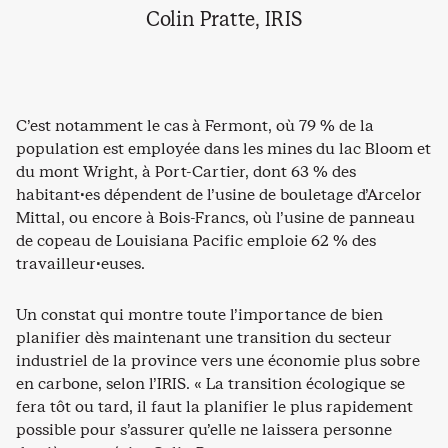
Colin Pratte, IRIS
C’est notamment le cas à Fermont, où 79 % de la
population est employée dans les mines du lac Bloom et
du mont Wright, à Port-Cartier, dont 63 % des
habitant·es dépendent de l’usine de bouletage d’Arcelor
Mittal, ou encore à Bois-Francs, où l’usine de panneau
de copeau de Louisiana Pacific emploie 62 % des
travailleur·euses.
Un constat qui montre toute l’importance de bien
planifier dès maintenant une transition du secteur
industriel de la province vers une économie plus sobre
en carbone, selon l’IRIS. « La transition écologique se
fera tôt ou tard, il faut la planifier le plus rapidement
possible pour s’assurer qu’elle ne laissera personne