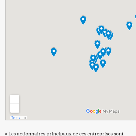
« Les actionnaires principaux de ces entreprises sont