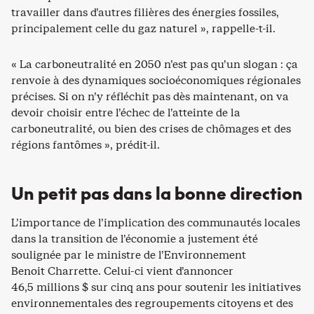
travailler dans d’autres filières des énergies fossiles,
principalement celle du gaz naturel », rappelle-t-il.
« La carboneutralité en 2050 n’est pas qu’un slogan : ça
renvoie à des dynamiques socioéconomiques régionales
précises. Si on n’y réfléchit pas dès maintenant, on va
devoir choisir entre l’échec de l’atteinte de la
carboneutralité, ou bien des crises de chômages et des
régions fantômes », prédit-il.
Un petit pas dans la bonne direction
L’importance de l’implication des communautés locales
dans la transition de l’économie a justement été
soulignée par le ministre de l’Environnement
Benoit Charrette. Celui-ci vient d’annoncer
46,5 millions $ sur cinq ans pour soutenir les initiatives
environnementales des regroupements citoyens et des