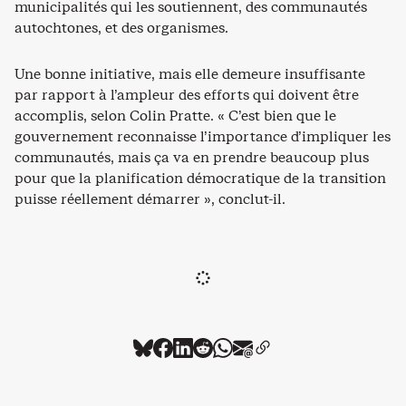
municipalités qui les soutiennent, des communautés
autochtones, et des organismes.
Une bonne initiative, mais elle demeure insuffisante
par rapport à l’ampleur des efforts qui doivent être
accomplis, selon Colin Pratte. « C’est bien que le
gouvernement reconnaisse l’importance d’impliquer les
communautés, mais ça va en prendre beaucoup plus
pour que la planification démocratique de la transition
puisse réellement démarrer », conclut-il.