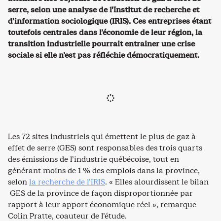
serre, selon une analyse de l’Institut de recherche et
d’information sociologique (IRIS). Ces entreprises étant
toutefois centrales dans l’économie de leur région, la
transition industrielle pourrait entrainer une crise
sociale si elle n’est pas réfléchie démocratiquement.
Les 72 sites industriels qui émettent le plus de gaz à
effet de serre (GES) sont responsables des trois quarts
des émissions de l’industrie québécoise, tout en
générant moins de 1 % des emplois dans la province,
selon
la recherche de l’IRIS
. « Elles alourdissent le bilan
GES de la province de façon disproportionnée par
rapport à leur apport économique réel », remarque
Colin Pratte, coauteur de l’étude.