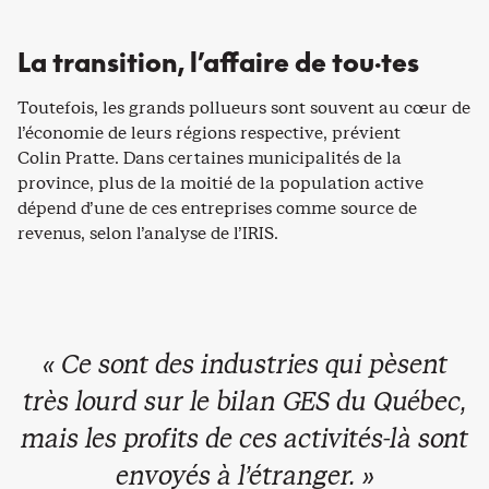
La transition, l’affaire de tou·tes
Toutefois, les grands pollueurs sont souvent au cœur de
l’économie de leurs régions respective, prévient
Colin Pratte. Dans certaines municipalités de la
province, plus de la moitié de la population active
dépend d’une de ces entreprises comme source de
revenus, selon l’analyse de l’IRIS.
« Ce sont des industries qui pèsent
très lourd sur le bilan GES du Québec,
mais les profits de ces activités-là sont
envoyés à l’étranger. »