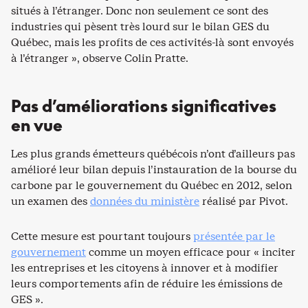
situés à l’étranger. Donc non seulement ce sont des
industries qui pèsent très lourd sur le bilan GES du
Québec, mais les profits de ces activités-là sont envoyés
à l’étranger », observe Colin Pratte.
Pas d’améliorations significatives
en vue
Les plus grands émetteurs québécois n’ont d’ailleurs pas
amélioré leur bilan depuis l’instauration de la bourse du
carbone par le gouvernement du Québec en 2012, selon
un examen des
données du ministère
réalisé par Pivot.
Cette mesure est pourtant toujours
présentée par le
gouvernement
comme un moyen efficace pour « inciter
les entreprises et les citoyens à innover et à modifier
leurs comportements afin de réduire les émissions de
GES ».