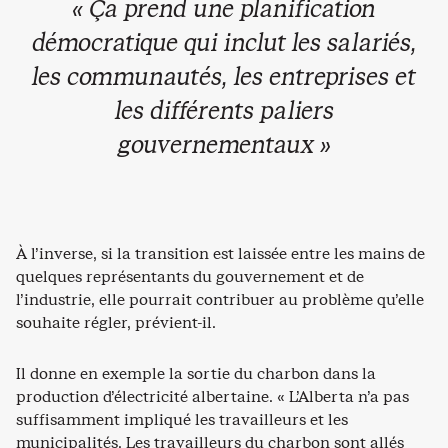
« Ça prend une planification
démocratique qui inclut les salariés,
les communautés, les entreprises et
les différents paliers
gouvernementaux »
À l’inverse, si la transition est laissée entre les mains de
quelques représentants du gouvernement et de
l’industrie, elle pourrait contribuer au problème qu’elle
souhaite régler, prévient-il.
Il donne en exemple la sortie du charbon dans la
production d’électricité albertaine. « L’Alberta n’a pas
suffisamment impliqué les travailleurs et les
municipalités. Les travailleurs du charbon sont allés