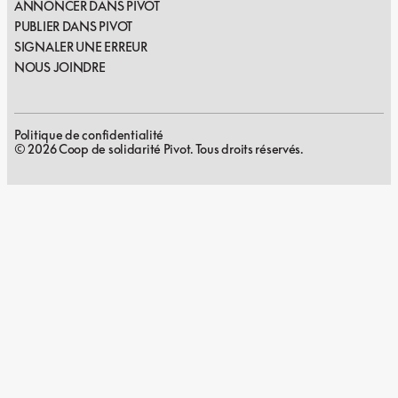
ANNONCER DANS PIVOT
PUBLIER DANS PIVOT
SIGNALER UNE ERREUR
NOUS JOINDRE
Politique de confidentialité
© 2026 Coop de solidarité Pivot. Tous droits réservés.