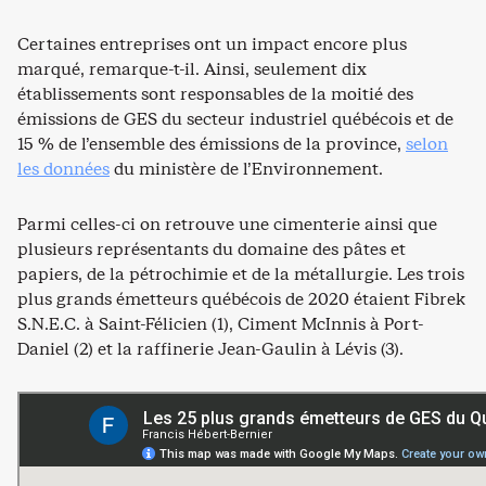
Certaines entreprises ont un impact encore plus
marqué, remarque-t-il. Ainsi, seulement dix
établissements sont responsables de la moitié des
émissions de GES du secteur industriel québécois et de
15 % de l’ensemble des émissions de la province,
selon
les données
du ministère de l’Environnement.
Parmi celles-ci on retrouve une cimenterie ainsi que
plusieurs représentants du domaine des pâtes et
papiers, de la pétrochimie et de la métallurgie. Les trois
plus grands émetteurs québécois de 2020 étaient Fibrek
S.N.E.C. à Saint-Félicien (1), Ciment McInnis à Port-
Daniel (2) et la raffinerie Jean-Gaulin à Lévis (3).