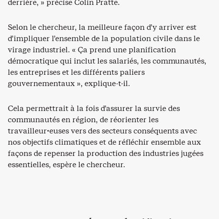
derrière, » précise Colin Pratte.
Selon le chercheur, la meilleure façon d’y arriver est
d’impliquer l’ensemble de la population civile dans le
virage industriel. « Ça prend une planification
démocratique qui inclut les salariés, les communautés,
les entreprises et les différents paliers
gouvernementaux », explique-t-il.
Cela permettrait à la fois d’assurer la survie des
communautés en région, de réorienter les
travailleur·euses vers des secteurs conséquents avec
nos objectifs climatiques et de réfléchir ensemble aux
façons de repenser la production des industries jugées
essentielles, espère le chercheur.