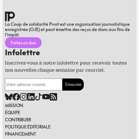
La Coop de solidarité Pivot est une organisation journalistique
enregistrée (OJE) et peut émettre des reçus de dons aux fins de
l’impôt.
Faites un don
Infolettre
Inscrivez-vous à notre infolettre pour recevoir toutes
nos nouvelles chaque semaine par courriel.
MISSION
ÉQUIPE
CONTRIBUER
POLITIQUE ÉDITORIALE
FINANCEMENT