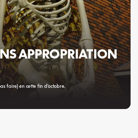
ANS APPROPRIATION
 faire) en cette fin d’octobre.