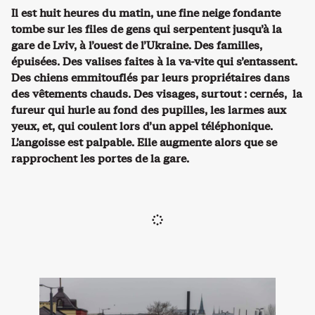
Il est huit heures du matin, une fine neige fondante
tombe sur les files de gens qui serpentent jusqu’à la
gare de Lviv, à l’ouest de l’Ukraine. Des familles,
épuisées. Des valises faites à la va-vite qui s’entassent.
Des chiens emmitouflés par leurs propriétaires dans
des vêtements chauds. Des visages, surtout : cernés, la
fureur qui hurle au fond des pupilles, les larmes aux
yeux, et, qui coulent lors d’un appel téléphonique.
L’angoisse est palpable. Elle augmente alors que se
rapprochent les portes de la gare.