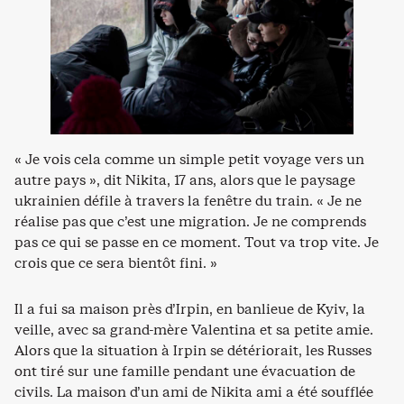
« Je vois cela comme un simple petit voyage vers un
autre pays », dit Nikita, 17 ans, alors que le paysage
ukrainien défile à travers la fenêtre du train. « Je ne
réalise pas que c’est une migration. Je ne comprends
pas ce qui se passe en ce moment. Tout va trop vite. Je
crois que ce sera bientôt fini. »
Il a fui sa maison près d’Irpin, en banlieue de Kyiv, la
veille, avec sa grand-mère Valentina et sa petite amie.
Alors que la situation à Irpin se détériorait, les Russes
ont tiré sur une famille pendant une évacuation de
civils. La maison d’un ami de Nikita ami a été soufflée