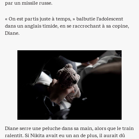
par un missile russe.
« On est partis juste à temps, » balbutie l’adolescent
dans un anglais timide, en se raccrochant à sa copine,
Diane.
Diane serre une peluche dans sa main, alors que le train
ralentit. Si Nikita avait eu un an de plus, il aurait dû