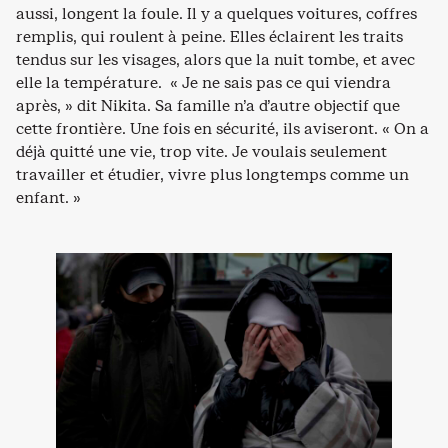
aussi, longent la foule. Il y a quelques voitures, coffres
remplis, qui roulent à peine. Elles éclairent les traits
tendus sur les visages, alors que la nuit tombe, et avec
elle la température. « Je ne sais pas ce qui viendra
après, » dit Nikita. Sa famille n’a d’autre objectif que
cette frontière. Une fois en sécurité, ils aviseront. « On a
déjà quitté une vie, trop vite. Je voulais seulement
travailler et étudier, vivre plus longtemps comme un
enfant. »