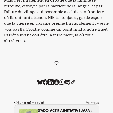
Mais c’est finalement en Croatie que la famille se
retrouve, effrayée par la barrière de la langue, et par
l’allure du village qui ressemble à celui de la frontière
où ils ont tant attendu. Nikita, toujours, garde espoir
que la guerre en Ukraine prenne fin rapidement : « je ne
vois pas [la Croatie] comme un point final à notre trajet.
L’arrêt suivant doit être la terre mère, là où tout
s’arrêtera. »
Sur le même sujet
Voir tous
D’ADO-ACTIF À INITIATIVE JAPA :