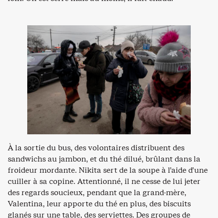
À la sortie du bus, des volontaires distribuent des
sandwichs au jambon, et du thé dilué, brûlant dans la
froideur mordante. Nikita sert de la soupe à l’aide d’une
cuiller à sa copine. Attentionné, il ne cesse de lui jeter
des regards soucieux, pendant que la grand-mère,
Valentina, leur apporte du thé en plus, des biscuits
glanés sur une table, des serviettes. Des groupes de