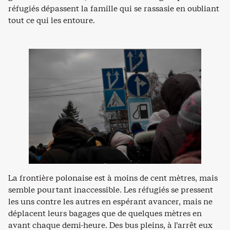
réfugiés dépassent la famille qui se rassasie en oubliant
tout ce qui les entoure.
La frontière polonaise est à moins de cent mètres, mais
semble pourtant inaccessible. Les réfugiés se pressent
les uns contre les autres en espérant avancer, mais ne
déplacent leurs bagages que de quelques mètres en
avant chaque demi-heure. Des bus pleins, à l’arrêt eux