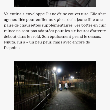
Valentina a enveloppé Diane d’une couverture. Elle s’est
agenouillée pour enfiler aux pieds de la jeune fille une
paire de chaussettes supplémentaires. Ses bottes en cuir
mince ne sont pas adaptées pour les six heures d’attente
debout dans le froid. Son épuisement prend le dessus.
Nikita, lui a « un peu peur, mais avec encore de
l’espoir. »