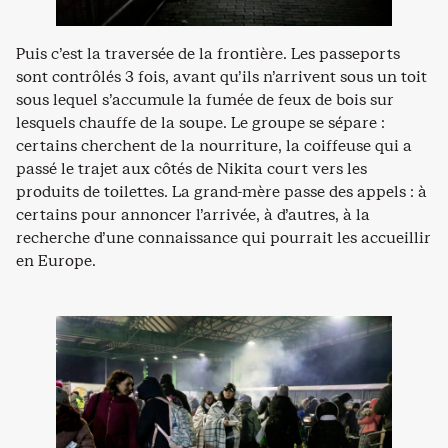
Puis c’est la traversée de la frontière. Les passeports
sont contrôlés 3 fois, avant qu’ils n’arrivent sous un toit
sous lequel s’accumule la fumée de feux de bois sur
lesquels chauffe de la soupe. Le groupe se sépare :
certains cherchent de la nourriture, la coiffeuse qui a
passé le trajet aux côtés de Nikita court vers les
produits de toilettes. La grand-mère passe des appels : à
certains pour annoncer l’arrivée, à d’autres, à la
recherche d’une connaissance qui pourrait les accueillir
en Europe.