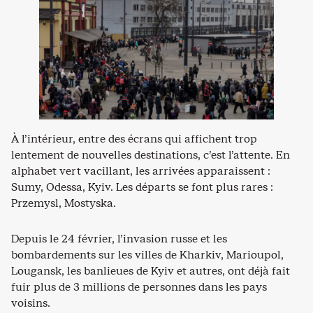
À l’intérieur, entre des écrans qui affichent trop
lentement de nouvelles destinations, c’est l’attente. En
alphabet vert vacillant, les arrivées apparaissent :
Sumy, Odessa, Kyiv. Les départs se font plus rares :
Przemysl, Mostyska.
Depuis le 24 février, l’invasion russe et les
bombardements sur les villes de Kharkiv, Marioupol,
Lougansk, les banlieues de Kyiv et autres, ont déjà fait
fuir plus de 3 millions de personnes dans les pays
voisins.