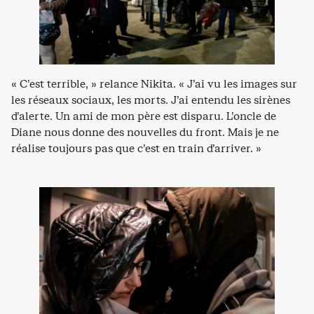
« C’est terrible, » relance Nikita. « J’ai vu les images sur
les réseaux sociaux, les morts. J’ai entendu les sirènes
d’alerte. Un ami de mon père est disparu. L’oncle de
Diane nous donne des nouvelles du front. Mais je ne
réalise toujours pas que c’est en train d’arriver. »