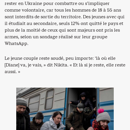
rester en Ukraine pour combattre ou s’impliquer
comme volontaire, car tous les hommes de 18 à 55 ans
sont interdits de sortie du territoire. Des jeunes avec qui
il étudiait au secondaire, seuls 12% ont quitté le pays et
plus de la moitié de ceux qui sont majeurs ont pris les
armes, selon un sondage réalisé sur leur groupe
WhatsApp.
Le jeune couple reste soudé, peu importe: ‘là où elle
[Diane] va, je vais, » dit Nikita. « Et là si je reste, elle reste
aussi. »