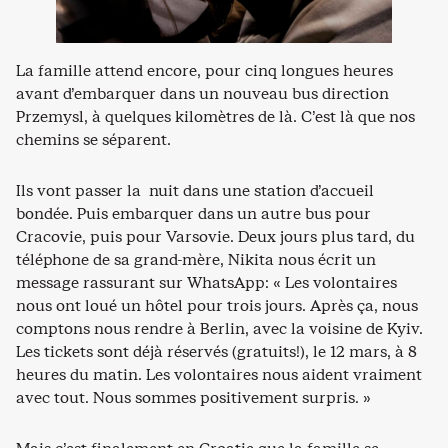
La famille attend encore, pour cinq longues heures
avant d’embarquer dans un nouveau bus direction
Przemysl, à quelques kilomètres de là. C’est là que nos
chemins se séparent.
Ils vont passer la nuit dans une station d’accueil
bondée. Puis embarquer dans un autre bus pour
Cracovie, puis pour Varsovie. Deux jours plus tard, du
téléphone de sa grand-mère, Nikita nous écrit un
message rassurant sur WhatsApp: « Les volontaires
nous ont loué un hôtel pour trois jours. Après ça, nous
comptons nous rendre à Berlin, avec la voisine de Kyiv.
Les tickets sont déjà réservés (gratuits!), le 12 mars, à 8
heures du matin. Les volontaires nous aident vraiment
avec tout. Nous sommes positivement surpris. »