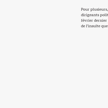
Pour plusieurs
dirigeants poli
février dernier
de l’insulte que