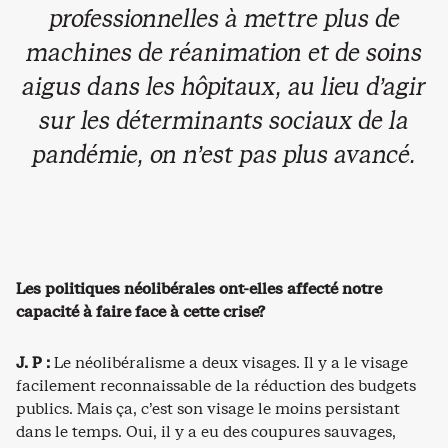
professionnelles à mettre plus de
machines de réanimation et de soins
aigus dans les hôpitaux, au lieu d’agir
sur les déterminants sociaux de la
pandémie, on n’est pas plus avancé.
Les politiques néolibérales ont-elles affecté notre
capacité à faire face à cette crise?
J. P :
Le néolibéralisme a deux visages. Il y a le visage
facilement reconnaissable de la réduction des budgets
publics. Mais ça, c’est son visage le moins persistant
dans le temps. Oui, il y a eu des coupures sauvages,