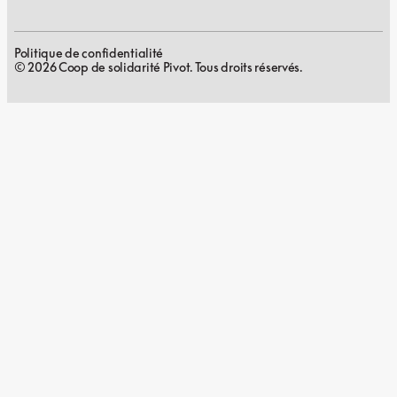
Politique de confidentialité
© 2026 Coop de solidarité Pivot. Tous droits réservés.