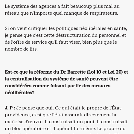
Le système des agences a fait beaucoup plus mal au
réseau que n’importe quel manque de respirateurs.
Si on veut critiquer les politiques néolibérales en santé,
je pense que c’est cette déstructuration du personnel et
de l’offre de service qu’il faut viser, bien plus que le
nombre de lits.
Est-ce que la réforme du Dr Barrette (Loi 10 et Loi 20) et
la centralisation du système de santé peuvent être
considérées comme faisant partie des mesures
néolibérales?
J. P :
Je pense que oui. Ce qui était le propre de l’État-
providence, c’est que l’État assurait directement la
maîtrise d’œuvre. Il construisait un pont. Il construisait
un bloc opératoire et il opérait lui-même. Le propre du