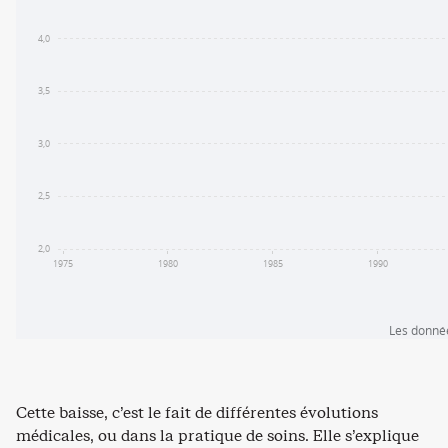
Cette baisse, c’est le fait de différentes évolutions
médicales, ou dans la pratique de soins. Elle s’explique