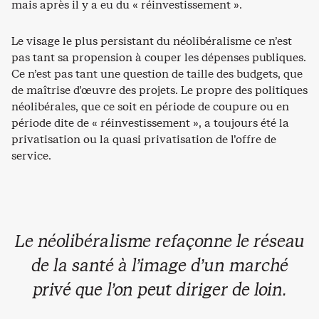
mais après il y a eu du « réinvestissement ».
Le visage le plus persistant du néolibéralisme ce n’est
pas tant sa propension à couper les dépenses publiques.
Ce n’est pas tant une question de taille des budgets, que
de maîtrise d’œuvre des projets. Le propre des politiques
néolibérales, que ce soit en période de coupure ou en
période dite de « réinvestissement », a toujours été la
privatisation ou la quasi privatisation de l’offre de
service.
Le néolibéralisme refaçonne le réseau
de la santé à l’image d’un marché
privé que l’on peut diriger de loin.