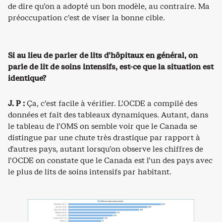
de dire qu’on a adopté un bon modèle, au contraire. Ma
préoccupation c’est de viser la bonne cible.
Si au lieu de parler de lits d’hôpitaux en général, on
parle de lit de soins intensifs, est-ce que la situation est
identique?
J. P :
Ça, c’est facile à vérifier. L’OCDE a compilé des
données et fait des tableaux dynamiques. Autant, dans
le tableau de l’OMS on semble voir que le Canada se
distingue par une chute très drastique par rapport à
d’autres pays, autant lorsqu’on observe les chiffres de
l’OCDE on constate que le Canada est l’un des pays avec
le plus de lits de soins intensifs par habitant.