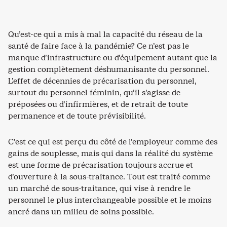
Qu’est-ce qui a mis à mal la capacité du réseau de la
santé de faire face à la pandémie? Ce n’est pas le
manque d’infrastructure ou d’équipement autant que la
gestion complètement déshumanisante du personnel.
L’effet de décennies de précarisation du personnel,
surtout du personnel féminin, qu’il s’agisse de
préposées ou d’infirmières, et de retrait de toute
permanence et de toute prévisibilité.
C’est ce qui est perçu du côté de l’employeur comme des
gains de souplesse, mais qui dans la réalité du système
est une forme de précarisation toujours accrue et
d’ouverture à la sous-traitance. Tout est traité comme
un marché de sous-traitance, qui vise à rendre le
personnel le plus interchangeable possible et le moins
ancré dans un milieu de soins possible.