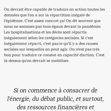
On devrait être capable de traduire en action toutes les
données que l’on a sur la répartition inégale de
l’épidémie. C’est assez concret ça! On dit souvent que
nous ne sommes pas tous égaux devant la pandémie.
Les hospitalisations et les décès sont répartis
inégalement selon les catégories sociales. Si c’est
inégalement réparti, c’est parce qu’il y a des causes
sociales sur lesquelles on peut agir. On n’est pas très
bon pour traduire ce constat en capacité d’action. C’est
là-dessus qu’on devrait se mobiliser.
Si on commence à consacrer de
l’énergie, du débat public, et surtout,
des ressources financières et