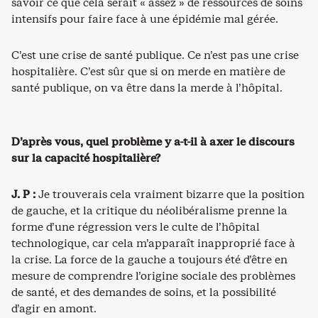
savoir ce que cela serait « assez » de ressources de soins
intensifs pour faire face à une épidémie mal gérée.
C’est une crise de santé publique. Ce n’est pas une crise
hospitalière. C’est sûr que si on merde en matière de
santé publique, on va être dans la merde à l’hôpital.
D’après vous, quel problème y a-t-il à axer le discours
sur la capacité hospitalière?
J. P :
Je trouverais cela vraiment bizarre que la position
de gauche, et la critique du néolibéralisme prenne la
forme d’une régression vers le culte de l’hôpital
technologique, car cela m’apparaît inapproprié face à
la crise. La force de la gauche a toujours été d’être en
mesure de comprendre l’origine sociale des problèmes
de santé, et des demandes de soins, et la possibilité
d’agir en amont.