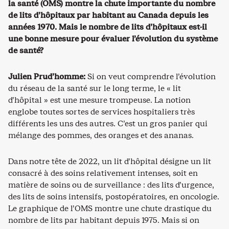
la santé (OMS) montre la chute importante du nombre
de lits d’hôpitaux par habitant au Canada depuis les
années 1970. Mais le nombre de lits d’hôpitaux est-il
une bonne mesure pour évaluer l’évolution du système
de santé?
Julien Prud’homme:
Si on veut comprendre l’évolution
du réseau de la santé sur le long terme, le « lit
d’hôpital » est une mesure trompeuse. La notion
englobe toutes sortes de services hospitaliers très
différents les uns des autres. C’est un gros panier qui
mélange des pommes, des oranges et des ananas.
Dans notre tête de 2022, un lit d’hôpital désigne un lit
consacré à des soins relativement intenses, soit en
matière de soins ou de surveillance : des lits d’urgence,
des lits de soins intensifs, postopératoires, en oncologie.
Le graphique de l’OMS montre une chute drastique du
nombre de lits par habitant depuis 1975. Mais si on