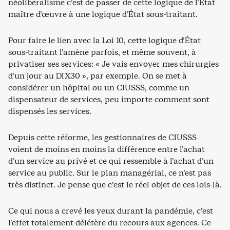
néolibéralisme c’est de passer de cette logique de l’État
maître d’œuvre à une logique d’État sous-traitant.
Pour faire le lien avec la Loi 10, cette logique d’État
sous-traitant l’amène parfois, et même souvent, à
privatiser ses services: « Je vais envoyer mes chirurgies
d’un jour au DIX30 », par exemple. On se met à
considérer un hôpital ou un CIUSSS, comme un
dispensateur de services, peu importe comment sont
dispensés les services.
Depuis cette réforme, les gestionnaires de CIUSSS
voient de moins en moins la différence entre l’achat
d’un service au privé et ce qui ressemble à l’achat d’un
service au public. Sur le plan managérial, ce n’est pas
très distinct. Je pense que c’est le réel objet de ces lois-là.
Ce qui nous a crevé les yeux durant la pandémie, c’est
l’effet totalement délétère du recours aux agences. Ce