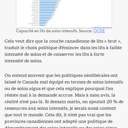
Capacité en lits de soins intensifs. Source:
OCDE
Cela veut dire que la courbe canadienne de lits « brut »,
traduit le choix politique d’émincer dans les lits à faible
intensité de soins et de conserver les lits à forte
intensité de soins.
On entend souvent que les politiques néolibérales ont
laissé le Canada mal équipé en termes de soins intensifs
ou de soins aigus et que cela explique pourquoi l’on
résiste mal à la demande accrue. Mais à mon avis, la
réalité n’est pas là. Si demain matin, on ajoutait 20 % de
ressources aux soins intensifs, je serais aussi content
que tout le monde. Cela dit, il n’est pas vrai que les
provinces canadiennes ont adopté une politique de
démembrement des soins intensifs ou des soins aigus