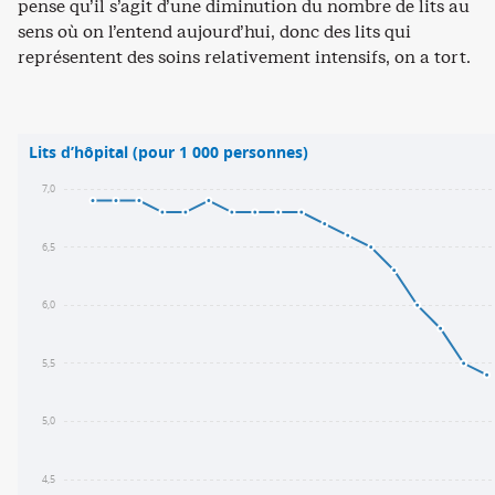
pense qu’il s’agit d’une diminution du nombre de lits au
sens où on l’entend aujourd’hui, donc des lits qui
représentent des soins relativement intensifs, on a tort.