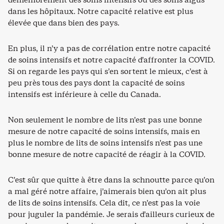
dans les hôpitaux. Notre capacité relative est plus
élevée que dans bien des pays.
En plus, il n’y a pas de corrélation entre notre capacité
de soins intensifs et notre capacité d’affronter la COVID.
Si on regarde les pays qui s’en sortent le mieux, c’est à
peu près tous des pays dont la capacité de soins
intensifs est inférieure à celle du Canada.
Non seulement le nombre de lits n’est pas une bonne
mesure de notre capacité de soins intensifs, mais en
plus le nombre de lits de soins intensifs n’est pas une
bonne mesure de notre capacité de réagir à la COVID.
C’est sûr que quitte à être dans la schnoutte parce qu’on
a mal géré notre affaire, j’aimerais bien qu’on ait plus
de lits de soins intensifs. Cela dit, ce n’est pas la voie
pour juguler la pandémie. Je serais d’ailleurs curieux de