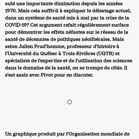
subi une importante diminution depuis les années
1970. Mais cela suffit-il à expliquer le délestage actuel,
dans un système de santé mis à mal par la crise de la
COVID-19? Cet argument refait régulièrement surface
pour démontrer les effets néfastes sur le réseau de la
santé de décennies de politiques néolibérales. Mais
selon Julien Prud’homme, professeur d’histoire à
l’Université du Québec à Trois-Rivières (UQTR) et
spécialiste de l’expertise et de l’utilisation des sciences
dans le domaine de la santé, on se trompe de cible. Il
s’est assis avec Pivot pour en discuter.
Un graphique produit par l’Organisation mondiale de