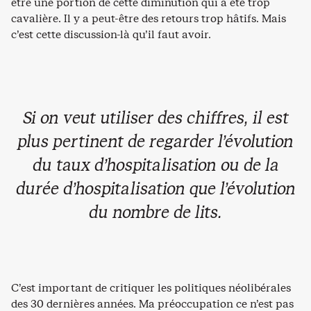
être une portion de cette diminution qui a été trop
cavalière. Il y a peut-être des retours trop hâtifs. Mais
c’est cette discussion-là qu’il faut avoir.
Si on veut utiliser des chiffres, il est
plus pertinent de regarder l’évolution
du taux d’hospitalisation ou de la
durée d’hospitalisation que l’évolution
du nombre de lits.
C’est important de critiquer les politiques néolibérales
des 30 dernières années. Ma préoccupation ce n’est pas