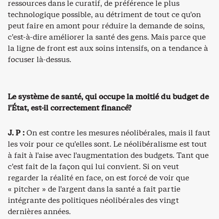
ressources dans le curatif, de préférence le plus
technologique possible, au détriment de tout ce qu’on
peut faire en amont pour réduire la demande de soins,
c’est-à-dire améliorer la santé des gens. Mais parce que
la ligne de front est aux soins intensifs, on a tendance à
focuser là-dessus.
Le système de santé, qui occupe la moitié du budget de
l’État, est-il correctement financé?
J. P :
On est contre les mesures néolibérales, mais il faut
les voir pour ce qu’elles sont. Le néolibéralisme est tout
à fait à l’aise avec l’augmentation des budgets. Tant que
c’est fait de la façon qui lui convient. Si on veut
regarder la réalité en face, on est forcé de voir que
« pitcher » de l’argent dans la santé a fait partie
intégrante des politiques néolibérales des vingt
dernières années.