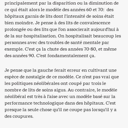
principalement par la disparition ou la diminution de
ce qui était alors le modèle des années 60 et 70: des
hôpitaux garnis de lits dont l’intensité de soins était
bien moindre. Je pense à des lits de convalescence
prolongée ou des lits que l’on associerait aujourd’hui à
de la sur-hospitalisation. On hospitalisait beaucoup les
personnes avec des troubles de santé mentale par
exemple. C’est ça la chute des années 70-80, et même
des années 90. C’est fondamentalement ça.
Je pense que la gauche ferait erreur en cultivant une
espèce de nostalgie de ce modèle. Ce n’est pas vrai que
les politiques néolibérales ont coupé par trois le
nombre de lits de soins aigus. Au contraire, le modèle
néolibéral est très à l’aise avec un modèle basé sur la
performance technologique dans des hôpitaux. C’est
presque la seule chose qu’il ne coupe pas lorsqu’il y a
des coupures.