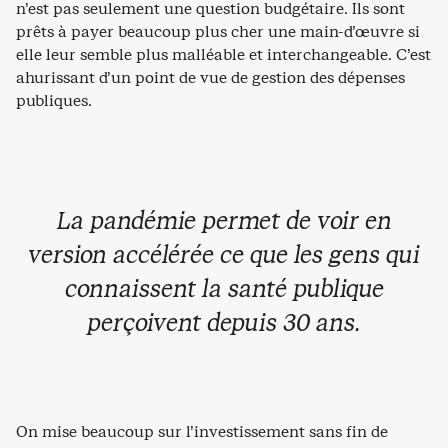
n’est pas seulement une question budgétaire. Ils sont
prêts à payer beaucoup plus cher une main-d’œuvre si
elle leur semble plus malléable et interchangeable. C’est
ahurissant d’un point de vue de gestion des dépenses
publiques.
La pandémie permet de voir en
version accélérée ce que les gens qui
connaissent la santé publique
perçoivent depuis 30 ans.
On mise beaucoup sur l’investissement sans fin de