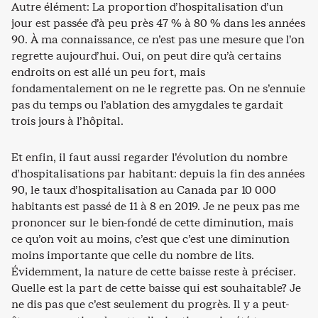
Autre élément: La proportion d’hospitalisation d’un
jour est passée d’à peu près 47 % à 80 % dans les années
90. À ma connaissance, ce n’est pas une mesure que l’on
regrette aujourd’hui. Oui, on peut dire qu’à certains
endroits on est allé un peu fort, mais
fondamentalement on ne le regrette pas. On ne s’ennuie
pas du temps ou l’ablation des amygdales te gardait
trois jours à l’hôpital.
Et enfin, il faut aussi regarder l’évolution du nombre
d’hospitalisations par habitant: depuis la fin des années
90, le taux d’hospitalisation au Canada par 10 000
habitants est passé de 11 à 8 en 2019. Je ne peux pas me
prononcer sur le bien-fondé de cette diminution, mais
ce qu’on voit au moins, c’est que c’est une diminution
moins importante que celle du nombre de lits.
Évidemment, la nature de cette baisse reste à préciser.
Quelle est la part de cette baisse qui est souhaitable? Je
ne dis pas que c’est seulement du progrès. Il y a peut-