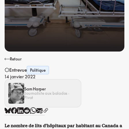
Retour
Entrevue
Politique
14 janvier 2022
Sam Harper
Journaliste aux balados ·
Pivot
Le nombre de lits d’hôpitaux par habitant au Canada a