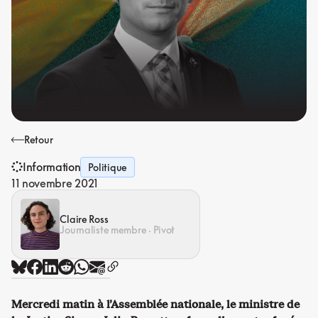
Retour
Information
Politique
11 novembre 2021
Claire Ross
Journaliste membre · Pivot
Mercredi matin à l’Assemblée nationale, le ministre de