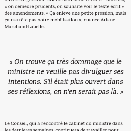
« on demeure prudents, on souhaite voir le texte écrit »
des amendements. « Ça enlève une petite pression, mais
ça n’arrête pas notre mobilisation », nuance Ariane
Marchand-Labelle.
« On trouve ça très dommage que le
ministre ne veuille pas divulguer ses
intentions. S’il était plus ouvert dans
ses réflexions, on n’en serait pas là. »
Le Conseil, qui a rencontré le cabinet du ministre dans
les dernières semaines, continuera de travailler pour