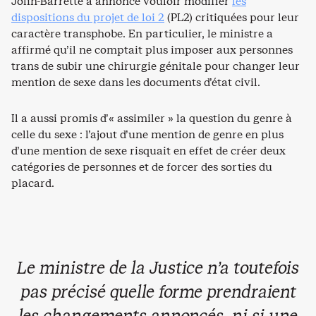
Jolin-Barrette a annoncé vouloir modifier
les
dispositions du projet de loi 2
(PL2) critiquées pour leur
caractère transphobe. En particulier, le ministre a
affirmé qu’il ne comptait plus imposer aux personnes
trans de subir une chirurgie génitale pour changer leur
mention de sexe dans les documents d’état civil.
Il a aussi promis d’« assimiler » la question du genre à
celle du sexe : l’ajout d’une mention de genre en plus
d’une mention de sexe risquait en effet de créer deux
catégories de personnes et de forcer des sorties du
placard.
Le ministre de la Justice n’a toutefois
pas précisé quelle forme prendraient
les changements annoncés, ni si une