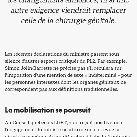
autre exigence viendrait remplacer
celle de la chirurgie génitale.
Les récentes déclarations du ministre passent sous
silence d’autres aspects critiqués du PL2. Par exemple,
Simon Jolin-Barrette ne précise pas s’il reculera sur
l’imposition d’une mention de sexe « indéterminé » pour
les personnes intersexes dont les organes génitaux ne
correspondent pas aux définitions traditionnelles.
La mobilisation se poursuit
Au Conseil québécois LGBT, « on reçoit positivement
l’engagement du ministre », affirme en entrevue la
directrice générale Ariane Marchand-Labelle. Toutefois,