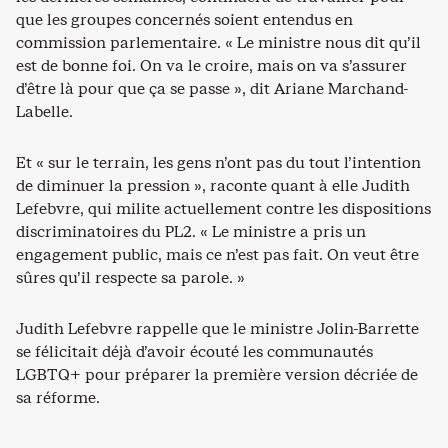
que les groupes concernés soient entendus en
commission parlementaire. « Le ministre nous dit qu’il
est de bonne foi. On va le croire, mais on va s’assurer
d’être là pour que ça se passe », dit Ariane Marchand-
Labelle.
Et « sur le terrain, les gens n’ont pas du tout l’intention
de diminuer la pression », raconte quant à elle Judith
Lefebvre, qui milite actuellement contre les dispositions
discriminatoires du PL2. « Le ministre a pris un
engagement public, mais ce n’est pas fait. On veut être
sûres qu’il respecte sa parole. »
Judith Lefebvre rappelle que le ministre Jolin-Barrette
se félicitait déjà d’avoir écouté les communautés
LGBTQ+ pour préparer la première version décriée de
sa réforme.