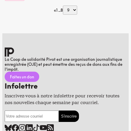
«
1
8
La Coop de solidarité Pivot est une organisation journalistique
enregistrée (OJE) et peut émettre des reçus de dons aux fins de
l’impôt.
Faites un don
Infolettre
Inscrivez-vous à notre infolettre pour recevoir toutes
nos nouvelles chaque semaine par courriel.