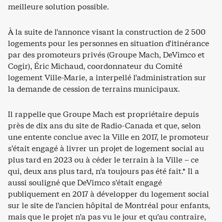
meilleure solution possible.
À la suite de l’annonce visant la construction de 2 500
logements pour les personnes en situation d’itinérance
par des promoteurs privés (Groupe Mach, DeVimco et
Cogir), Éric Michaud, coordonnateur du Comité
logement Ville-Marie, a interpellé l’administration sur
la demande de cession de terrains municipaux.
Il rappelle que Groupe Mach est propriétaire depuis
près de dix ans du site de Radio-Canada et que, selon
une entente conclue avec la Ville en 2017, le promoteur
s’était engagé à livrer un projet de logement social au
plus tard en 2023 ou à céder le terrain à la Ville – ce
qui, deux ans plus tard, n’a toujours pas été fait.* Il a
aussi souligné que DeVimco s’était engagé
publiquement en 2017 à développer du logement social
sur le site de l’ancien hôpital de Montréal pour enfants,
mais que le projet n’a pas vu le jour et qu’au contraire,