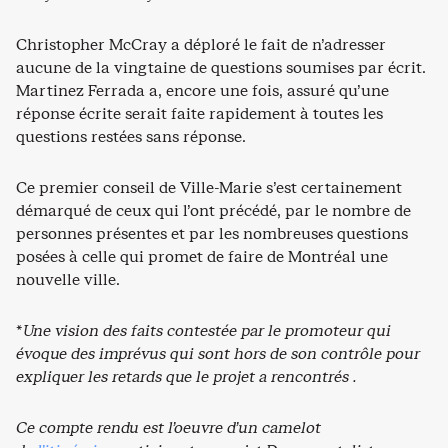
Christopher McCray a déploré le fait de n’adresser
aucune de la vingtaine de questions soumises par écrit.
Martinez Ferrada a, encore une fois, assuré qu’une
réponse écrite serait faite rapidement à toutes les
questions restées sans réponse.
Ce premier conseil de Ville-Marie s’est certainement
démarqué de ceux qui l’ont précédé, par le nombre de
personnes présentes et par les nombreuses questions
posées à celle qui promet de faire de Montréal une
nouvelle ville.
*
Une vision des faits contestée par le promoteur qui
évoque des imprévus qui sont hors de son contrôle pour
expliquer les retards que le projet a rencontrés .
Ce compte rendu est l’oeuvre d’un camelot