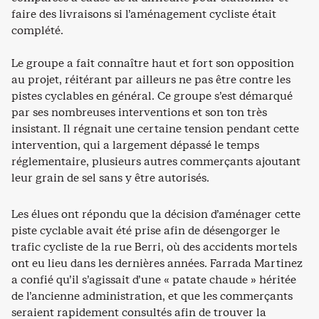
faire des livraisons si l’aménagement cycliste était
complété.
Le groupe a fait connaître haut et fort son opposition
au projet, réitérant par ailleurs ne pas être contre les
pistes cyclables en général. Ce groupe s’est démarqué
par ses nombreuses interventions et son ton très
insistant. Il régnait une certaine tension pendant cette
intervention, qui a largement dépassé le temps
réglementaire, plusieurs autres commerçants ajoutant
leur grain de sel sans y être autorisés.
Les élues ont répondu que la décision d’aménager cette
piste cyclable avait été prise afin de désengorger le
trafic cycliste de la rue Berri, où des accidents mortels
ont eu lieu dans les dernières années. Farrada Martinez
a confié qu’il s’agissait d’une « patate chaude » héritée
de l’ancienne administration, et que les commerçants
seraient rapidement consultés afin de trouver la