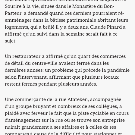
Sourire à la vie, située dans le Monastère du Bon-
Pasteur, a demandé quand ces derniers pourraient ré-
emménager dans la bâtisse patrimoniale abritant leurs
logements, qui a brûlé il y a deux ans. Claude Pinard a
affirmé qu’un suivi dans la semaine serait fait à ce
sujet.
Un restaurateur a affirmé qu’un quart des commerces
de détail du centre-ville avaient fermé dans les
dernières années; un problème qui précède la pandémie
selon l’intervenant, affirmant que plusieurs locaux
restent fermés pendant plusieurs années.
Une commerçante de la rue Atateken, accompagnée
d’un groupe bruyant et nombreux de ses collègues, a
plaidé avec ferveur le fait que la piste cyclable en cours
d’aménagement sur la rue où se trouve son entreprise
nuirait grandement à ses affaires et à celles de ses
comparses à cause de la difficulté pour stationner et