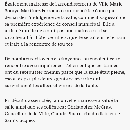
Également mairesse de l’arrondissement de Ville-Marie,
Soraya Martinez Ferrada a commencé la séance par
demander l’indulgence de la salle, comme il s’agissait de
sa première expérience de conseil municipal. Elle a
affirmé qu’elle ne serait pas une mairesse qui se
« cacherait à l’hôtel de ville », qu’elle serait sur le terrain
et irait à la rencontre de tou·tes.
De nombreux citoyens et citoyennes attendaient cette
rencontre avec impatience. Tellement que certain·es
ont dû rebrousser chemin parce que la salle était pleine,
escortés par plusieurs agents de sécurité qui
surveillaient les allées et venues de la foule.
En début d’assemblée, la nouvelle mairesse a salué la
salle ainsi que ses collègues : Christopher McCray,
Conseiller de la Ville, Claude Pinard, élu du district de
Saint-Jacques.