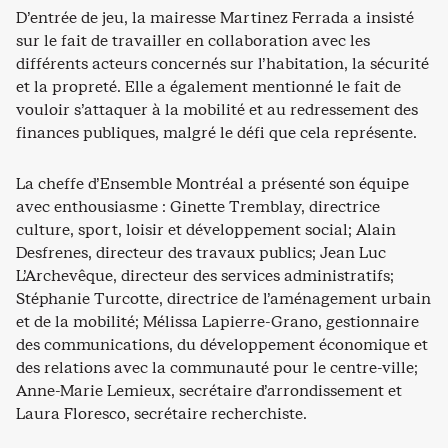
D’entrée de jeu, la mairesse Martinez Ferrada a insisté
sur le fait de travailler en collaboration avec les
différents acteurs concernés sur l’habitation, la sécurité
et la propreté. Elle a également mentionné le fait de
vouloir s’attaquer à la mobilité et au redressement des
finances publiques, malgré le défi que cela représente.
La cheffe d’Ensemble Montréal a présenté son équipe
avec enthousiasme : Ginette Tremblay, directrice
culture, sport, loisir et développement social; Alain
Desfrenes, directeur des travaux publics; Jean Luc
L’Archevêque, directeur des services administratifs;
Stéphanie Turcotte, directrice de l’aménagement urbain
et de la mobilité; Mélissa Lapierre-Grano, gestionnaire
des communications, du développement économique et
des relations avec la communauté pour le centre-ville;
Anne-Marie Lemieux, secrétaire d’arrondissement et
Laura Floresco, secrétaire recherchiste.