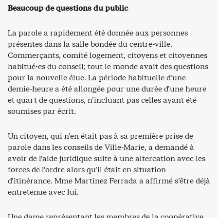
Beaucoup de questions du public
La parole a rapidement été donnée aux personnes
présentes dans la salle bondée du centre-ville.
Commerçants, comité logement, citoyens et citoyennes
habitué·es du conseil; tout le monde avait des questions
pour la nouvelle élue. La période habituelle d’une
demie-heure a été allongée pour une durée d’une heure
et quart de questions, n’incluant pas celles ayant été
soumises par écrit.
Un citoyen, qui n’en était pas à sa première prise de
parole dans les conseils de Ville-Marie, a demandé à
avoir de l’aide juridique suite à une altercation avec les
forces de l’ordre alors qu’il était en situation
d’itinérance. Mme Martinez Ferrada a affirmé s’être déjà
entretenue avec lui.
Une dame représentant les membres de la coopérative