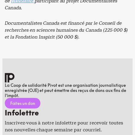
de
l’itinéraire
participant au projet Documentalistes
Canada.
Documentalistes Canada est financé par le Conseil de
recherches en sciences humaines du Canada (225 000 $)
et la Fondation Inspirit (50 000 $).
La Coop de solidarité Pivot est une organisation journalistique
enregistrée (OJE) et peut émettre des reçus de dons aux fins de
l’impôt.
Faites un don
Infolettre
Inscrivez-vous à notre infolettre pour recevoir toutes
nos nouvelles chaque semaine par courriel.