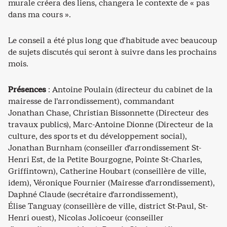
murale créera des liens, changera le contexte de « pas
dans ma cours ».
Le conseil a été plus long que d’habitude avec beaucoup
de sujets discutés qui seront à suivre dans les prochains
mois.
Présences
: Antoine Poulain (directeur du cabinet de la
mairesse de l’arrondissement), commandant
Jonathan Chase, Christian Bissonnette (Directeur des
travaux publics), Marc-Antoine Dionne (Directeur de la
culture, des sports et du développement social),
Jonathan Burnham (conseiller d’arrondissement St-
Henri Est, de la Petite Bourgogne, Pointe St-Charles,
Griffintown), Catherine Houbart (conseillère de ville,
idem), Véronique Fournier (Mairesse d’arrondissement),
Daphné Claude (secrétaire d’arrondissement),
Élise Tanguay (conseillère de ville, district St-Paul, St-
Henri ouest), Nicolas Jolicoeur (conseiller