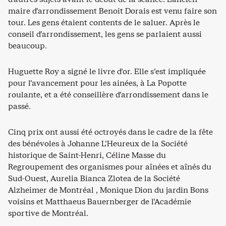
maire d’arrondissement Benoit Dorais est venu faire son
tour. Les gens étaient contents de le saluer. Après le
conseil d’arrondissement, les gens se parlaient aussi
beaucoup.
Huguette Roy a signé le livre d’or. Elle s’est impliquée
pour l’avancement pour les ainées, à La Popotte
roulante, et a été conseillère d’arrondissement dans le
passé.
Cinq prix ont aussi été octroyés dans le cadre de la fête
des bénévoles à Johanne L’Heureux de la Société
historique de Saint-Henri, Céline Masse du
Regroupement des organismes pour aînées et aînés du
Sud-Ouest, Aurelia Bianca Zlotea de la Société
Alzheimer de Montréal , Monique Dion du jardin Bons
voisins et Matthaeus Bauernberger de l’Académie
sportive de Montréal.