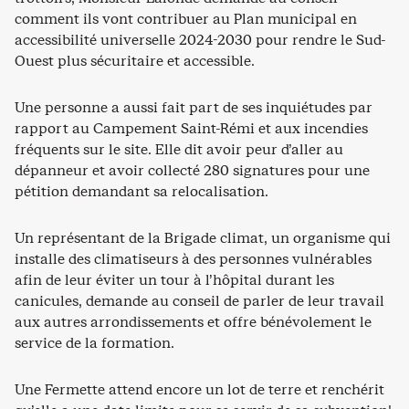
comment ils vont contribuer au Plan municipal en
accessibilité universelle 2024-2030 pour rendre le Sud-
Ouest plus sécuritaire et accessible.
Une personne a aussi fait part de ses inquiétudes par
rapport au Campement Saint-Rémi et aux incendies
fréquents sur le site. Elle dit avoir peur d’aller au
dépanneur et avoir collecté 280 signatures pour une
pétition demandant sa relocalisation.
Un représentant de la Brigade climat, un organisme qui
installe des climatiseurs à des personnes vulnérables
afin de leur éviter un tour à l’hôpital durant les
canicules, demande au conseil de parler de leur travail
aux autres arrondissements et offre bénévolement le
service de la formation.
Une Fermette attend encore un lot de terre et renchérit