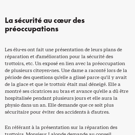
La sécurité au cœur des
préoccupations
Les élu·es ont fait une présentation de leurs plans de
réparation et d’amélioration pour la sécurité des
trottoirs, etc. Un exposé en lien avec la préoccupation
de plusieurs citoyen·nes. Une dame a raconté lors de la
période des questions qu’elle a glissé parce qu’il y avait
de la glace et que le trottoir était mal déneigé. Elle a
montré ses cicatrices au bras et avance qu’elle a dû être
hospitalisée pendant plusieurs jours et elle aura la
physio dans un an. Elle demande que ce soit plus
sécuritaire pour éviter des accidents à d’autres.
En référant à la présentation sur la réparation des
trottoirs, Monsieur Lalonde demande au conseil