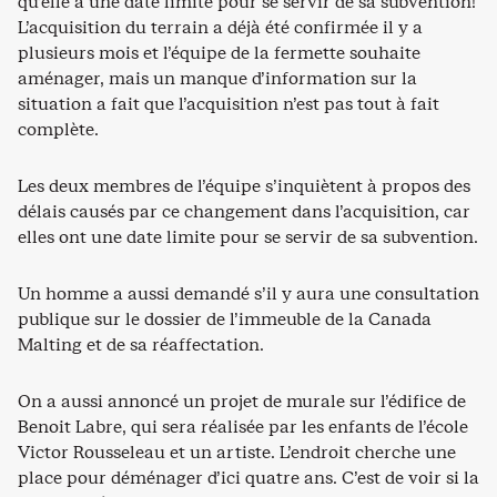
qu’elle a une date limite pour se servir de sa subvention!
L’acquisition du terrain a déjà été confirmée il y a
plusieurs mois et l’équipe de la fermette souhaite
aménager, mais un manque d’information sur la
situation a fait que l’acquisition n’est pas tout à fait
complète.
Les deux membres de l’équipe s’inquiètent à propos des
délais causés par ce changement dans l’acquisition, car
elles ont une date limite pour se servir de sa subvention.
Un homme a aussi demandé s’il y aura une consultation
publique sur le dossier de l’immeuble de la Canada
Malting et de sa réaffectation.
On a aussi annoncé un projet de murale sur l’édifice de
Benoit Labre, qui sera réalisée par les enfants de l’école
Victor Rousseleau et un artiste. L’endroit cherche une
place pour déménager d’ici quatre ans. C’est de voir si la