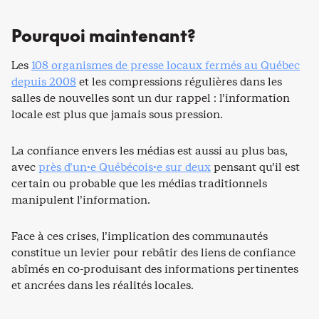
Pourquoi maintenant?
Les
108 organismes de presse locaux fermés au Québec
depuis 2008
et les compressions régulières dans les
salles de nouvelles sont un dur rappel : l’information
locale est plus que jamais sous pression.
La confiance envers les médias est aussi au plus bas,
avec
près d’un·e Québécois·e sur deux
pensant qu’il est
certain ou probable que les médias traditionnels
manipulent l’information.
Face à ces crises, l’implication des communautés
constitue un levier pour rebâtir des liens de confiance
abîmés en co-produisant des informations pertinentes
et ancrées dans les réalités locales.