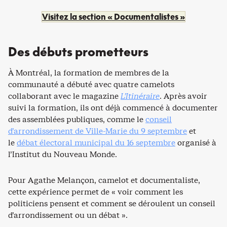
Visitez la section « Documentalistes »
Des débuts prometteurs
À Montréal, la formation de membres de la
communauté a débuté avec quatre camelots
collaborant avec le magazine
L’Itinéraire
. Après avoir
suivi la formation, ils ont déjà commencé à documenter
des assemblées publiques, comme le
conseil
d’arrondissement de Ville-Marie du 9 septembre
et
le
débat électoral municipal du 16 septembre
organisé à
l’Institut du Nouveau Monde.
Pour Agathe Melançon, camelot et documentaliste,
cette expérience permet de « voir comment les
politiciens pensent et comment se déroulent un conseil
d’arrondissement ou un débat ».