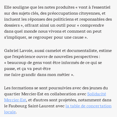
Elle souligne que les notes produites « vont à l’essentiel
sur des sujets clés, des préoccupations citoyennes, et
incluent les réponses des politiciens et responsables des
dossiers », offrant ainsi un outil pour « comprendre
dans quel monde nous vivons et comment on peut
s’impliquer, se regrouper pour une cause ».
Gabriel Lavoie, aussi camelot et documentaliste, estime
que l’expérience ouvre de nouvelles perspectives :
« beaucoup de gens vont être informés de ce qui se
passe, et ça va peut-être
me faire grandir dans mon métier ».
Les formations se sont poursuivies avec des jeunes du
quartier Mercier-Est en collaboration avec
Solidarité
Mercier-Est
, et d’autres sont projetées, notamment dans
le Faubourg Saint-Laurent avec
la table de concertation
locale
.