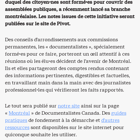
duquel des citoyen·nes sont formé·es pour couvrir des
assemblées publiques, a récemment lancé sa branche
montréalaise. Les notes issues de cette initiative seront
publiées sur le site de Pivot.
Des conseils d’arrondissements aux commissions
permanentes, les « documentalistes », spécialement
formé·es pour ce faire, porteront un œil attentif à ces
réunions où les élu·es décident de l’avenir de Montréal.
Ils et elles partageront des comptes rendus contenant
des informations pertinentes, digestibles et factuelles,
en travaillant main dans la main avec des journalistes
professionnel·les qui vérifieront les faits rapportés.
Le tout sera publié sur
notre site
ainsi sur la page
«
Montréal
» de Documentalistes Canada. Des
guides
pratiques
de fondement à la démarche et
d’autres
ressources
sont disponibles sur le site internet pour
quiconque souhaite les utiliser.