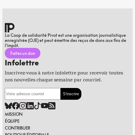
La Coop de solidarité Pivot est une organisation journalistique
enregistrée (OJE) et peut émettre des reçus de dons aux fins de
l’impôt.
Faites un don
Infolettre
Inscrivez-vous à notre infolettre pour recevoir toutes
nos nouvelles chaque semaine par courriel.
MISSION
ÉQUIPE
CONTRIBUER
POLITIQUE ÉDITORIALE