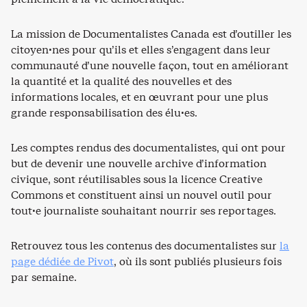
La mission de Documentalistes Canada est d’outiller les
citoyen·nes pour qu’ils et elles s’engagent dans leur
communauté d’une nouvelle façon, tout en améliorant
la quantité et la qualité des nouvelles et des
informations locales, et en œuvrant pour une plus
grande responsabilisation des élu·es.
Les comptes rendus des documentalistes, qui ont pour
but de devenir une nouvelle archive d’information
civique, sont réutilisables sous la licence Creative
Commons et constituent ainsi un nouvel outil pour
tout·e journaliste souhaitant nourrir ses reportages.
Retrouvez tous les contenus des documentalistes sur
la
page dédiée de Pivot
, où ils sont publiés plusieurs fois
par semaine.