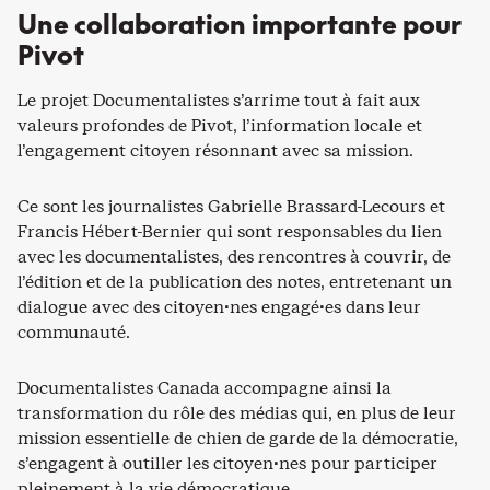
Une collaboration importante pour
Pivot
Le projet Documentalistes s’arrime tout à fait aux
valeurs profondes de Pivot, l’information locale et
l’engagement citoyen résonnant avec sa mission.
Ce sont les journalistes Gabrielle Brassard-Lecours et
Francis Hébert-Bernier qui sont responsables du lien
avec les documentalistes, des rencontres à couvrir, de
l’édition et de la publication des notes, entretenant un
dialogue avec des citoyen·nes engagé·es dans leur
communauté.
Documentalistes Canada accompagne ainsi la
transformation du rôle des médias qui, en plus de leur
mission essentielle de chien de garde de la démocratie,
s’engagent à outiller les citoyen·nes pour participer
pleinement à la vie démocratique.