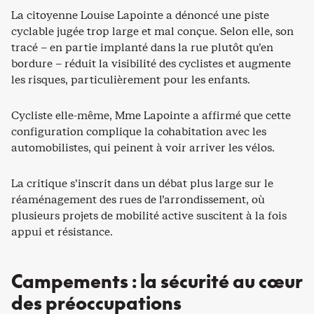
La citoyenne Louise Lapointe a dénoncé une piste
cyclable jugée trop large et mal conçue. Selon elle, son
tracé – en partie implanté dans la rue plutôt qu’en
bordure – réduit la visibilité des cyclistes et augmente
les risques, particulièrement pour les enfants.
Cycliste elle-même, Mme Lapointe a affirmé que cette
configuration complique la cohabitation avec les
automobilistes, qui peinent à voir arriver les vélos.
La critique s’inscrit dans un débat plus large sur le
réaménagement des rues de l’arrondissement, où
plusieurs projets de mobilité active suscitent à la fois
appui et résistance.
Campements : la sécurité au cœur
des préoccupations