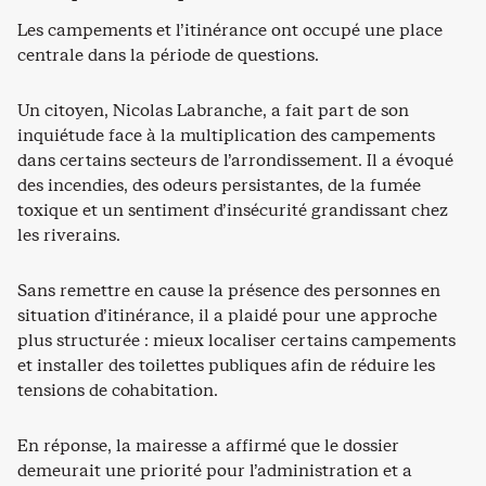
Les campements et l’itinérance ont occupé une place
centrale dans la période de questions.
Un citoyen, Nicolas Labranche, a fait part de son
inquiétude face à la multiplication des campements
dans certains secteurs de l’arrondissement. Il a évoqué
des incendies, des odeurs persistantes, de la fumée
toxique et un sentiment d’insécurité grandissant chez
les riverains.
Sans remettre en cause la présence des personnes en
situation d’itinérance, il a plaidé pour une approche
plus structurée : mieux localiser certains campements
et installer des toilettes publiques afin de réduire les
tensions de cohabitation.
En réponse, la mairesse a affirmé que le dossier
demeurait une priorité pour l’administration et a