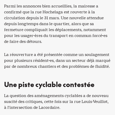
Parmi les annonces bien accueillies, la mairesse a
confirmé que la rue Hochelaga est rouverte à la
circulation depuis le 31 mars. Une nouvelle attendue
depuis longtemps dans le quartier, alors que sa
fermeture compliquait les déplacements, notamment
pour les usager·ères du transport en commun forcé·es
de faire des détours.
La réouverture a été présentée comme un soulagement
pour plusieurs résident·es, dans un secteur déjà marqué
par de nombreux chantiers et des problèmes de fluidité.
Une piste cyclable contestée
La question des aménagements cyclables a de nouveau
suscité des critiques, cette fois sur la rue Louis-Veuillot,
à l’intersection de Lacordaire.