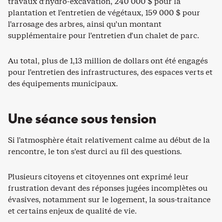
travaux d’hydro-excavation, 240 000 $ pour la
plantation et l’entretien de végétaux, 159 000 $ pour
l’arrosage des arbres, ainsi qu’un montant
supplémentaire pour l’entretien d’un chalet de parc.
Au total, plus de 1,13 million de dollars ont été engagés
pour l’entretien des infrastructures, des espaces verts et
des équipements municipaux.
Une séance sous tension
Si l’atmosphère était relativement calme au début de la
rencontre, le ton s’est durci au fil des questions.
Plusieurs citoyens et citoyennes ont exprimé leur
frustration devant des réponses jugées incomplètes ou
évasives, notamment sur le logement, la sous-traitance
et certains enjeux de qualité de vie.