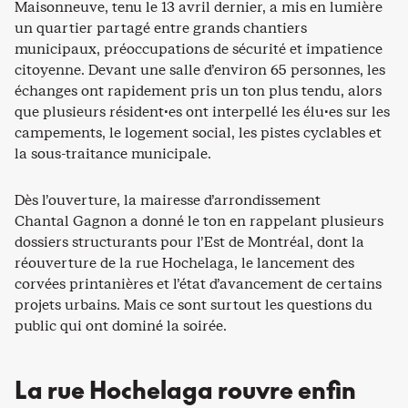
Maisonneuve, tenu le 13 avril dernier, a mis en lumière
un quartier partagé entre grands chantiers
municipaux, préoccupations de sécurité et impatience
citoyenne. Devant une salle d’environ 65 personnes, les
échanges ont rapidement pris un ton plus tendu, alors
que plusieurs résident·es ont interpellé les élu·es sur les
campements, le logement social, les pistes cyclables et
la sous-traitance municipale.
Dès l’ouverture, la mairesse d’arrondissement
Chantal Gagnon a donné le ton en rappelant plusieurs
dossiers structurants pour l’Est de Montréal, dont la
réouverture de la rue Hochelaga, le lancement des
corvées printanières et l’état d’avancement de certains
projets urbains. Mais ce sont surtout les questions du
public qui ont dominé la soirée.
La rue Hochelaga rouvre enfin