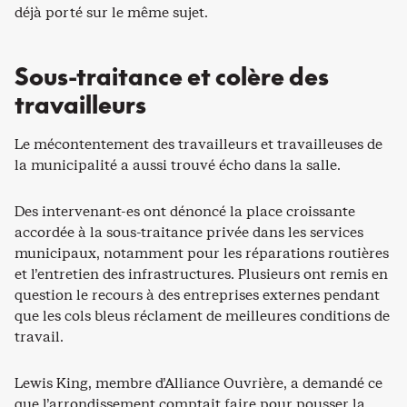
déjà porté sur le même sujet.
Sous-traitance et colère des
travailleurs
Le mécontentement des travailleurs et travailleuses de
la municipalité a aussi trouvé écho dans la salle.
Des intervenant-es ont dénoncé la place croissante
accordée à la sous-traitance privée dans les services
municipaux, notamment pour les réparations routières
et l’entretien des infrastructures. Plusieurs ont remis en
question le recours à des entreprises externes pendant
que les cols bleus réclament de meilleures conditions de
travail.
Lewis King, membre d’Alliance Ouvrière, a demandé ce
que l’arrondissement comptait faire pour pousser la