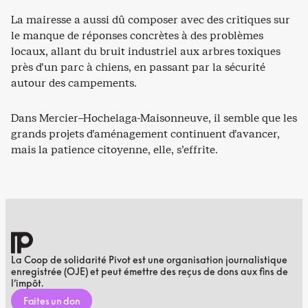
La mairesse a aussi dû composer avec des critiques sur
le manque de réponses concrètes à des problèmes
locaux, allant du bruit industriel aux arbres toxiques
près d’un parc à chiens, en passant par la sécurité
autour des campements.
Dans Mercier–Hochelaga-Maisonneuve, il semble que les
grands projets d’aménagement continuent d’avancer,
mais la patience citoyenne, elle, s’effrite.
La Coop de solidarité Pivot est une organisation journalistique
enregistrée (OJE) et peut émettre des reçus de dons aux fins de
l’impôt.
Faites un don