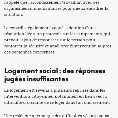
rappelé que l’arrondissement travaillait avec des
organismes communautaires pour mieux encadrer la
situation.
Le conseil a également évoqué l’adoption d’une
résolution liée à un protocole sur les campements, qui
prévoit l’ajout de ressources sur le terrain pour
renforcer la sécurité et améliorer l’intervention auprès
des personnes concernées.
Logement social : des réponses
jugées insuffisantes
Le logement est revenu à plusieurs reprises dans les
interventions citoyennes, notamment en lien avec la
difficulté croissante de se loger dans l’arrondissement.
Une résidente a témoigné des difficultés vécues par sa