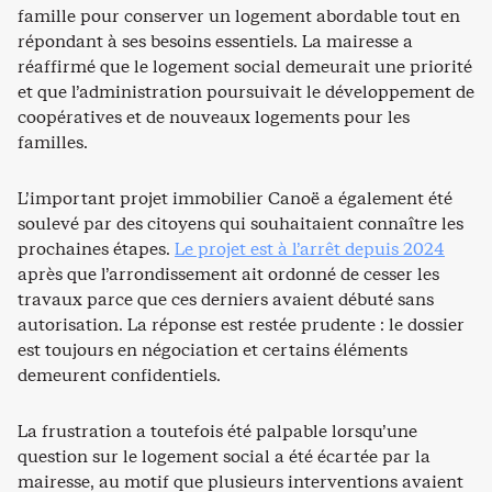
famille pour conserver un logement abordable tout en
répondant à ses besoins essentiels. La mairesse a
réaffirmé que le logement social demeurait une priorité
et que l’administration poursuivait le développement de
coopératives et de nouveaux logements pour les
familles.
L’important projet immobilier Canoë a également été
soulevé par des citoyens qui souhaitaient connaître les
prochaines étapes.
Le projet est à l’arrêt depuis 2024
après que l’arrondissement ait ordonné de cesser les
travaux parce que ces derniers avaient débuté sans
autorisation. La réponse est restée prudente : le dossier
est toujours en négociation et certains éléments
demeurent confidentiels.
La frustration a toutefois été palpable lorsqu’une
question sur le logement social a été écartée par la
mairesse, au motif que plusieurs interventions avaient