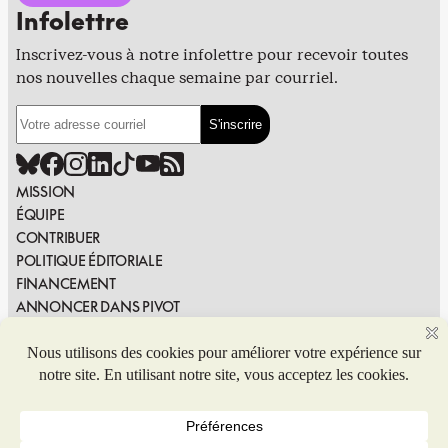
Infolettre
Inscrivez-vous à notre infolettre pour recevoir toutes
nos nouvelles chaque semaine par courriel.
MISSION
ÉQUIPE
CONTRIBUER
POLITIQUE ÉDITORIALE
FINANCEMENT
ANNONCER DANS PIVOT
PUBLIER DANS PIVOT
SIGNALER UNE ERREUR
NOUS JOINDRE