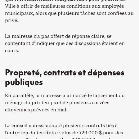
Ville à offrir de meilleures conditions aux employés
municipaux, alors que plusieurs tâches sont confiées au
privé.
La mairesse n’a pas offert de réponse claire, se
contentant d’indiquer que des discussions étaient en
cours.
Propreté, contrats et dépenses
publiques
En parallèle, la mairesse a annoncé le lancement du
ménage du printemps et de plusieurs corvées
citoyennes prévues en mai.
Le conseil a aussi adopté plusieurs contrats liés à
l’entretien du territoire : plus de 729 000 $ pour des