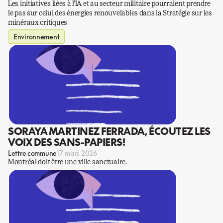
Les initiatives liées à l’IA et au secteur militaire pourraient prendre
le pas sur celui des énergies renouvelables dans la Stratégie sur les
minéraux critiques
Environnement
SORAYA MARTINEZ FERRADA, ÉCOUTEZ LES
VOIX DES SANS-PAPIERS!
Lettre commune
17 mars 2026
Montréal doit être une ville sanctuaire.