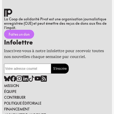
La Coop de solidarité Pivot est une organisation journalistique
enregistrée (OJE) et peut émettre des reçus de dons aux fins de
l’impôt.
Faites un don
Infolettre
Inscrivez-vous à notre infolettre pour recevoir toutes
nos nouvelles chaque semaine par courriel.
MISSION
ÉQUIPE
CONTRIBUER
POLITIQUE ÉDITORIALE
FINANCEMENT