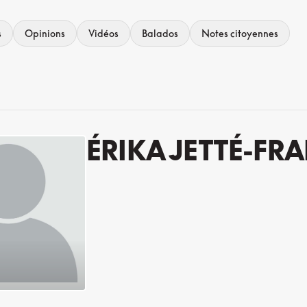
s
Opinions
Vidéos
Balados
Notes citoyennes
ÉRIKA JETTÉ-FRA