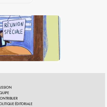
ISSION
QUIPE
ONTRIBUER
OLITIQUE ÉDITORIALE