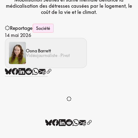
médicalisation des détresses causées par le logement, le
coût de la vie et le climat.
Reportage
Société
14 mai 2026
Oona Barrett
Vidéojournaliste · Pivot