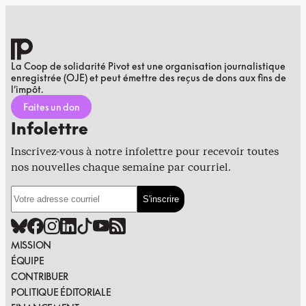
La Coop de solidarité Pivot est une organisation journalistique
enregistrée (OJE) et peut émettre des reçus de dons aux fins de
l’impôt.
Faites un don
Infolettre
Inscrivez-vous à notre infolettre pour recevoir toutes
nos nouvelles chaque semaine par courriel.
MISSION
ÉQUIPE
CONTRIBUER
POLITIQUE ÉDITORIALE