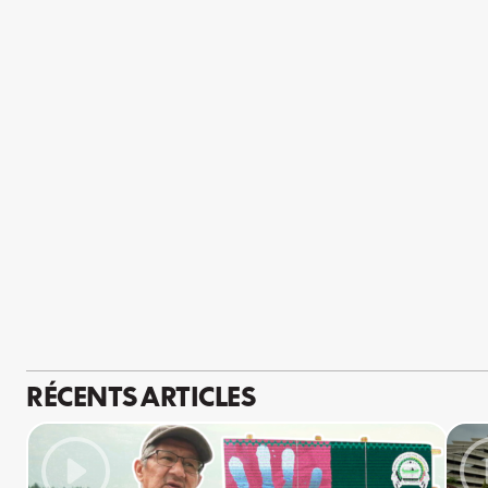
RÉCENTS ARTICLES