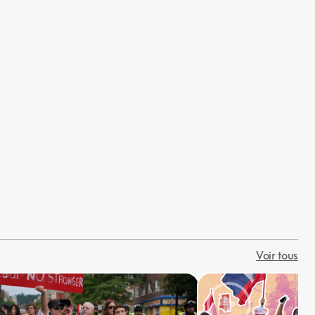
Voir tous