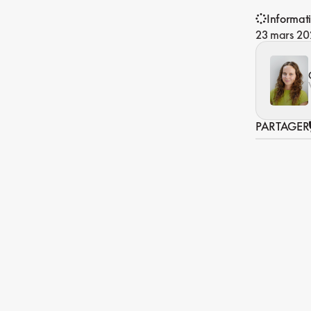
Informat
23 mars 20
PARTAGER