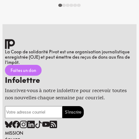
La Coop de solidarité Pivot est une organisation journalistique
enregistrée (OJE) et peut émettre des reçus de dons aux fins de
l’impôt.
Faites un don
Infolettre
Inscrivez-vous à notre infolettre pour recevoir toutes
nos nouvelles chaque semaine par courriel.
MISSION