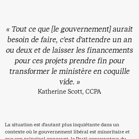
« Tout ce que [le gouvernement] aurait
besoin de faire, c’est d’attendre un an
ou deux et de laisser les financements
pour ces projets prendre fin pour
transformer le ministère en coquille
vide. »
Katherine Scott, CCPA
La situation est d’autant plus inquiétante dans un
contexte où le gouvernement libéral est minoritaire et
que son principal opposant, le Parti conservateur du