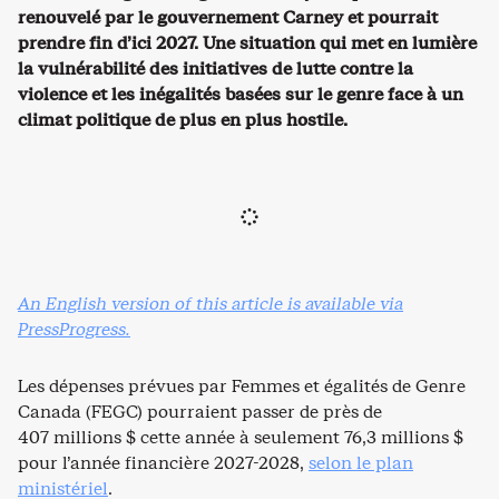
renouvelé par le gouvernement Carney et pourrait
prendre fin d’ici 2027. Une situation qui met en lumière
la vulnérabilité des initiatives de lutte contre la
violence et les inégalités basées sur le genre face à un
climat politique de plus en plus hostile.
An English version of this article is available via
PressProgress.
Les dépenses prévues par Femmes et égalités de Genre
Canada (FEGC) pourraient passer de près de
407 millions $ cette année à seulement 76,3 millions $
pour l’année financière 2027-2028,
selon le plan
ministériel
.