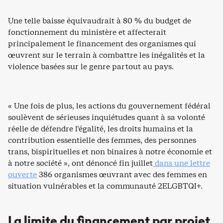
Une telle baisse équivaudrait à 80 % du budget de
fonctionnement du ministère et affecterait
principalement le financement des organismes qui
œuvrent sur le terrain à combattre les inégalités et la
violence basées sur le genre partout au pays.
« Une fois de plus, les actions du gouvernement fédéral
soulèvent de sérieuses inquiétudes quant à sa volonté
réelle de défendre l’égalité, les droits humains et la
contribution essentielle des femmes, des personnes
trans, bispirituelles et non binaires à notre économie et
à notre société », ont dénoncé fin juillet
dans une lettre
ouverte
386 organismes œuvrant avec des femmes en
situation vulnérables et la communauté 2ELGBTQI+.
La limite du financement par projet