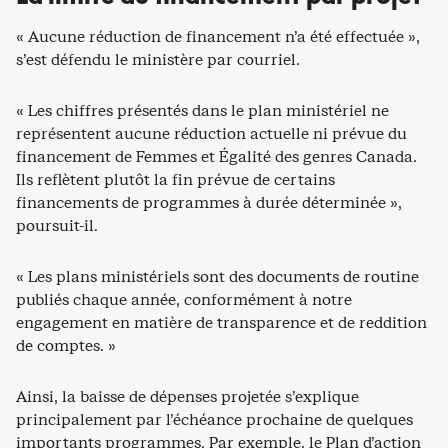
« Aucune réduction de financement n’a été effectuée »,
s’est défendu le ministère par courriel.
« Les chiffres présentés dans le plan ministériel ne
représentent aucune réduction actuelle ni prévue du
financement de Femmes et Égalité des genres Canada.
Ils reflètent plutôt la fin prévue de certains
financements de programmes à durée déterminée »,
poursuit-il.
« Les plans ministériels sont des documents de routine
publiés chaque année, conformément à notre
engagement en matière de transparence et de reddition
de comptes. »
Ainsi, la baisse de dépenses projetée s’explique
principalement par l’échéance prochaine de quelques
importants programmes. Par exemple, le Plan d’action