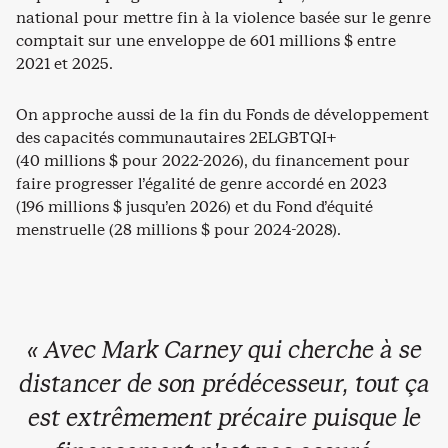
national pour mettre fin à la violence basée sur le genre
comptait sur une enveloppe de 601 millions $ entre
2021 et 2025.
On approche aussi de la fin du Fonds de développement
des capacités communautaires 2ELGBTQI+
(40 millions $ pour 2022-2026), du financement pour
faire progresser l’égalité de genre accordé en 2023
(196 millions $ jusqu’en 2026) et du Fond d’équité
menstruelle (28 millions $ pour 2024-2028).
« Avec Mark Carney qui cherche à se
distancer de son prédécesseur, tout ça
est extrêmement précaire puisque le