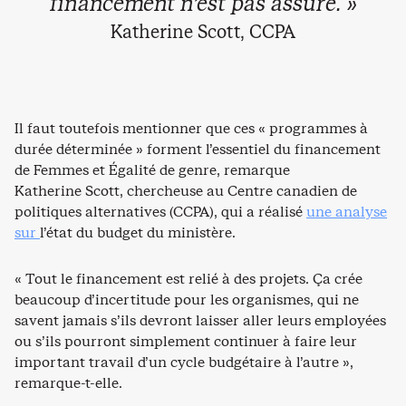
financement n’est pas assuré. »
Katherine Scott, CCPA
Il faut toutefois mentionner que ces « programmes à
durée déterminée » forment l’essentiel du financement
de Femmes et Égalité de genre, remarque
Katherine Scott, chercheuse au Centre canadien de
politiques alternatives (CCPA), qui a réalisé
une analyse
sur
l’état du budget du ministère.
« Tout le financement est relié à des projets. Ça crée
beaucoup d’incertitude pour les organismes, qui ne
savent jamais s’ils devront laisser aller leurs employées
ou s’ils pourront simplement continuer à faire leur
important travail d’un cycle budgétaire à l’autre »,
remarque-t-elle.