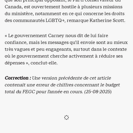
Canada, est ouvertement hostile à plusieurs missions
du ministère, notamment en ce qui concerne les droits
des communautés LGBTQ+, remarque Katherine Scott.
« Le gouvernement Carney nous dit de lui faire
confiance, mais les messages qu’il envoie sont au mieux
très vagues et peu engageants, surtout dans le contexte
où le gouvernement cherche activement à réduire ses
dépenses », conclut-elle­.
Correction :
Une version précédente de cet article
contenait une erreur de chiffres concernant le budget
total du FEGC pour l’année en cours. (25-08-2025
)