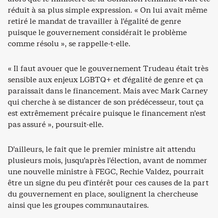
réduit à sa plus simple expression. « On lui avait même
retiré le mandat de travailler à l’égalité de genre
puisque le gouvernement considérait le problème
comme résolu », se rappelle-t-elle.
« Il faut avouer que le gouvernement Trudeau était très
sensible aux enjeux LGBTQ+ et d’égalité de genre et ça
paraissait dans le financement. Mais avec Mark Carney
qui cherche à se distancer de son prédécesseur, tout ça
est extrêmement précaire puisque le financement n’est
pas assuré », poursuit-elle.
D’ailleurs, le fait que le premier ministre ait attendu
plusieurs mois, jusqu’après l’élection, avant de nommer
une nouvelle ministre à FEGC, Rechie Valdez, pourrait
être un signe du peu d’intérêt pour ces causes de la part
du gouvernement en place, soulignent la chercheuse
ainsi que les groupes communautaires.