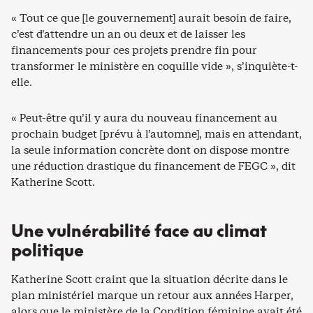
« Tout ce que [le gouvernement] aurait besoin de faire,
c’est d’attendre un an ou deux et de laisser les
financements pour ces projets prendre fin pour
transformer le ministère en coquille vide », s’inquiète-t-
elle.
« Peut-être qu’il y aura du nouveau financement au
prochain budget [prévu à l’automne], mais en attendant,
la seule information concrète dont on dispose montre
une réduction drastique du financement de FEGC », dit
Katherine Scott.
Une vulnérabilité face au climat
politique
Katherine Scott craint que la situation décrite dans le
plan ministériel marque un retour aux années Harper,
alors que le ministère de la Condition féminine avait été