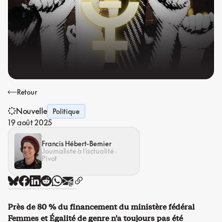
Retour
Nouvelle
Politique
19 août 2025
Francis Hébert-Bernier
Journaliste à l’actualité ·
Pivot
Près de 80 % du financement du ministère fédéral
Femmes et Égalité de genre n’a toujours pas été