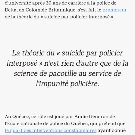
d’université après 30 ans de carrière à la police de
Delta, en Colombie-Britannique, s’est fait le
promoteur
de la théorie du « suicide par policier interposé ».
La théorie du « suicide par policier
interposé » n’est rien d’autre que de la
science de pacotille au service de
l’impunité policière.
Au Québec, ce rôle est joué par Annie Gendron de
l’École nationale de police du Québec, qui prétend que
le quart des interventions constabulaires
ayant donné