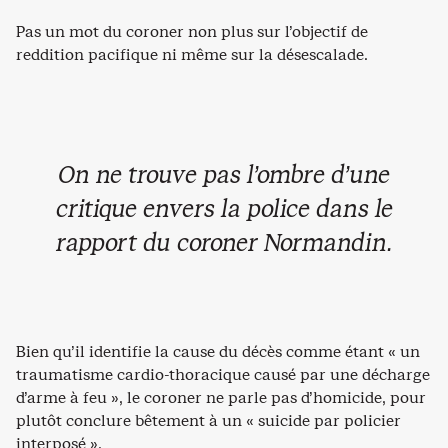
Pas un mot du coroner non plus sur l’objectif de
reddition pacifique ni même sur la désescalade.
On ne trouve pas l’ombre d’une
critique envers la police dans le
rapport du coroner Normandin.
Bien qu’il identifie la cause du décès comme étant « un
traumatisme cardio-thoracique causé par une décharge
d’arme à feu », le coroner ne parle pas d’homicide, pour
plutôt conclure bêtement à un « suicide par policier
interposé ».