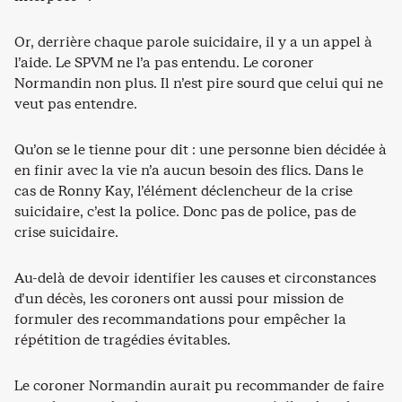
Or, derrière chaque parole suicidaire, il y a un appel à
l’aide. Le SPVM ne l’a pas entendu. Le coroner
Normandin non plus. Il n’est pire sourd que celui qui ne
veut pas entendre.
Qu’on se le tienne pour dit : une personne bien décidée à
en finir avec la vie n’a aucun besoin des flics. Dans le
cas de Ronny Kay, l’élément déclencheur de la crise
suicidaire, c’est la police. Donc pas de police, pas de
crise suicidaire.
Au-delà de devoir identifier les causes et circonstances
d’un décès, les coroners ont aussi pour mission de
formuler des recommandations pour empêcher la
répétition de tragédies évitables.
Le coroner Normandin aurait pu recommander de faire