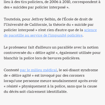
lieu à des tirs policiers, de 2006 à 2010, correspondent à
des « suicides par policier interposé ».
Toutefois, pour Jeffrey Selbin, de l’École de droit de
l’Université de Californie, la théorie du « suicide par
policier interposé » n’est rien d’autre que de la
science
de pacotille au service de l’impunité policière
.
Le professeur fait d’ailleurs un parallèle avec la notion
controversée du « délire agité », également utilisée pour
blanchir la police lors de bavures policières.
Contesté
par le milieu médical
, le soi-disant syndrome
de « délire agité » est invoqué par des coroners
lorsqu’une personne meure soudainement après avoir
« résisté » physiquement à la police, sans que la cause
du décès soit clairement identifiable.