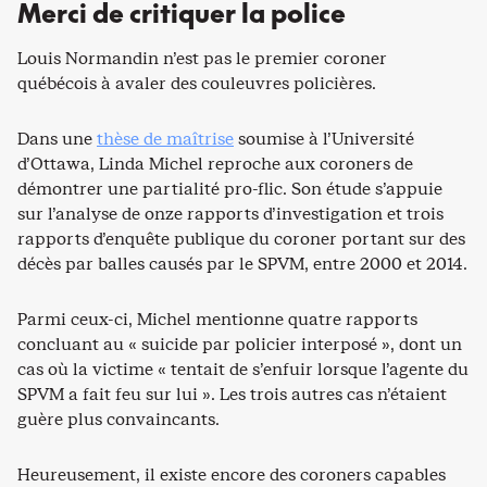
Merci de critiquer la police
Louis Normandin n’est pas le premier coroner
québécois à avaler des couleuvres policières.
Dans une
thèse de maîtrise
soumise à l’Université
d’Ottawa, Linda Michel reproche aux coroners de
démontrer une partialité pro-flic. Son étude s’appuie
sur l’analyse de onze rapports d’investigation et trois
rapports d’enquête publique du coroner portant sur des
décès par balles causés par le SPVM, entre 2000 et 2014.
Parmi ceux-ci, Michel mentionne quatre rapports
concluant au « suicide par policier interposé », dont un
cas où la victime « tentait de s’enfuir lorsque l’agente du
SPVM a fait feu sur lui ». Les trois autres cas n’étaient
guère plus convaincants.
Heureusement, il existe encore des coroners capables