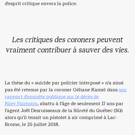
d’esprit critique envers la police.
Les critiques des coroners peuvent
vraiment contribuer à sauver des vies.
La thèse du « suicide par policier interposé » n’a ainsi
pas été retenue par la coroner Géhane Kamel dans
son
rapport d’enquête publique sur le décès de
Riley Fairholm
, abattu à l’âge de seulement 17 ans par
l’agent Joël Desruisseaux de la Sûreté du Québec (SQ)
alors qu’il tenait un pistolet à air comprimé à Lac-
Brome, le 25 juillet 2018.