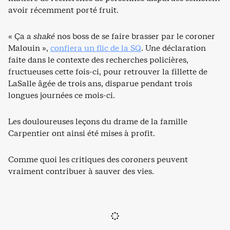
avoir récemment porté fruit.
« Ça a
shaké
nos boss de se faire brasser par le coroner
Malouin »,
confiera un flic de la SQ
. Une déclaration
faite dans le contexte des recherches policières,
fructueuses cette fois-ci, pour retrouver la fillette de
LaSalle âgée de trois ans, disparue pendant trois
longues journées ce mois-ci.
Les douloureuses leçons du drame de la famille
Carpentier ont ainsi été mises à profit.
Comme quoi les critiques des coroners peuvent
vraiment contribuer à sauver des vies.