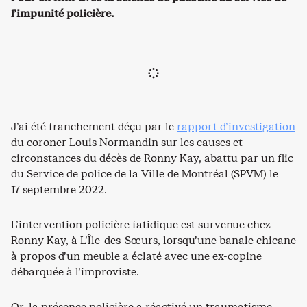
l’impunité policière.
J’ai été franchement déçu par le
rapport d’investigation
du coroner Louis Normandin sur les causes et
circonstances du décès de Ronny Kay, abattu par un flic
du Service de police de la Ville de Montréal (SPVM) le
17 septembre 2022.
L’intervention policière fatidique est survenue chez
Ronny Kay, à L’Île-des-Sœurs, lorsqu’une banale chicane
à propos d’un meuble a éclaté avec une ex-copine
débarquée à l’improviste.
Or, la présence policière a réactivé un traumatisme