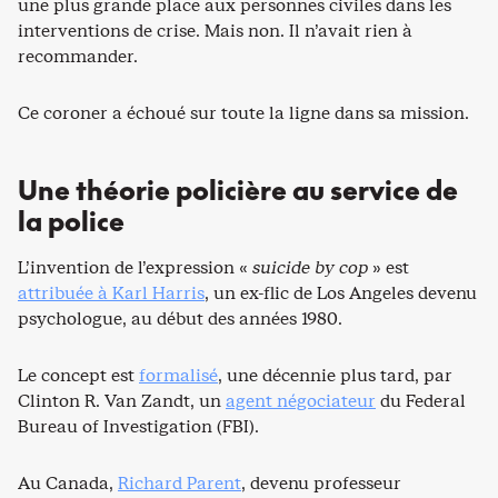
une plus grande place aux personnes civiles dans les
interventions de crise. Mais non. Il n’avait rien à
recommander.
Ce coroner a échoué sur toute la ligne dans sa mission.
Une théorie policière au service de
la police
L’invention de l’expression «
suicide by cop
» est
attribuée à Karl Harris
, un ex-flic de Los Angeles devenu
psychologue, au début des années 1980.
Le concept est
formalisé
, une décennie plus tard, par
Clinton R. Van Zandt, un
agent négociateur
du Federal
Bureau of Investigation (FBI).
Au Canada,
Richard Parent
, devenu professeur