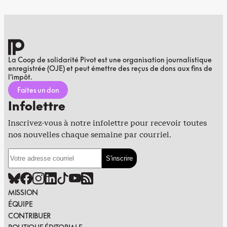
La Coop de solidarité Pivot est une organisation journalistique
enregistrée (OJE) et peut émettre des reçus de dons aux fins de
l’impôt.
Faites un don
Infolettre
Inscrivez-vous à notre infolettre pour recevoir toutes
nos nouvelles chaque semaine par courriel.
MISSION
ÉQUIPE
CONTRIBUER