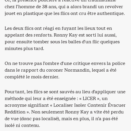
chez l’homme de 38 ans, qui a alors brandi un revolver
jouet en plastique que les flics ont cru être authentique.
Les deux flics ont réagi en fuyant les lieux tout en
appelant des renforts. Ronny Kay est sorti lui aussi,
pour ensuite tomber sous les balles d’un flic quelques
minutes plus tard.
On ne trouve pas l’ombre d’une critique envers la police
dans le rapport du coroner Normandin, lequel a été
complété le mois dernier.
Pourtant, les flics se sont sauvés au lieu d’appliquer une
méthode qui leur a été enseignée : « LICER », un
acronyme signifiant « Localiser Isoler Contenir Évacuer
Reddition ». Non seulement Ronny Kay a vite été perdu
de vue (donc pas localisé), mais en plus, il n’a pas été
isolé ni contenu.