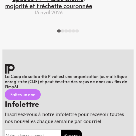
majorité et Fréchette couronnée
15 avril 2026
La Coop de solidarité Pivot est une organisation journalistique
enregistrée (OJE) et peut émettre des reçus de dons aux fins de
l’impôt.
Faites un don
Infolettre
Inscrivez-vous à notre infolettre pour recevoir toutes
nos nouvelles chaque semaine par courriel.