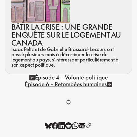
BÂTIR LA CRISE : UNE GRANDE
ENQUÊTE SUR LE LOGEMENT AU
CANADA
Isaac Peltz et de Gabrielle Brassard-Lecours ont
passé plusieurs mois à décortiquer la crise du
logement au pays, s’intéressant particulièrement à
son aspect politique.
Épisode 4 – Volonté politique
Épisode 6 – Retombées humaines