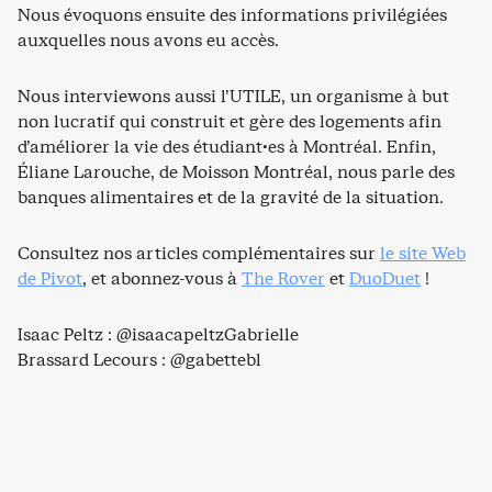
Nous évoquons ensuite des informations privilégiées
auxquelles nous avons eu accès.
Nous interviewons aussi l’UTILE, un organisme à but
non lucratif qui construit et gère des logements afin
d’améliorer la vie des étudiant·es à Montréal. Enfin,
Éliane Larouche, de Moisson Montréal, nous parle des
banques alimentaires et de la gravité de la situation.
Consultez nos articles complémentaires sur
le site Web
de Pivot
, et abonnez-vous à
The Rover
et
DuoDuet
!
Isaac Peltz : @isaacapeltzGabrielle
Brassard Lecours : @gabettebl