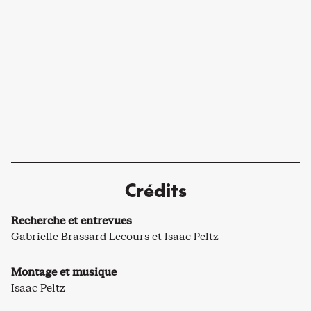
Crédits
Recherche et entrevues
Gabrielle Brassard-Lecours et Isaac Peltz
Montage et musique
Isaac Peltz