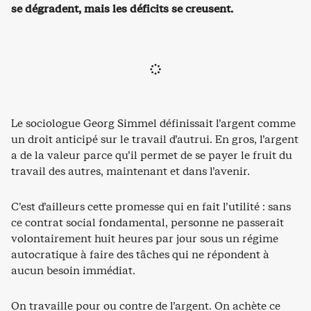
se dégradent, mais les déficits se creusent.
Le sociologue Georg Simmel définissait l’argent comme
un droit anticipé sur le travail d’autrui. En gros, l’argent
a de la valeur parce qu’il permet de se payer le fruit du
travail des autres, maintenant et dans l’avenir.
C’est d’ailleurs cette promesse qui en fait l’utilité : sans
ce contrat social fondamental, personne ne passerait
volontairement huit heures par jour sous un régime
autocratique à faire des tâches qui ne répondent à
aucun besoin immédiat.
On travaille pour ou contre de l’argent. On achète ce