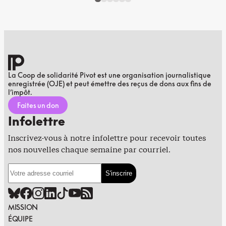
La Coop de solidarité Pivot est une organisation journalistique
enregistrée (OJE) et peut émettre des reçus de dons aux fins de
l’impôt.
Faites un don
Infolettre
Inscrivez-vous à notre infolettre pour recevoir toutes
nos nouvelles chaque semaine par courriel.
MISSION
ÉQUIPE