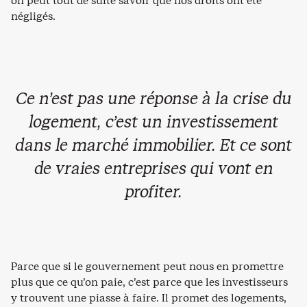
on peut tout de suite savoir que nos droits ont été
négligés.
Ce n’est pas une réponse à la crise du
logement, c’est un investissement
dans le marché immobilier. Et ce sont
de vraies entreprises qui vont en
profiter.
Parce que si le gouvernement peut nous en promettre
plus que ce qu’on paie, c’est parce que les investisseurs
y trouvent une piasse à faire. Il promet des logements,