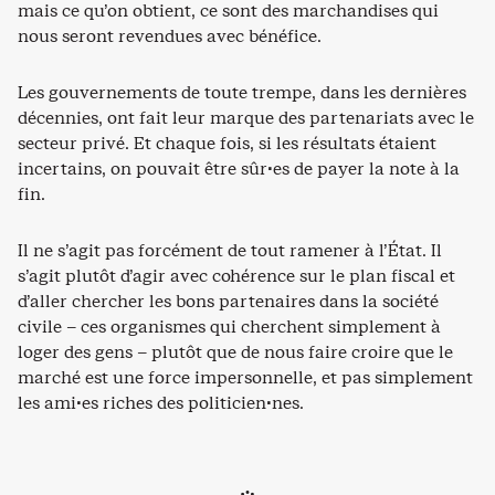
mais ce qu’on obtient, ce sont des marchandises qui
nous seront revendues avec bénéfice.
Les gouvernements de toute trempe, dans les dernières
décennies, ont fait leur marque des partenariats avec le
secteur privé. Et chaque fois, si les résultats étaient
incertains, on pouvait être sûr·es de payer la note à la
fin.
Il ne s’agit pas forcément de tout ramener à l’État. Il
s’agit plutôt d’agir avec cohérence sur le plan fiscal et
d’aller chercher les bons partenaires dans la société
civile – ces organismes qui cherchent simplement à
loger des gens – plutôt que de nous faire croire que le
marché est une force impersonnelle, et pas simplement
les ami·es riches des politicien·nes.