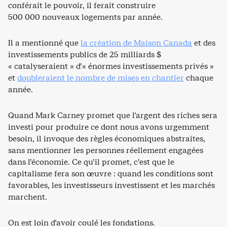
conférait le pouvoir, il ferait construire
500 000 nouveaux logements par année.
Il a mentionné que
la création de Maison Canada
et des
investissements publics de 25 milliards $
« catalyseraient » d’« énormes investissements privés »
et
doubleraient le nombre de mises en chantier
chaque
année.
Quand Mark Carney promet que l’argent des riches sera
investi pour produire ce dont nous avons urgemment
besoin, il invoque des règles économiques abstraites,
sans mentionner les personnes réellement engagées
dans l’économie. Ce qu’il promet, c’est que le
capitalisme fera son œuvre : quand les conditions sont
favorables, les investisseurs investissent et les marchés
marchent.
On est loin d’avoir coulé les fondations.