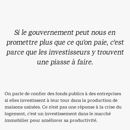
Si le gouvernement peut nous en
promettre plus que ce qu’on paie, c’est
parce que les investisseurs y trouvent
une piasse à faire.
On parle de confier des fonds publics à des entreprises
si elles investissent à leur tour dans la production de
maisons usinées. Ce n’est pas une réponse à la crise du
logement, c’est un investissement dans le marché
immobilier pour améliorer sa productivité.