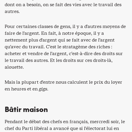
dont on a besoin, on se fait des vies avec le travail des
autres.
Pour certaines classes de gens, il y a d’autres moyens de
faire de l’argent. En fait, à notre époque, il y a
nettement plus d’argent qui se fait avec de l’argent
qu’avec du travail. C’est le stratagème des riches :
acheter et vendre de l’argent, c’est-à-dire des droits sur
le travail des autres. Et les droits sur ces droits-là,
alouette.
Mais la plupart d’entre nous calculent le prix du loyer
en heures et en
gigs
.
Bâtir maison
Pendant le débat des chefs en français, mercredi soir, le
chef du Parti libéral a avancé que si l’électorat lui en