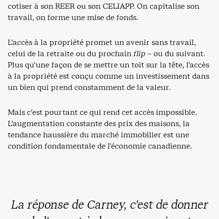
cotiser à son REER ou son CELIAPP. On capitalise son
travail, on forme une mise de fonds.
L’accès à la propriété promet un avenir sans travail,
celui de la retraite ou du prochain
flip
– ou du suivant.
Plus qu’une façon de se mettre un toit sur la tête, l’accès
à la propriété est conçu comme un investissement dans
un bien qui prend constamment de la valeur.
Mais c’est pourtant ce qui rend cet accès impossible.
L’augmentation constante des prix des maisons, la
tendance haussière du marché immobilier est une
condition fondamentale de l’économie canadienne.
La réponse de Carney, c’est de donner