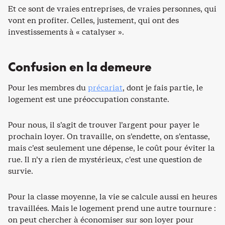
Et ce sont de vraies entreprises, de vraies personnes, qui
vont en profiter. Celles, justement, qui ont des
investissements à « catalyser ».
Confusion en la demeure
Pour les membres du
précariat
, dont je fais partie, le
logement est une préoccupation constante.
Pour nous, il s’agit de trouver l’argent pour payer le
prochain loyer. On travaille, on s’endette, on s’entasse,
mais c’est seulement une dépense, le coût pour éviter la
rue. Il n’y a rien de mystérieux, c’est une question de
survie.
Pour la classe moyenne, la vie se calcule aussi en heures
travaillées. Mais le logement prend une autre tournure :
on peut chercher à économiser sur son loyer pour