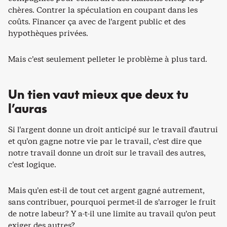
chères. Contrer la spéculation en coupant dans les
coûts. Financer ça avec de l’argent public et des
hypothèques privées.
Mais c’est seulement pelleter le problème à plus tard.
Un tien vaut mieux que deux tu
l’auras
Si l’argent donne un droit anticipé sur le travail d’autrui
et qu’on gagne notre vie par le travail, c’est dire que
notre travail donne un droit sur le travail des autres,
c’est logique.
Mais qu’en est-il de tout cet argent gagné autrement,
sans contribuer, pourquoi permet-il de s’arroger le fruit
de notre labeur? Y a-t-il une limite au travail qu’on peut
exiger des autres?