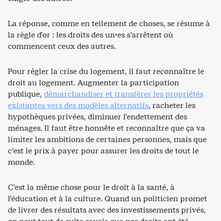
La réponse, comme en tellement de choses, se résume à
la règle d’or : les droits des un·es s’arrêtent où
commencent ceux des autres.
Pour régler la crise du logement, il faut reconnaître le
droit au logement. Augmenter la participation
publique,
démarchandiser et transférer les propriétés
existantes vers des modèles alternatifs
, racheter les
hypothèques privées, diminuer l’endettement des
ménages. Il faut être honnête et reconnaître que ça va
limiter les ambitions de certaines personnes, mais que
c’est le prix à payer pour assurer les droits de tout le
monde.
C’est la même chose pour le droit à la santé, à
l’éducation et à la culture. Quand un politicien promet
de livrer des résultats avec des investissements privés,