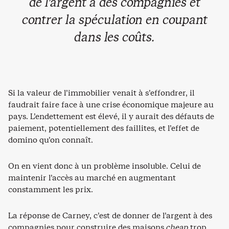
de l’argent à des compagnies et
contrer la spéculation en coupant
dans les coûts.
Si la valeur de l’immobilier venait à s’effondrer, il
faudrait faire face à une crise économique majeure au
pays. L’endettement est élevé, il y aurait des défauts de
paiement, potentiellement des faillites, et l’effet de
domino qu’on connaît.
On en vient donc à un problème insoluble. Celui de
maintenir l’accès au marché en augmentant
constamment les prix.
La réponse de Carney, c’est de donner de l’argent à des
compagnies pour construire des maisons
cheap
trop