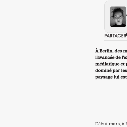
PARTAGER
À Berlin, des m
l’avancée de l’
médiatique et 
dominé par les
paysage lui est
Début mars, à 