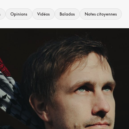
s
Opinions
Vidéos
Balados
Notes citoyennes