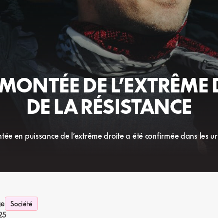
 MONTÉE DE L’EXTRÊME
DE LA RÉSISTANCE
ntée en puissance de l’extrême droite a été confirmée dans les u
ge
Société
25