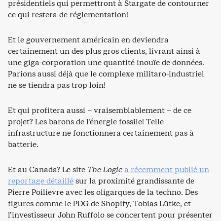
présidentiels qui permettront à Stargate de contourner
ce qui restera de réglementation!
Et le gouvernement américain en deviendra
certainement un des plus gros clients, livrant ainsi à
une giga-corporation une quantité inouïe de données.
Parions aussi déjà que le complexe militaro-industriel
ne se tiendra pas trop loin!
Et qui profitera aussi – vraisemblablement – de ce
projet? Les barons de l’énergie fossile! Telle
infrastructure ne fonctionnera certainement pas à
batterie.
Et au Canada? Le site
The Logic
a récemment publié un
reportage détaillé
sur la proximité grandissante de
Pierre Poilievre avec les oligarques de la techno. Des
figures comme le PDG de Shopify, Tobias Lütke, et
l’investisseur John Ruffolo se concertent pour présenter