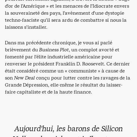
d’or de l’Amérique » et les menaces de l’Idiocrate envers
la souveraineté des pays, l’avènement d’une dystopie
techno-fasciste qu’il sera ardu de combattre si nous la
laissons s’installer.
Dans ma précédente chronique, je vous ai parlé
brièvement du
Business Plot
, un complot avorté et
fomenté par l’élite industrielle américaine pour
renverser le président Franklin D. Roosevelt. Ce dernier
était considéré comme un « communiste » à cause de
son
New Deal
conçu pour lutter contre les ravages de la
Grande Dépression, elle-même le résultat du laisser-
faire capitaliste et de la haute finance.
Aujourd’hui, les barons de Silicon