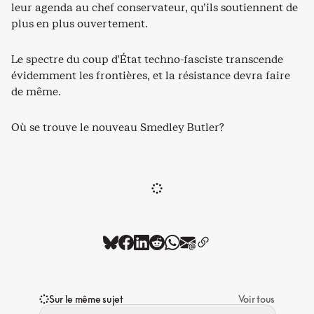
leur agenda au chef conservateur, qu’ils soutiennent de
plus en plus ouvertement.
Le spectre du coup d’État techno-fasciste transcende
évidemment les frontières, et la résistance devra faire
de même.
Où se trouve le nouveau Smedley Butler?
Sur le même sujet
Voir tous