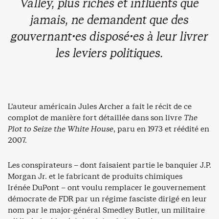
Valley, plus riches et influents que
jamais, ne demandent que des
gouvernant·es disposé·es à leur livrer
les leviers politiques.
L’auteur américain Jules Archer a fait le récit de ce
complot de manière fort détaillée dans son livre
The
Plot to Seize the White House
, paru en 1973 et réédité en
2007.
Les conspirateurs – dont faisaient partie le banquier J.P.
Morgan Jr. et le fabricant de produits chimiques
Irénée DuPont – ont voulu remplacer le gouvernement
démocrate de FDR par un régime fasciste dirigé en leur
nom par le major-général Smedley Butler, un militaire