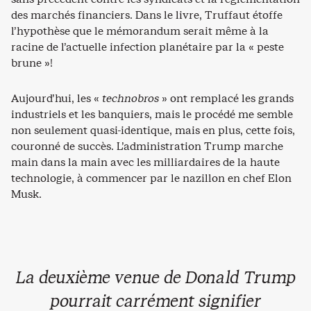
des marchés financiers. Dans le livre, Truffaut étoffe
l’hypothèse que le mémorandum serait même à la
racine de l’actuelle infection planétaire par la « peste
brune »!
Aujourd’hui, les «
technobros
» ont remplacé les grands
industriels et les banquiers, mais le procédé me semble
non seulement quasi-identique, mais en plus, cette fois,
couronné de succès. L’administration Trump marche
main dans la main avec les milliardaires de la haute
technologie, à commencer par le nazillon en chef Elon
Musk.
La deuxième venue de Donald Trump
pourrait carrément signifier