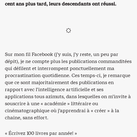
cent ans plus tard, leurs descendants ont réussi.
Sur mon fil Facebook (j’y suis, j’y reste, un peu par
dépit), je ne compte plus les publications commanditées
qui défilent et interrompent ponctuellement ma
procrastination quotidienne. Ces temps-ci, je remarque
que ce sont majoritairement des publications en
rapport avec l’intelligence artificielle et ses
applications tous azimuts, dans lesquelles on m’invite à
souscrire à une « académie » littéraire ou
cinématographique où j’apprendrai à « créer » à la
chaine, sans effort.
« Écrivez 100 livres par année! »