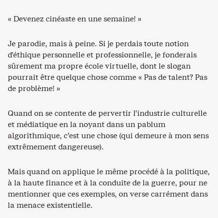
« Devenez cinéaste en une semaine! »
Je parodie, mais à peine. Si je perdais toute notion
d’éthique personnelle et professionnelle, je fonderais
sûrement ma propre école virtuelle, dont le slogan
pourrait être quelque chose comme « Pas de talent? Pas
de problème! »
Quand on se contente de pervertir l’industrie culturelle
et médiatique en la noyant dans un pablum
algorithmique, c’est une chose (qui demeure à mon sens
extrêmement dangereuse).
Mais quand on applique le même procédé à la politique,
à la haute finance et à la conduite de la guerre, pour ne
mentionner que ces exemples, on verse carrément dans
la menace existentielle.