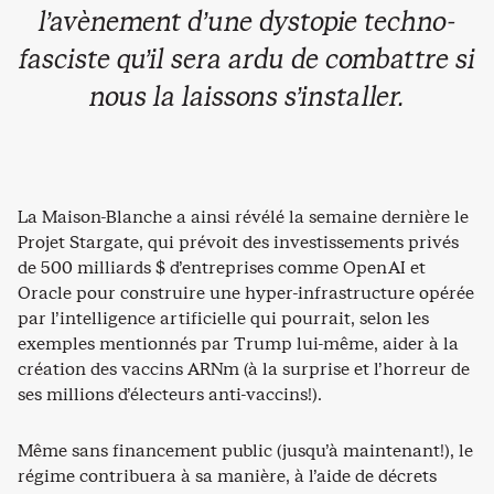
l’avènement d’une dystopie techno-
fasciste qu’il sera ardu de combattre si
nous la laissons s’installer.
La Maison-Blanche a ainsi révélé la semaine dernière le
Projet Stargate, qui prévoit des investissements privés
de 500 milliards $ d’entreprises comme OpenAI et
Oracle pour construire une hyper-infrastructure opérée
par l’intelligence artificielle qui pourrait, selon les
exemples mentionnés par Trump lui-même, aider à la
création des vaccins ARNm (à la surprise et l’horreur de
ses millions d’électeurs anti-vaccins!).
Même sans financement public (jusqu’à maintenant!), le
régime contribuera à sa manière, à l’aide de décrets