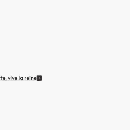
te, vive la reine