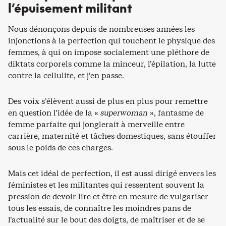
l’épuisement militant
Nous dénonçons depuis de nombreuses années les
injonctions à la perfection qui touchent le physique des
femmes, à qui on impose socialement une pléthore de
diktats corporels comme la minceur, l’épilation, la lutte
contre la cellulite, et j’en passe.
Des voix s’élèvent aussi de plus en plus pour remettre
en question l’idée de la «
superwoman
», fantasme de
femme parfaite qui jonglerait à merveille entre
carrière, maternité et tâches domestiques, sans étouffer
sous le poids de ces charges.
Mais cet idéal de perfection, il est aussi dirigé envers les
féministes et les militantes qui ressentent souvent la
pression de devoir lire et être en mesure de vulgariser
tous les essais, de connaître les moindres pans de
l’actualité sur le bout des doigts, de maîtriser et de se