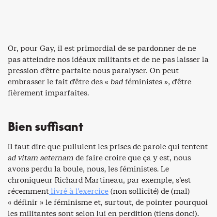
Or, pour Gay, il est primordial de se pardonner de ne
pas atteindre nos idéaux militants et de ne pas laisser la
pression d’être parfaite nous paralyser. On peut
embrasser le fait d’être des «
bad
féministes », d’être
fièrement imparfaites.
Bien suffisant
Il faut dire que pullulent les prises de parole qui tentent
ad vitam aeternam
de faire croire que ça y est, nous
avons perdu la boule, nous, les féministes. Le
chroniqueur Richard Martineau, par exemple, s’est
récemment
livré à l’exercice
(non sollicité) de (mal)
« définir » le féminisme et, surtout, de pointer pourquoi
les militantes sont selon lui en perdition (tiens donc!).