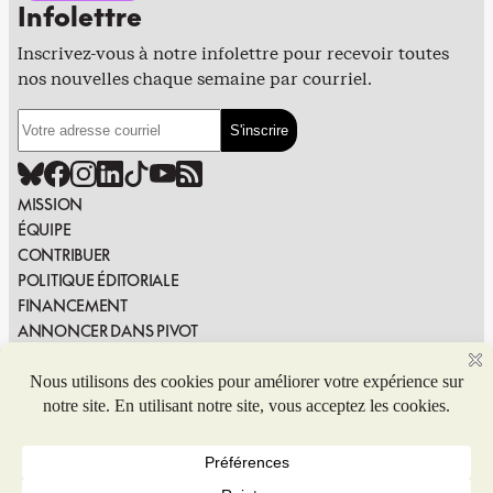
Infolettre
Inscrivez-vous à notre infolettre pour recevoir toutes
nos nouvelles chaque semaine par courriel.
MISSION
ÉQUIPE
CONTRIBUER
POLITIQUE ÉDITORIALE
FINANCEMENT
ANNONCER DANS PIVOT
PUBLIER DANS PIVOT
SIGNALER UNE ERREUR
NOUS JOINDRE
Politique de confidentialité