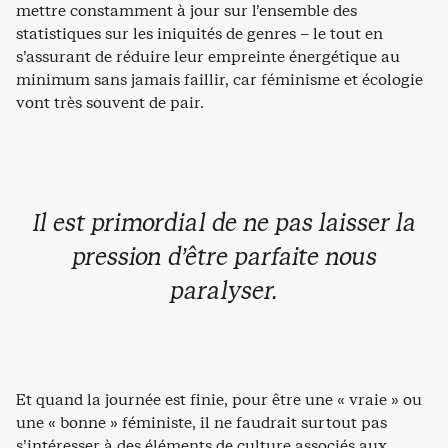
mettre constamment à jour sur l’ensemble des
statistiques sur les iniquités de genres – le tout en
s’assurant de réduire leur empreinte énergétique au
minimum sans jamais faillir, car féminisme et écologie
vont très souvent de pair.
Il est primordial de ne pas laisser la
pression d’être parfaite nous
paralyser.
Et quand la journée est finie, pour être une « vraie » ou
une « bonne » féministe, il ne faudrait surtout pas
s’intéresser à des éléments de culture associés aux