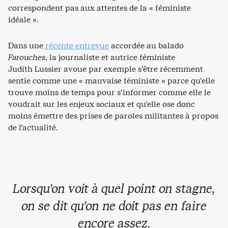
correspondent pas aux attentes de la « féministe
idéale ».
Dans une
récente entrevue
accordée au balado
Farouches
, la journaliste et autrice féministe
Judith Lussier avoue par exemple s’être récemment
sentie comme une « mauvaise féministe » parce qu’elle
trouve moins de temps pour s’informer comme elle le
voudrait sur les enjeux sociaux et qu’elle ose donc
moins émettre des prises de paroles militantes à propos
de l’actualité.
Lorsqu’on voit à quel point on stagne,
on se dit qu’on ne doit pas en faire
encore assez.