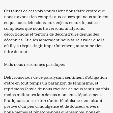
Certaines de ces voix voudraient nous faire croire que
nous n’avons rien compris aux causes qui nous animent
et que nous défendons, aux enjeux et aux injustices
complexes que nous traversons, analysons,
décortiquons et tentons de déconstruire depuis des
décennies. Et elles aimeraient nous faire avaler que là
où il y a risque d’agir imparfaitement, autant ne rien
faire du tout.
Mais nous ne sommes pas dupes.
Délivrons-nous de ce paralysant sentiment d’obligation
d’être en tout temps un parangon de féminisme, et
réprimons l’envie de nous excuser de nous sentir parfois
moins militantes lors de nos moments d’épuisement.
Pratiquons une sorte « d’auto-féminisme » en faisant
preuve d’un peu d’indulgence et de douceur envers
nous-mêmes et répétons-nous qu’ensemble, nous en