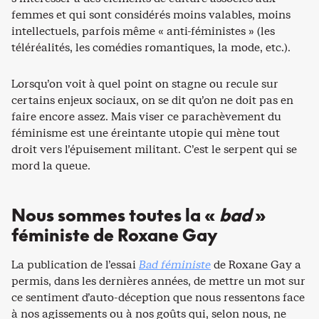
femmes et qui sont considérés moins valables, moins
intellectuels, parfois même « anti-féministes » (les
téléréalités, les comédies romantiques, la mode, etc.).
Lorsqu’on voit à quel point on stagne ou recule sur
certains enjeux sociaux, on se dit qu’on ne doit pas en
faire encore assez. Mais viser ce parachèvement du
féminisme est une éreintante utopie qui mène tout
droit vers l’épuisement militant. C’est le serpent qui se
mord la queue.
Nous sommes toutes la «
bad
»
féministe de Roxane Gay
La publication de l’essai
Bad féministe
de Roxane Gay a
permis, dans les dernières années, de mettre un mot sur
ce sentiment d’auto-déception que nous ressentons face
à nos agissements ou à nos goûts qui, selon nous, ne