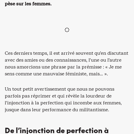
pèse sur les femmes.
Ces derniers temps, il est arrivé souvent qu’en discutant
avec des amies ou des connaissances, l’une ou l’autre
nous amorcions une phrase par la prémisse : « Je me
sens comme une mauvaise féministe, mais… ».
Un tout petit avertissement que nous ne pouvons
parfois pas réprimer et qui révèle la lourdeur de
l’injonction à la perfection qui incombe aux femmes,
jusque dans leur performance du militantisme.
De l’injonction de perfection à