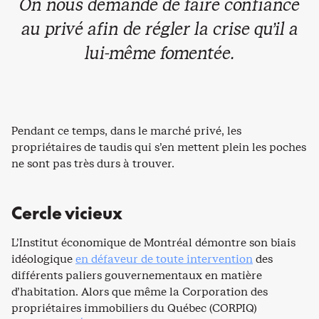
On nous demande de faire confiance
au privé afin de régler la crise qu’il a
lui-même fomentée.
Pendant ce temps, dans le marché privé, les
propriétaires de taudis qui s’en mettent plein les poches
ne sont pas très durs à trouver.
Cercle vicieux
L’Institut économique de Montréal démontre son biais
idéologique
en défaveur de toute intervention
des
différents paliers gouvernementaux en matière
d’habitation. Alors que même la Corporation des
propriétaires immobiliers du Québec (CORPIQ)