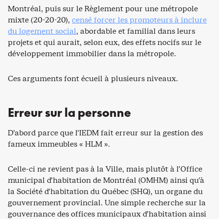
Montréal, puis sur le Règlement pour une métropole
mixte (20-20-20),
censé forcer les promoteurs à inclure
du logement social
, abordable et familial dans leurs
projets et qui aurait, selon eux, des effets nocifs sur le
développement immobilier dans la métropole.
Ces arguments font écueil à plusieurs niveaux.
Erreur sur la personne
D’abord parce que l’IEDM fait erreur sur la gestion des
fameux immeubles « HLM ».
Celle-ci ne revient pas à la Ville, mais plutôt à l’Office
municipal d’habitation de Montréal (OMHM) ainsi qu’à
la Société d’habitation du Québec (SHQ), un organe du
gouvernement provincial. Une simple recherche sur la
gouvernance des offices municipaux d’habitation ainsi