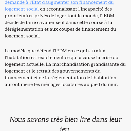
demande à l’État d’augmenter son financement du
logement social
en reconnaissant l’incapacité des
propriétaires privés de loger tout le monde, l’IEDM
décide de faire cavalier seul dans cette course à la
déréglementation et aux coupes de financement du
logement social.
Le modèle que défend l’IEDM en ce qui a trait à
l’habitation est exactement ce qui a causé la crise du
logement actuelle. La marchandisation grandissante du
logement et le retrait des gouvernements du
financement et de la réglementation de l’habitation
auront mené les ménages locataires au pied du mur.
Nous savons très bien lire dans leur
jeu.