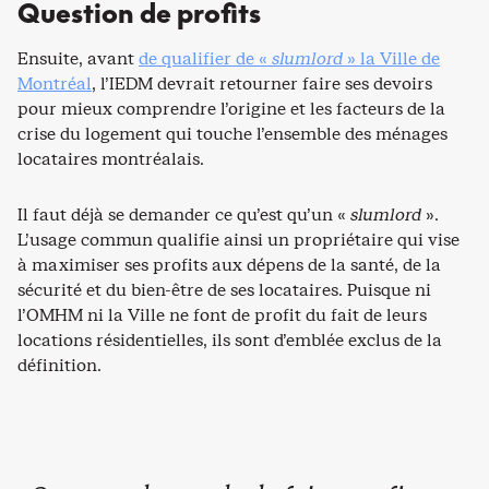
Question de profits
Ensuite, avant
de qualifier de «
slumlord
» la Ville de
Montréal
, l’IEDM devrait retourner faire ses devoirs
pour mieux comprendre l’origine et les facteurs de la
crise du logement qui touche l’ensemble des ménages
locataires montréalais.
Il faut déjà se demander ce qu’est qu’un «
slumlord
».
L’usage commun qualifie ainsi un propriétaire qui vise
à maximiser ses profits aux dépens de la santé, de la
sécurité et du bien-être de ses locataires. Puisque ni
l’OMHM ni la Ville ne font de profit du fait de leurs
locations résidentielles, ils sont d’emblée exclus de la
définition.