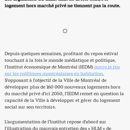
logement hors marché privé ne tiennent pas la route.
Depuis quelques semaines, profitant du repos estival
touchant à la fois le monde médiatique et politique,
l’Institut économique de Montréal (IEDM)
ouvre le feu
sur les politiques montréalaises en habitation.
S’opposant à l’objectif de la Ville de Montréal de
développer plus de 160 000 nouveaux logements hors
du marché privé d’ici 2050, l’IEDM remet en question la
capacité de la Ville à développer et gérer du logement
social sur son territoire.
L’argumentation de l’Institut repose d’abord sur
l’illustration du mauvais entretien des « HLM » de