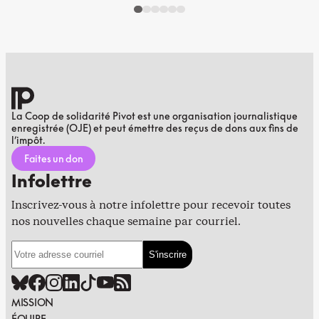
La Coop de solidarité Pivot est une organisation journalistique
enregistrée (OJE) et peut émettre des reçus de dons aux fins de
l’impôt.
Faites un don
Infolettre
Inscrivez-vous à notre infolettre pour recevoir toutes
nos nouvelles chaque semaine par courriel.
MISSION
ÉQUIPE