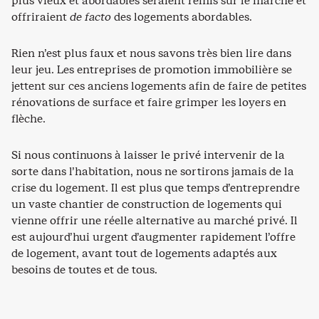
plus vieux et abordables seraient remis sur le marché et
offriraient
de facto
des logements abordables.
Rien n’est plus faux et nous savons très bien lire dans
leur jeu. Les entreprises de promotion immobilière se
jettent sur ces anciens logements afin de faire de petites
rénovations de surface et faire grimper les loyers en
flèche.
Si nous continuons à laisser le privé intervenir de la
sorte dans l’habitation, nous ne sortirons jamais de la
crise du logement. Il est plus que temps d’entreprendre
un vaste chantier de construction de logements qui
vienne offrir une réelle alternative au marché privé. Il
est aujourd’hui urgent d’augmenter rapidement l’offre
de logement, avant tout de logements adaptés aux
besoins de toutes et de tous.