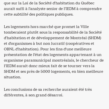
que sur la Loi de la Société d’habitation du Québec
aurait suffi à l’analyste senior de l’IEDM à comprendre
cette
subtilité
des politiques publiques.
Les logements hors marché que promet la Ville
tomberaient plutôt sous la responsabilité de la Société
d’habitation et de développement de Montréal (SHDM)
et d’organismes à but non lucratif (coopératives et
OBNL d’habitation). Pour les fins d’une meilleure
présentation de l’état des logements appartenant à un
organisme paramunicipal montréalais, le chercheur de
l’IEDM aurait donc mieux fait de se tourner vers la
SHDM et ses près de 5000 logements, en bien meilleure
situation.
Les conclusions de sa recherche auraient été très
différentes, à son grand désarroi.