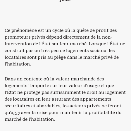
Ce phénomène est un cycle où la quête de profit des
promoteurs privés dépend directement de la non-
intervention de l’État sur leur marché. Lorsque l’État ne
construit pas ou très peu de logements sociaux, les
locataires sont pris au piège dans le marché privé de
l’habitation.
Dans un contexte où la valeur marchande des
logements l’emporte sur leur valeur d’usage et que
l’État ne protège pas suffisamment le droit au logement
des locataires en leur assurant des appartements
sécuritaires et abordables, les acteurs privés ne feront
qu’aggraver la crise pour maintenir la profitabilité du
marché de l’habitation.