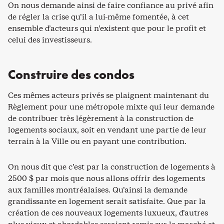
On nous demande ainsi de faire confiance au privé afin
de régler la crise qu’il a lui-même fomentée, à cet
ensemble d’acteurs qui n’existent que pour le profit et
celui des investisseurs.
Construire des condos
Ces mêmes acteurs privés se plaignent maintenant du
Règlement pour une métropole mixte qui leur demande
de contribuer très légèrement à la construction de
logements sociaux, soit en vendant une partie de leur
terrain à la Ville ou en payant une contribution.
On nous dit que c’est par la construction de logements à
2500 $ par mois que nous allons offrir des logements
aux familles montréalaises. Qu’ainsi la demande
grandissante en logement serait satisfaite. Que par la
création de ces nouveaux logements luxueux, d’autres