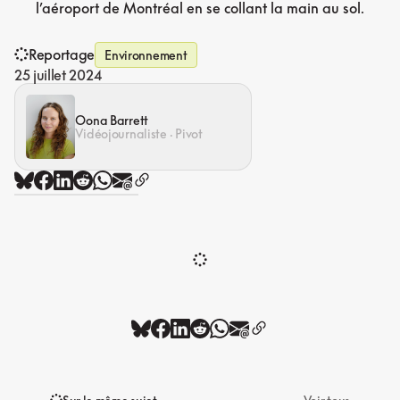
l’aéroport de Montréal en se collant la main au sol.
Reportage
Environnement
25 juillet 2024
Oona Barrett
Vidéojournaliste · Pivot