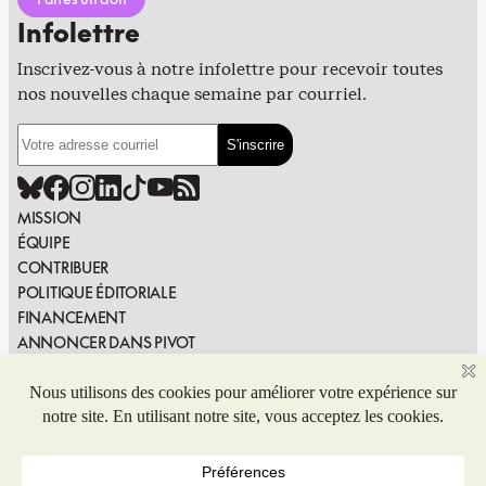
Infolettre
Inscrivez-vous à notre infolettre pour recevoir toutes
nos nouvelles chaque semaine par courriel.
MISSION
ÉQUIPE
CONTRIBUER
POLITIQUE ÉDITORIALE
FINANCEMENT
ANNONCER DANS PIVOT
PUBLIER DANS PIVOT
SIGNALER UNE ERREUR
NOUS JOINDRE