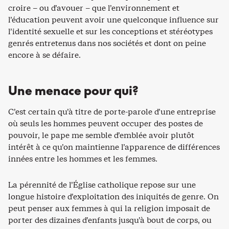
croire – ou d’avouer – que l’environnement et
l’éducation peuvent avoir une quelconque influence sur
l’identité sexuelle et sur les conceptions et stéréotypes
genrés entretenus dans nos sociétés et dont on peine
encore à se défaire.
Une menace pour qui?
C’est certain qu’à titre de porte-parole d’une entreprise
où seuls les hommes peuvent occuper des postes de
pouvoir, le pape me semble d’emblée avoir plutôt
intérêt à ce qu’on maintienne l’apparence de différences
innées entre les hommes et les femmes.
La pérennité de l’Église catholique repose sur une
longue histoire d’exploitation des iniquités de genre. On
peut penser aux femmes à qui la religion imposait de
porter des dizaines d’enfants jusqu’à bout de corps, ou