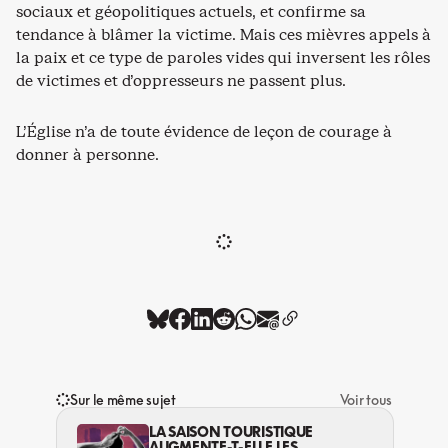
sociaux et géopolitiques actuels, et confirme sa
tendance à blâmer la victime. Mais ces mièvres appels à
la paix et ce type de paroles vides qui inversent les rôles
de victimes et d’oppresseurs ne passent plus.
L’Église n’a de toute évidence de leçon de courage à
donner à personne.
Sur le même sujet
Voir tous
LA SAISON TOURISTIQUE
AUGMENTE-T-ELLE LES