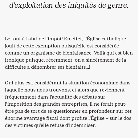
d’exploitation des iniquités de genre.
Le tout à l’abri de l’impôt! En effet, l’Église catholique
jouit de cette exemption puisqu’elle est considérée
comme un organisme de bienfaisance. Voilà qui est bien
ironique puisque, récemment, on a sincèrement de la
difficulté à dénombrer ses bienfaits…!
Qui plus est, considérant la situation économique dans
laquelle nous nous trouvons, et alors que reviennent
fréquemment dans l’actualité des débats sur
l’imposition des grandes entreprises, il ne ferait peut-
être pas de tort de se questionner en profondeur sur cet
énorme avantage fiscal dont profite l’Église – sur le dos
des victimes qu’elle refuse d’indemniser.