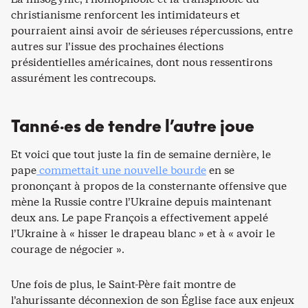
christianisme renforcent les intimidateurs et
pourraient ainsi avoir de sérieuses répercussions, entre
autres sur l’issue des prochaines élections
présidentielles américaines, dont nous ressentirons
assurément les contrecoups.
Tanné·es de tendre l’autre joue
Et voici que tout juste la fin de semaine dernière, le
pape
commettait une nouvelle bourde
en se
prononçant à propos de la consternante offensive que
mène la Russie contre l’Ukraine depuis maintenant
deux ans. Le pape François a effectivement appelé
l’Ukraine à « hisser le drapeau blanc » et à « avoir le
courage de négocier ».
Une fois de plus, le Saint-Père fait montre de
l’ahurissante déconnexion de son Église face aux enjeux