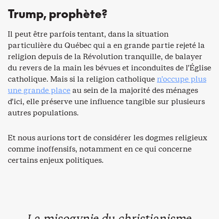
Trump, prophète?
Il peut être parfois tentant, dans la situation
particulière du Québec qui a en grande partie rejeté la
religion depuis de la Révolution tranquille, de balayer
du revers de la main les bévues et inconduites de l’Église
catholique. Mais si la religion catholique
n’occupe plus
une grande place
au sein de la majorité des ménages
d’ici, elle préserve une influence tangible sur plusieurs
autres populations.
Et nous aurions tort de considérer les dogmes religieux
comme inoffensifs, notamment en ce qui concerne
certains enjeux politiques.