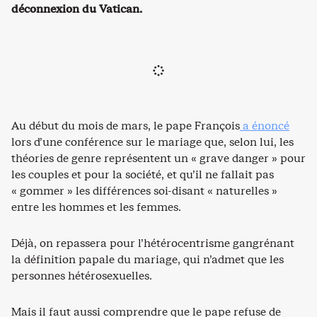
déconnexion du Vatican.
Au début du mois de mars, le pape François
a énoncé
lors d’une conférence sur le mariage que, selon lui, les
théories de genre représentent un « grave danger » pour
les couples et pour la société, et qu’il ne fallait pas
« gommer » les différences soi-disant « naturelles »
entre les hommes et les femmes.
Déjà, on repassera pour l’hétérocentrisme gangrénant
la définition papale du mariage, qui n’admet que les
personnes hétérosexuelles.
Mais il faut aussi comprendre que le pape refuse de