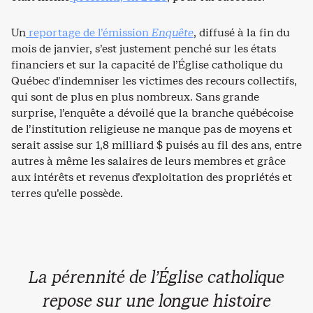
Un
reportage de l’émission
Enquête
, diffusé à la fin du
mois de janvier, s’est justement penché sur les états
financiers et sur la capacité de l’Église catholique du
Québec d’indemniser les victimes des recours collectifs,
qui sont de plus en plus nombreux. Sans grande
surprise, l’enquête a dévoilé que la branche québécoise
de l’institution religieuse ne manque pas de moyens et
serait assise sur 1,8 milliard $ puisés au fil des ans, entre
autres à même les salaires de leurs membres et grâce
aux intérêts et revenus d’exploitation des propriétés et
terres qu’elle possède.
La pérennité de l’Église catholique
repose sur une longue histoire