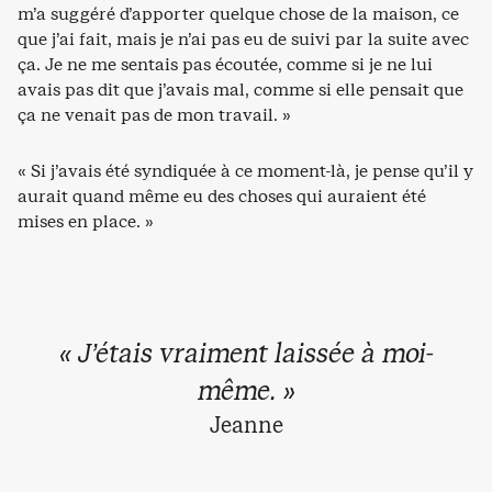
m’a suggéré d’apporter quelque chose de la maison, ce
que j’ai fait, mais je n’ai pas eu de suivi par la suite avec
ça. Je ne me sentais pas écoutée, comme si je ne lui
avais pas dit que j’avais mal, comme si elle pensait que
ça ne venait pas de mon travail. »
« Si j’avais été syndiquée à ce moment-là, je pense qu’il y
aurait quand même eu des choses qui auraient été
mises en place. »
« J’étais vraiment laissée à moi-
même. »
Jeanne