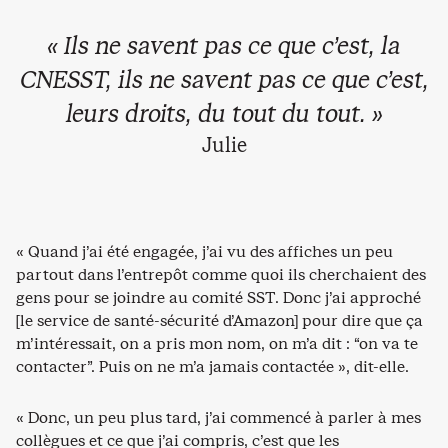
« Ils ne savent pas ce que c’est, la
CNESST, ils ne savent pas ce que c’est,
leurs droits, du tout du tout. »
Julie
« Quand j’ai été engagée, j’ai vu des affiches un peu
partout dans l’entrepôt comme quoi ils cherchaient des
gens pour se joindre au comité SST. Donc j’ai approché
[le service de santé-sécurité d’Amazon] pour dire que ça
m’intéressait, on a pris mon nom, on m’a dit : “on va te
contacter”. Puis on ne m’a jamais contactée », dit-elle.
« Donc, un peu plus tard, j’ai commencé à parler à mes
collègues et ce que j’ai compris, c’est que les