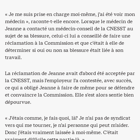
« Je me suis prise en charge moi-même, j’ai été voir mon
médecin », raconte-t-elle encore. Lorsque le médecin de
Jeanne a contacté un médecin-conseil de la CNESST au
sujet de sa blessure, celui-ci lui a conseillé de faire une
réclamation à la Commission et que c’était à elle de
déterminer si oui ou non sa blessure était liée à son
travail.
La réclamation de Jeanne avait d’abord été acceptée par
la CNESST, mais l’employeur l’a contestée, avec succès,
ce qui a obligé Jeanne à faire de même pour se défendre
et convaincre la Commission. Elle s’est alors sentie bien
dépourvue.
« J’étais comme, je fais quoi, là? Je n’ai pas de syndicat
vers qui me tourner, je n’ai personne qui peut m’aider.
Donc j’étais vraiment laissée à moi-même. C’était
vraiment difficile cette partie-là. »