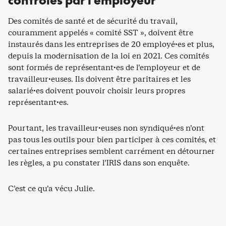
contrôlés par l’employeur
Des comités de santé et de sécurité du travail,
couramment appelés « comité SST », doivent être
instaurés dans les entreprises de 20 employé·es et plus,
depuis la modernisation de la loi en 2021. Ces comités
sont formés de représentant·es de l’employeur et de
travailleur·euses. Ils doivent être paritaires et les
salarié·es doivent pouvoir choisir leurs propres
représentant·es.
Pourtant, les travailleur·euses non syndiqué·es n’ont
pas tous les outils pour bien participer à ces comités, et
certaines entreprises semblent carrément en détourner
les règles, a pu constater l’IRIS dans son enquête.
C’est ce qu’a vécu Julie.