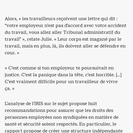
Alors, « les travailleurs reçoivent une lettre qui dit :
“votre employeur n’est pas d’accord avec votre accident
du travail, vous allez aller Tribunal administratif du
travail” », relate Julie. « Leur corps est magané par le
travail, mais en plus, là, ils doivent aller se défendre en
cour. »
« C’est comme si ton employeur te poursuivait en
justice. C’est la panique dans la tête, c’est horrible. […]
C’est vraiment difficile pour un travailleur de vivre
ça. »
L’analyse de l’IRIS sur le sujet propose huit
recommandations pour assurer que les droits des
personnes employées non syndiquées en matière de
santé et sécurité soient respectés. En particulier, le
rapport propose de créer une structure indépendante