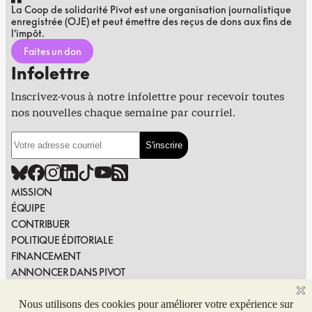
La Coop de solidarité Pivot est une organisation journalistique
enregistrée (OJE) et peut émettre des reçus de dons aux fins de
l’impôt.
Faites un don
Infolettre
Inscrivez-vous à notre infolettre pour recevoir toutes
nos nouvelles chaque semaine par courriel.
MISSION
ÉQUIPE
CONTRIBUER
POLITIQUE ÉDITORIALE
FINANCEMENT
ANNONCER DANS PIVOT
PUBLIER DANS PIVOT
SIGNALER UNE ERREUR