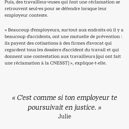
Puis, des travailleur·euses qui font une réclamation se
retrouvent seul·es pour se défendre lorsque leur
employeur conteste.
« Beaucoup d’employeurs, surtout aux endroits où il y a
beaucoup d’accidents, ont une mutuelle de prévention :
ils payent des cotisations à des firmes d’avocat qui
regardent tous les dossiers d’accident du travail et qui
donnent une contestation aux travailleurs [qui ont fait
une réclamation à la CNESST] », explique-t-elle.
« C’est comme si ton employeur te
poursuivait en justice. »
Julie