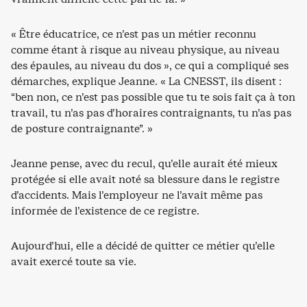
« Être éducatrice, ce n’est pas un métier reconnu
comme étant à risque au niveau physique, au niveau
des épaules, au niveau du dos », ce qui a compliqué ses
démarches, explique Jeanne. « La CNESST, ils disent :
“ben non, ce n’est pas possible que tu te sois fait ça à ton
travail, tu n’as pas d’horaires contraignants, tu n’as pas
de posture contraignante”. »
Jeanne pense, avec du recul, qu’elle aurait été mieux
protégée si elle avait noté sa blessure dans le registre
d’accidents. Mais l’employeur ne l’avait même pas
informée de l’existence de ce registre.
Aujourd’hui, elle a décidé de quitter ce métier qu’elle
avait exercé toute sa vie.