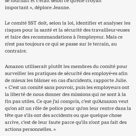
se tournait et c’était selon ce qu’elle croyait
important », déplore Jeanne.
Le comité SST doit, selon la loi, identifier et analyser les
risques pour la santé et la sécurité des travailleur·euses
et faire des recommandations à l’employeur. Mais ce
n’est pas toujours ce qui se passe sur le terrain, au
contraire.
Amazon utiliserait plutôt les membres du comité pour
surveiller les pratiques de sécurité des employé·es afin
de mieux les blâmer en cas d’accidents, rapporte Julie.
« C’est un comité sans pouvoir, puis les employeurs ont
la liberté de nous donner des missions qui ne sont à la
fin pas utiles. Ce que j’ai compris, c’est qu’Amazon veut
qu’on ait un rôle de police pour qu’on leur rentre dans la
tête que s’ils ont des accidents ou que quelque chose
arrive, c’est de leur faute parce qu’ils n’ont pas fait des
actions personnelles. »