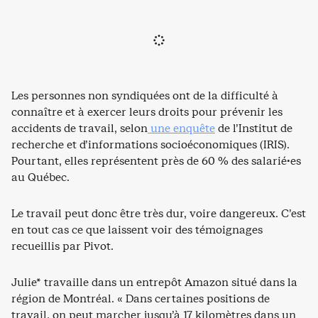
Les personnes non syndiquées ont de la difficulté à
connaître et à exercer leurs droits pour prévenir les
accidents de travail, selon
une enquête
de l’Institut de
recherche et d’informations socioéconomiques (IRIS).
Pourtant, elles représentent près de 60 % des salarié·es
au Québec.
Le travail peut donc être très dur, voire dangereux. C’est
en tout cas ce que laissent voir des témoignages
recueillis par Pivot.
Julie* travaille dans un entrepôt Amazon situé dans la
région de Montréal. « Dans certaines positions de
travail, on peut marcher jusqu’à 17 kilomètres dans un