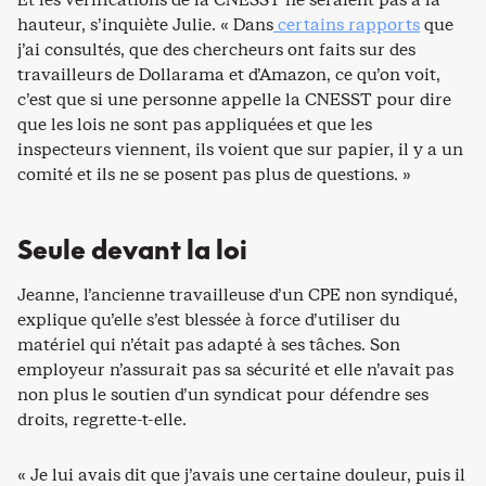
hauteur, s’inquiète Julie. « Dans
certains rapports
que
j’ai consultés, que des chercheurs ont faits sur des
travailleurs de Dollarama et d’Amazon, ce qu’on voit,
c’est que si une personne appelle la CNESST pour dire
que les lois ne sont pas appliquées et que les
inspecteurs viennent, ils voient que sur papier, il y a un
comité et ils ne se posent pas plus de questions. »
Seule devant la loi
Jeanne, l’ancienne travailleuse d’un CPE non syndiqué,
explique qu’elle s’est blessée à force d’utiliser du
matériel qui n’était pas adapté à ses tâches. Son
employeur n’assurait pas sa sécurité et elle n’avait pas
non plus le soutien d’un syndicat pour défendre ses
droits, regrette-t-elle.
« Je lui avais dit que j’avais une certaine douleur, puis il