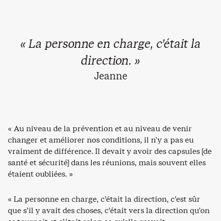
« La personne en charge, c’était la
direction. »
Jeanne
« Au niveau de la prévention et au niveau de venir
changer et améliorer nos conditions, il n’y a pas eu
vraiment de différence. Il devait y avoir des capsules [de
santé et sécurité] dans les réunions, mais souvent elles
étaient oubliées. »
« La personne en charge, c’était la direction, c’est sûr
que s’il y avait des choses, c’était vers la direction qu’on