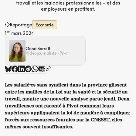
travail et les maladies professionnelles – et des
employeurs en profitent.
Reportage
Économie
er
1
mars 2024
Oona Barrett
Vidéojournaliste · Pivot
Les salarié·es sans syndicat dans la province glissent
entre les mailles de la Loi sur la santé et la sécurité au
travail, montre une nouvelle analyse parue jeudi. Deux
travailleuses ont raconté à Pivot comment leurs
supérieurs appliquaient la loi de manière à compliquer
l’accès aux ressources fournies par la CNESST, elles-
mêmes souvent insuffisantes.