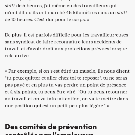
shift
de 5 heures, j’ai même vu des travailleurs qui
m’ont dit qu’ils ont marché 45 kilomètres dans un
shift
de 10 heures. C’est dur pour le corps. »
De plus, il est parfois difficile pour les travailleur·euses
sans syndicat de faire reconnaître leurs accidents de
travail et d’avoir droit aux protections prévues lorsque
cela arrive.
« Par exemple, si on s’est étiré un muscle, ils nous disent
“tu peux quitter et aller chez toi te reposer”, tu ne seras
pas payé et en plus tu vas perdre un point de présence
et à six points, tu peux être viré. “Ou tu peux retourner
au travail et on va faire attention, on va te mettre dans
une position qui est un petit peu plus légère.” »
Des comités de prévention