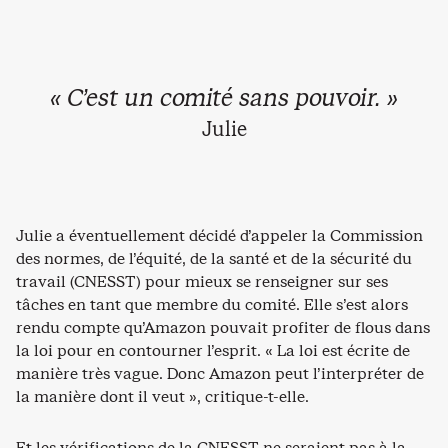
« C’est un comité sans pouvoir. »
Julie
Julie a éventuellement décidé d’appeler la Commission
des normes, de l’équité, de la santé et de la sécurité du
travail (CNESST) pour mieux se renseigner sur ses
tâches en tant que membre du comité. Elle s’est alors
rendu compte qu’Amazon pouvait profiter de flous dans
la loi pour en contourner l’esprit. « La loi est écrite de
manière très vague. Donc Amazon peut l’interpréter de
la manière dont il veut », critique-t-elle.
Et les vérifications de la CNESST ne seraient pas à la