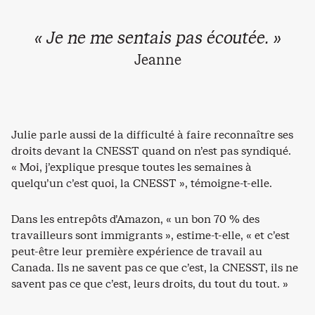
« Je ne me sentais pas écoutée. »
Jeanne
Julie parle aussi de la difficulté à faire reconnaître ses
droits devant la CNESST quand on n’est pas syndiqué.
« Moi, j’explique presque toutes les semaines à
quelqu’un c’est quoi, la CNESST », témoigne-t-elle.
Dans les entrepôts d’Amazon, « un bon 70 % des
travailleurs sont immigrants », estime-t-elle, « et c’est
peut-être leur première expérience de travail au
Canada. Ils ne savent pas ce que c’est, la CNESST, ils ne
savent pas ce que c’est, leurs droits, du tout du tout. »