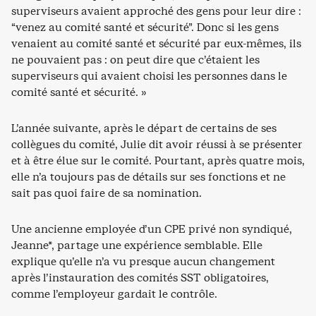
superviseurs avaient approché des gens pour leur dire :
“venez au comité santé et sécurité”. Donc si les gens
venaient au comité santé et sécurité par eux-mêmes, ils
ne pouvaient pas : on peut dire que c’étaient les
superviseurs qui avaient choisi les personnes dans le
comité santé et sécurité. »
L’année suivante, après le départ de certains de ses
collègues du comité, Julie dit avoir réussi à se présenter
et à être élue sur le comité. Pourtant, après quatre mois,
elle n’a toujours pas de détails sur ses fonctions et ne
sait pas quoi faire de sa nomination.
Une ancienne employée d’un CPE privé non syndiqué,
Jeanne*, partage une expérience semblable. Elle
explique qu’elle n’a vu presque aucun changement
après l’instauration des comités SST obligatoires,
comme l’employeur gardait le contrôle.