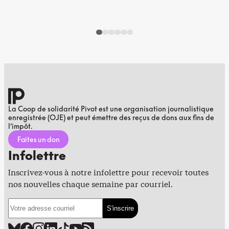
La Coop de solidarité Pivot est une organisation journalistique
enregistrée (OJE) et peut émettre des reçus de dons aux fins de
l’impôt.
Faites un don
Infolettre
Inscrivez-vous à notre infolettre pour recevoir toutes
nos nouvelles chaque semaine par courriel.