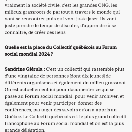
vraiment la société civile, c’est les grandes ONG, les
milieux grassroots de partout à travers le monde qui
vont se rencontrer puis qui vont juste jaser. Ils vont
juste prendre le temps de discuter, d’apprendre à se
connaître, de créer des liens.
Quelle est la place du Collectif québécois au Forum
social mondial 2024 ?
Sandrine Giérula :
C’est un collectif qui rassemble plus
d’une vingtaine de personnes [dont dix jeunes] de
différents organismes et également du milieu grassroot.
On est actuellement ici pour documenter ce qui se
passe au Forum social mondial, pour venir archiver, et
également pour venir participer, donner des
conférences, partager des savoirs qu’on a appris au
Québec. Le Collectif québécois est le plus grand collectif
francophone au Forum social mondial et on est la plus
grande délégation.