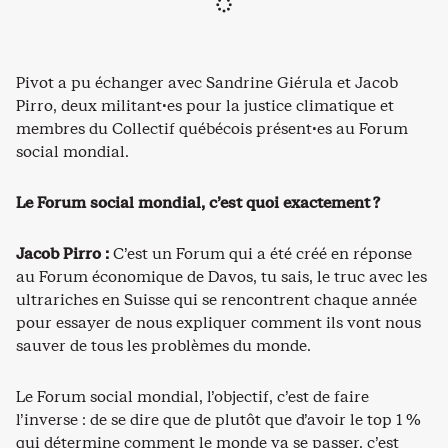
Pivot a pu échanger avec Sandrine Giérula et Jacob
Pirro, deux militant·es pour la justice climatique et
membres du Collectif québécois présent·es au Forum
social mondial.
Le Forum social mondial, c’est quoi exactement ?
Jacob Pirro :
C’est un Forum qui a été créé en réponse
au Forum économique de Davos, tu sais, le truc avec les
ultrariches en Suisse qui se rencontrent chaque année
pour essayer de nous expliquer comment ils vont nous
sauver de tous les problèmes du monde.
Le Forum social mondial, l’objectif, c’est de faire
l’inverse : de se dire que de plutôt que d’avoir le top 1 %
qui détermine comment le monde va se passer, c’est