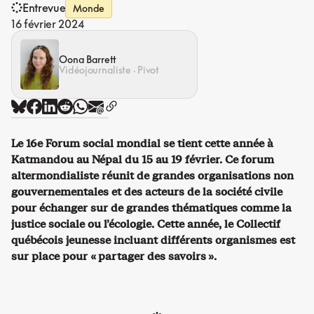
Entrevue
Monde
16 février 2024
Oona Barrett
Vidéojournaliste · Pivot
Le 16e Forum social mondial
se tient cette année à
Katmandou au Népal du 15 au 19 février. Ce forum
altermondialiste réunit de grandes organisations non
gouvernementales et des acteurs de la société civile
pour échanger sur de grandes thématiques comme la
justice sociale ou l’écologie. Cette année, le Collectif
québécois jeunesse incluant différents organismes est
sur place pour « partager des savoirs ».