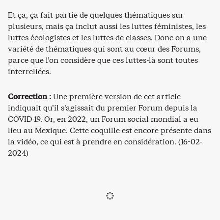
Et ça, ça fait partie de quelques thématiques sur
plusieurs, mais ça inclut aussi les luttes féministes, les
luttes écologistes et les luttes de classes. Donc on a une
variété de thématiques qui sont au cœur des Forums,
parce que l’on considère que ces luttes-là sont toutes
interreliées.
Correction :
Une première version de cet article
indiquait qu’il s’agissait du premier Forum depuis la
COVID-19. Or, en 2022, un Forum social mondial a eu
lieu au Mexique. Cette coquille est encore présente dans
la vidéo, ce qui est à prendre en considération. (16-02-
2024)