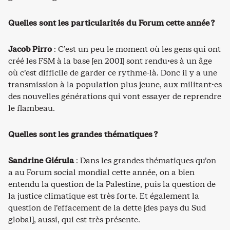
Quelles sont les particularités du Forum cette année ?
Jacob Pirro
: C’est un peu le moment où les gens qui ont
créé les FSM à la base [en 2001] sont rendu·es à un âge
où c’est difficile de garder ce rythme-là. Donc il y a une
transmission à la population plus jeune, aux militant·es
des nouvelles générations qui vont essayer de reprendre
le flambeau.
Quelles sont les grandes thématiques ?
Sandrine Giérula
: Dans les grandes thématiques qu’on
a au Forum social mondial cette année, on a bien
entendu la question de la Palestine, puis la question de
la justice climatique est très forte. Et également la
question de l’effacement de la dette [des pays du Sud
global], aussi, qui est très présente.