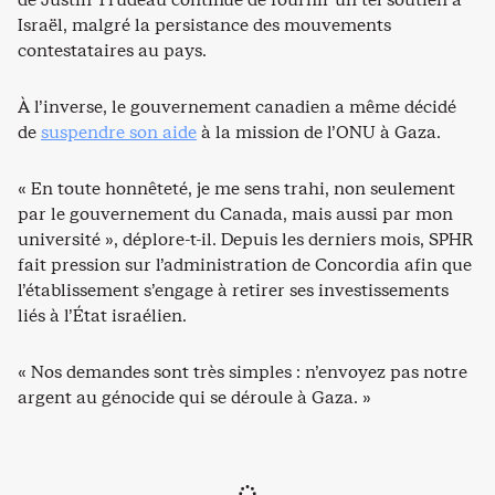
Israël, malgré la persistance des mouvements
contestataires au pays.
À l’inverse, le gouvernement canadien a même décidé
de
suspendre son aide
à la mission de l’ONU à Gaza.
« En toute honnêteté, je me sens trahi, non seulement
par le gouvernement du Canada, mais aussi par mon
université », déplore-t-il. Depuis les derniers mois, SPHR
fait pression sur l’administration de Concordia afin que
l’établissement s’engage à retirer ses investissements
liés à l’État israélien.
« Nos demandes sont très simples : n’envoyez pas notre
argent au génocide qui se déroule à Gaza. »