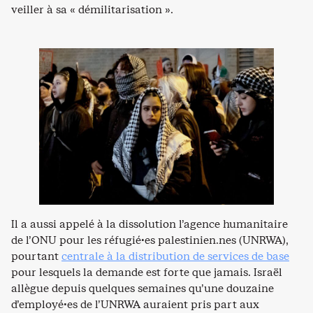
veiller à sa « démilitarisation ».
Il a aussi appelé à la dissolution l’agence humanitaire
de l’ONU pour les réfugié·es palestinien.nes (UNRWA),
pourtant
centrale à la distribution de services de base
pour lesquels la demande est forte que jamais. Israël
allègue depuis quelques semaines qu’une douzaine
d’employé·es de l’UNRWA auraient pris part aux