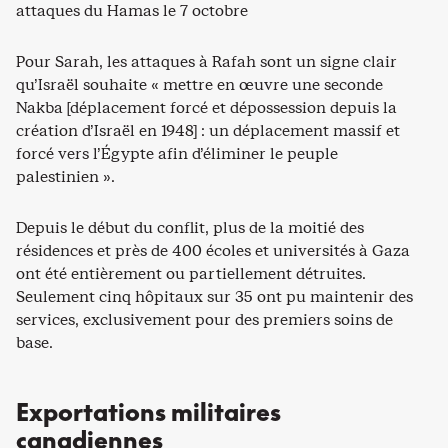
attaques du Hamas le 7 octobre
Pour Sarah, les attaques à Rafah sont un signe clair
qu’Israël souhaite « mettre en œuvre une seconde
Nakba [déplacement forcé et dépossession depuis la
création d’Israël en 1948] : un déplacement massif et
forcé vers l’Égypte afin d’éliminer le peuple
palestinien ».
Depuis le début du conflit, plus de la moitié des
résidences et près de 400 écoles et universités à Gaza
ont été entièrement ou partiellement détruites.
Seulement cinq hôpitaux sur 35 ont pu maintenir des
services, exclusivement pour des premiers soins de
base.
Exportations militaires
canadiennes