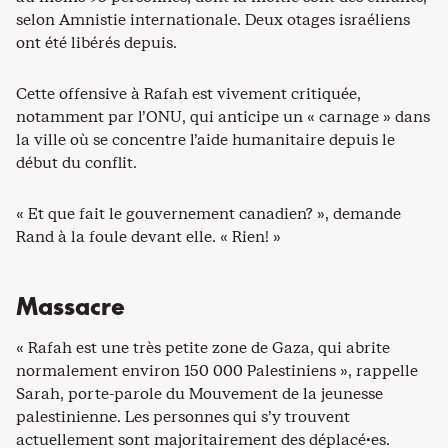
selon Amnistie internationale. Deux otages israéliens
ont été libérés depuis.
Cette offensive à Rafah est vivement critiquée,
notamment par l’ONU, qui anticipe un « carnage » dans
la ville où se concentre l’aide humanitaire depuis le
début du conflit.
« Et que fait le gouvernement canadien? », demande
Rand à la foule devant elle. « Rien! »
Massacre
« Rafah est une très petite zone de Gaza, qui abrite
normalement environ 150 000 Palestiniens », rappelle
Sarah, porte-parole du Mouvement de la jeunesse
palestinienne. Les personnes qui s’y trouvent
actuellement sont majoritairement des déplacé·es.