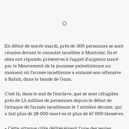
En début de soirée mardi, près de 300 personnes se sont
réunies devant le consulat israélien à Montréal. Ils et
elles ont répondu présent·es à l’appel d’urgence lancé
par le Mouvement de la jeunesse palestinienne au
moment où l’armée israélienne a entamé son offensive
à Rafah, dans la bande de Gaza.
C’est là, dans le sud de l’enclave, que se sont réfugiées
près de 1,5 million de personnes depuis le début de
l’attaque de l’armée israélienne le 7 octobre dernier, qui
a fait plus de 28 000 mort·es et plus de 67 000 blessé·es.
« Cette attaque cible délibérément l’une des seules