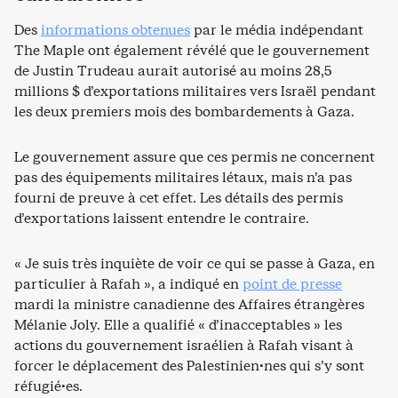
Des
informations obtenues
par le média indépendant
The Maple ont également révélé que le gouvernement
de Justin Trudeau aurait autorisé au moins 28,5
millions $ d’exportations militaires vers Israël pendant
les deux premiers mois des bombardements à Gaza.
Le gouvernement assure que ces permis ne concernent
pas des équipements militaires létaux, mais n’a pas
fourni de preuve à cet effet. Les détails des permis
d’exportations laissent entendre le contraire.
« Je suis très inquiète de voir ce qui se passe à Gaza, en
particulier à Rafah », a indiqué en
point de presse
mardi la ministre canadienne des Affaires étrangères
Mélanie Joly. Elle a qualifié « d’inacceptables » les
actions du gouvernement israélien à Rafah visant à
forcer le déplacement des Palestinien·nes qui s’y sont
réfugié·es.