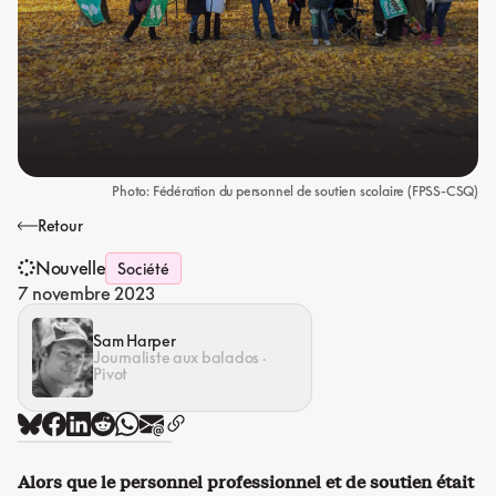
Photo: Fédération du personnel de soutien scolaire (FPSS-CSQ)
Retour
Nouvelle
Société
7 novembre 2023
Sam Harper
Journaliste aux balados ·
Pivot
Alors que le personnel professionnel et de soutien était