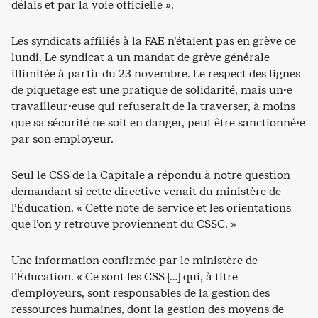
délais et par la voie officielle ».
Les syndicats affiliés à la FAE n’étaient pas en grève ce
lundi. Le syndicat a un mandat de grève générale
illimitée à partir du 23 novembre. Le respect des lignes
de piquetage est une pratique de solidarité, mais un·e
travailleur·euse qui refuserait de la traverser, à moins
que sa sécurité ne soit en danger, peut être sanctionné·e
par son employeur.
Seul le CSS de la Capitale a répondu à notre question
demandant si cette directive venait du ministère de
l’Éducation. « Cette note de service et les orientations
que l’on y retrouve proviennent du CSSC. »
Une information confirmée par le ministère de
l’Éducation. « Ce sont les CSS […] qui, à titre
d’employeurs, sont responsables de la gestion des
ressources humaines, dont la gestion des moyens de