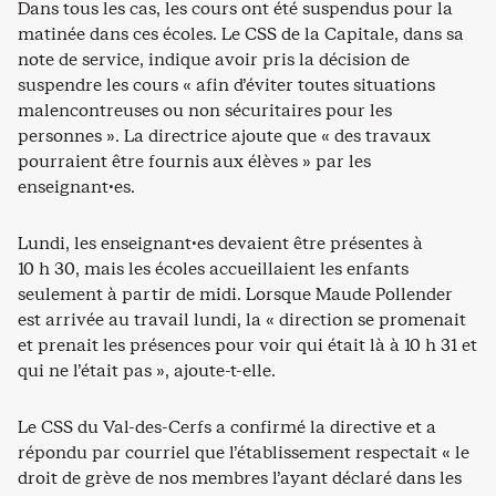
Dans tous les cas, les cours ont été suspendus pour la
matinée dans ces écoles. Le CSS de la Capitale, dans sa
note de service, indique avoir pris la décision de
suspendre les cours « afin d’éviter toutes situations
malencontreuses ou non sécuritaires pour les
personnes ». La directrice ajoute que « des travaux
pourraient être fournis aux élèves » par les
enseignant·es.
Lundi, les enseignant·es devaient être présentes à
10 h 30, mais les écoles accueillaient les enfants
seulement à partir de midi. Lorsque Maude Pollender
est arrivée au travail lundi, la « direction se promenait
et prenait les présences pour voir qui était là à 10 h 31 et
qui ne l’était pas », ajoute-t-elle.
Le CSS du Val-des-Cerfs a confirmé la directive et a
répondu par courriel que l’établissement respectait « le
droit de grève de nos membres l’ayant déclaré dans les