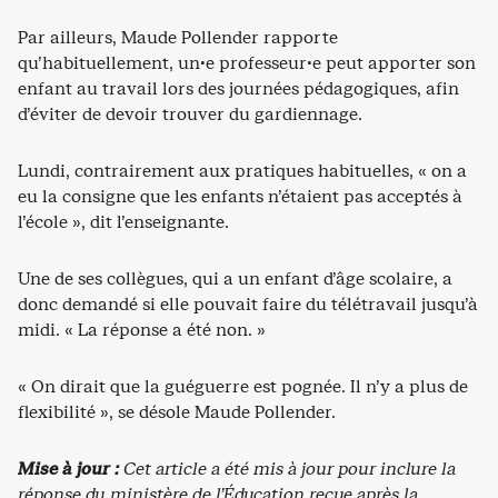
Par ailleurs, Maude Pollender rapporte
qu’habituellement, un·e professeur·e peut apporter son
enfant au travail lors des journées pédagogiques, afin
d’éviter de devoir trouver du gardiennage.
Lundi, contrairement aux pratiques habituelles, « on a
eu la consigne que les enfants n’étaient pas acceptés à
l’école », dit l’enseignante.
Une de ses collègues, qui a un enfant d’âge scolaire, a
donc demandé si elle pouvait faire du télétravail jusqu’à
midi. « La réponse a été non. »
« On dirait que la guéguerre est pognée. Il n’y a plus de
flexibilité », se désole Maude Pollender.
Mise à jour :
Cet article a été mis à jour pour inclure la
réponse du ministère de l’Éducation reçue après la