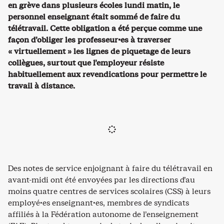
en grève dans plusieurs écoles lundi matin, le
personnel enseignant était sommé de faire du
télétravail. Cette obligation a été perçue comme une
façon d’obliger les professeur·es à traverser
« virtuellement » les lignes de piquetage de leurs
collègues, surtout que l’employeur résiste
habituellement aux revendications pour permettre le
travail à distance.
Des notes de service enjoignant à faire du télétravail en
avant-midi ont été envoyées par les directions d’au
moins quatre centres de services scolaires (CSS) à leurs
employé·es enseignant·es, membres de syndicats
affiliés à la Fédération autonome de l’enseignement