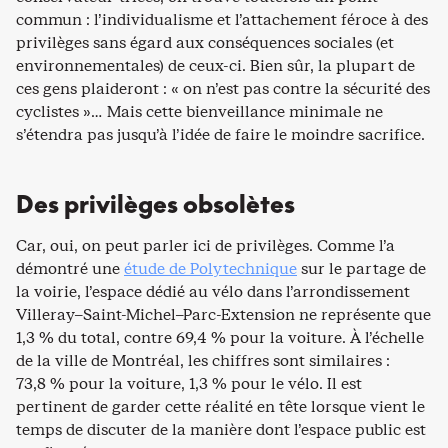
commun : l’individualisme et l’attachement féroce à des
privilèges sans égard aux conséquences sociales (et
environnementales) de ceux-ci. Bien sûr, la plupart de
ces gens plaideront : « on n’est pas contre la sécurité des
cyclistes »… Mais cette bienveillance minimale ne
s’étendra pas jusqu’à l’idée de faire le moindre sacrifice.
Des privilèges obsolètes
Car, oui, on peut parler ici de privilèges. Comme l’a
démontré une
étude de Polytechnique
sur le partage de
la voirie, l’espace dédié au vélo dans l’arrondissement
Villeray–Saint-Michel–Parc-Extension ne représente que
1,3 % du total, contre 69,4 % pour la voiture. À l’échelle
de la ville de Montréal, les chiffres sont similaires :
73,8 % pour la voiture, 1,3 % pour le vélo. Il est
pertinent de garder cette réalité en tête lorsque vient le
temps de discuter de la manière dont l’espace public est