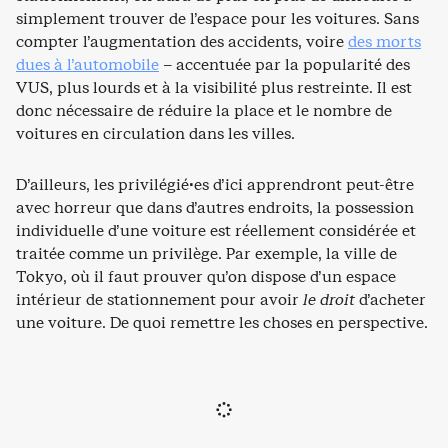
simplement trouver de l’espace pour les voitures. Sans
compter l’augmentation des accidents, voire
des morts
dues à l’automobile
– accentuée par la popularité des
VUS, plus lourds et à la visibilité plus restreinte. Il est
donc nécessaire de réduire la place et le nombre de
voitures en circulation dans les villes.
D’ailleurs, les privilégié·es d’ici apprendront peut-être
avec horreur que dans d’autres endroits, la possession
individuelle d’une voiture est réellement considérée et
traitée comme un privilège. Par exemple, la ville de
Tokyo, où il faut prouver qu’on dispose d’un espace
intérieur de stationnement pour avoir
le droit
d’acheter
une voiture. De quoi remettre les choses en perspective.