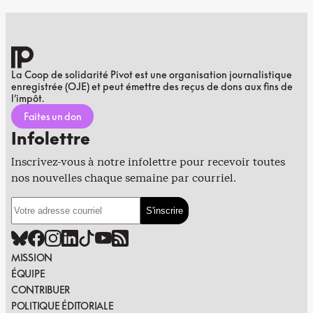
La Coop de solidarité Pivot est une organisation journalistique
enregistrée (OJE) et peut émettre des reçus de dons aux fins de
l’impôt.
Faites un don
Infolettre
Inscrivez-vous à notre infolettre pour recevoir toutes
nos nouvelles chaque semaine par courriel.
MISSION
ÉQUIPE
CONTRIBUER
POLITIQUE ÉDITORIALE