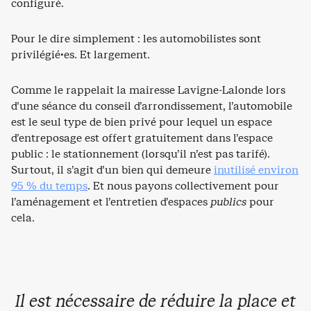
configuré.
Pour le dire simplement : les automobilistes sont
privilégié·es. Et largement.
Comme le rappelait la mairesse Lavigne-Lalonde lors
d’une séance du conseil d’arrondissement, l’automobile
est le seul type de bien privé pour lequel un espace
d’entreposage est offert gratuitement dans l’espace
public : le stationnement (lorsqu’il n’est pas tarifé).
Surtout, il s’agit d’un bien qui demeure
inutilisé environ
95 % du temps
. Et nous payons collectivement pour
l’aménagement et l’entretien d’espaces
publics
pour
cela.
Il est nécessaire de réduire la place et