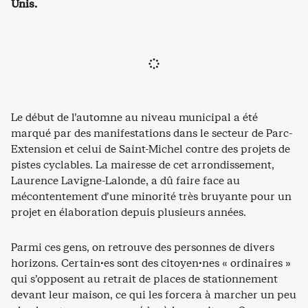
Unis.
Le début de l’automne au niveau municipal a été
marqué par des manifestations dans le secteur de Parc-
Extension et celui de Saint-Michel contre des projets de
pistes cyclables. La mairesse de cet arrondissement,
Laurence Lavigne-Lalonde, a dû faire face au
mécontentement d’une minorité très bruyante pour un
projet en élaboration depuis plusieurs années.
Parmi ces gens, on retrouve des personnes de divers
horizons. Certain·es sont des citoyen·nes « ordinaires »
qui s’opposent au retrait de places de stationnement
devant leur maison, ce qui les forcera à marcher un peu