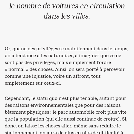
le nombre de voitures en circulation
dans les villes.
Or, quand des privilèges se maintiennent dans le temps,
on a tendance à les naturaliser, à imaginer que ce ne
sont pas des privilèges, mais simplement l’ordre
« normal » des choses. Ainsi, on sera porté à percevoir
comme une injustice, voire un affront, tout
empiètement sur ceux-ci.
Cependant, le statu quo n’est plus tenable, autant pour
des raisons environnementales que pour des raisons
bêtement physiques : le parc automobile croît plus vite
que la population (qui elle aussi continue de croître). Si,
donc, on laisse les choses aller, même sans réduire le
stationnement, on aura de plus en plus de difficulté à