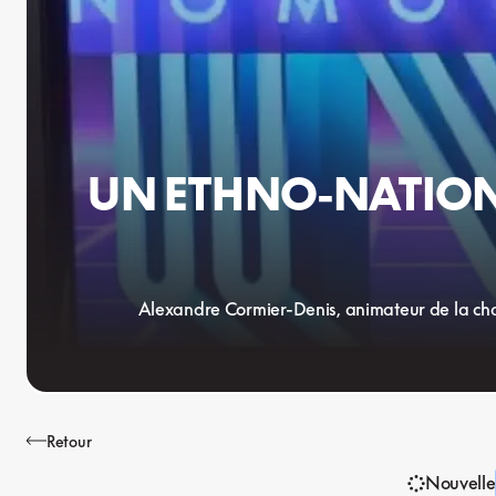
UN ETHNO-NATION
Alexandre Cormier-Denis, animateur de la chaî
Retour
Nouvelle