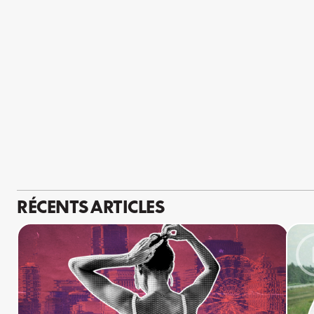
RÉCENTS ARTICLES