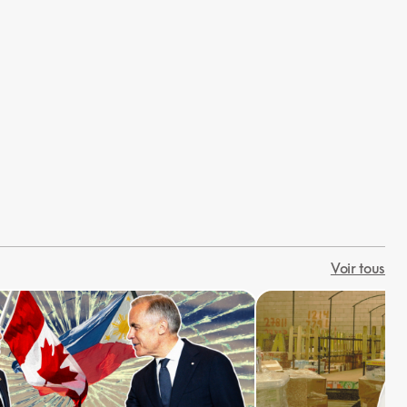
Voir tous